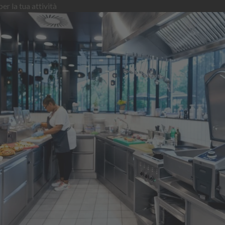
er la tua attività