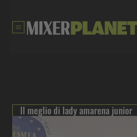
Il meglio di lady amarena junior