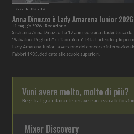
lady amarena junior
Anna Dinuzzo è Lady Amarena Junior 2026
11 maggio 2026
|
Redazione
Si chiama Anna Dinuzzo, ha 17 anni, ed è una studentessa del 
“Salvatore Pugliatti" di Taormina: è lei la bartender più pr
Lady Amarena Junior, la versione del concorso internaziona
Fabbri 1905, dedicata alle scuole superiori.
Vuoi avere molto, molto di più?
Registrati gratuitamente per avere accesso alle funzio
Mixer Discovery