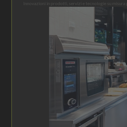
Innovazioni in prodotti, servizi e tecnologie su misura p