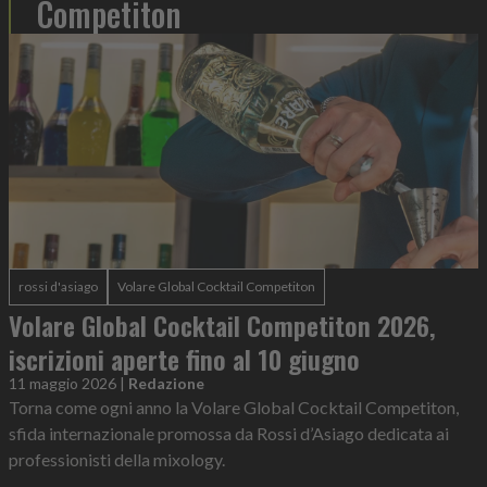
Competiton
rossi d'asiago
Volare Global Cocktail Competiton
Volare Global Cocktail Competiton 2026,
iscrizioni aperte fino al 10 giugno
11 maggio 2026
|
Redazione
Torna come ogni anno la Volare Global Cocktail Competiton,
sfida internazionale promossa da Rossi d’Asiago dedicata ai
professionisti della mixology.