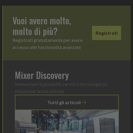
Vuoi avere molto,
molto di più?
Registrati
Registrati gratuitamente per avere
accesso alle funzionalità avanzate
Mixer Discovery
Innovazioni in prodotti, servizi e tecnologie su
misura per la tua attività
Tutti gli articoli