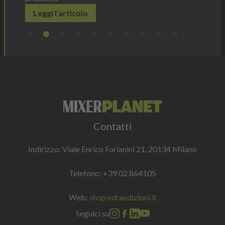
Leggi l'articolo
Contatti
Indirizzo: Viale Enrico Forlanini 21, 20134 Milano
Telefono:
+39 02 864105
Web:
shop.edraedizioni.it
Seguici su