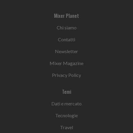
Mixer Planet
Chi siamo
Contatti
Newsletter
Mixer Magazine
Privacy Policy
Temi
Dati e mercato
Tecnologie
Travel