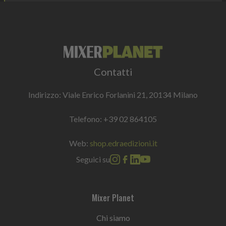
Contatti
Indirizzo: Viale Enrico Forlanini 21, 20134 Milano
Telefono:
+39 02 864105
Web:
shop.edraedizioni.it
Seguici su
Mixer Planet
Chi siamo