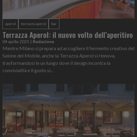
aperol
terrazza aperol
bar
Terrazza Aperol: il nuovo volto dell’aperitivo
04 aprile 2025
|
Redazione
Mentre Milano si prepara ad accogliere il fermento creativo del
Salone del Mobile, anche la Terrazza Aperol si rinnova,
trasformandosi in un luogo dove il design incontra la
convivialità e il gusto si...