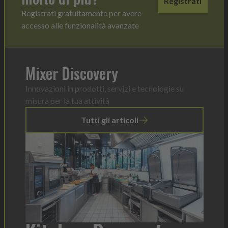
Registrati
Registrati gratuitamente per avere
accesso alle funzionalità avanzate
Mixer Discovery
Innovazioni in prodotti, servizi e tecnologie su
misura per la tua attività
Tutti gli articoli