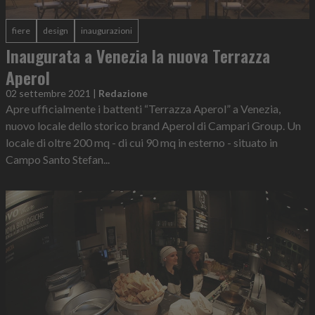
fiere
design
inaugurazioni
Inaugurata a Venezia la nuova Terrazza
Aperol
02 settembre 2021
|
Redazione
Apre ufficialmente i battenti “Terrazza Aperol” a Venezia,
nuovo locale dello storico brand Aperol di Campari Group. Un
locale di oltre 200 mq - di cui 90 mq in esterno - situato in
Campo Santo Stefan...