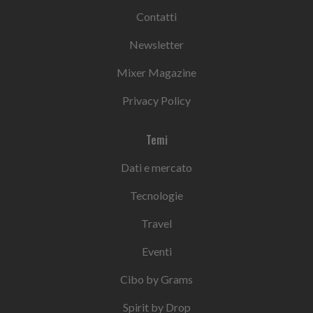
Contatti
Newsletter
Mixer Magazine
Privacy Policy
Temi
Dati e mercato
Tecnologie
Travel
Eventi
Cibo by Grams
Spirit by Drop