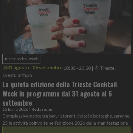
trieste cocktail week
31 agosto - 06 settembre
18:30 - 23:30
|
Trieste ,
Evento diffuso
La quinta edizione della Trieste Cocktail
Week in programma dal 31 agosto al 6
settembre
15 luglio 2026
|
Redazione
Complessivamente tra bar, ristoranti, hotel e botteghe, saranno
25 le attività coinvolte nell’edizione 2026 della manifestazione