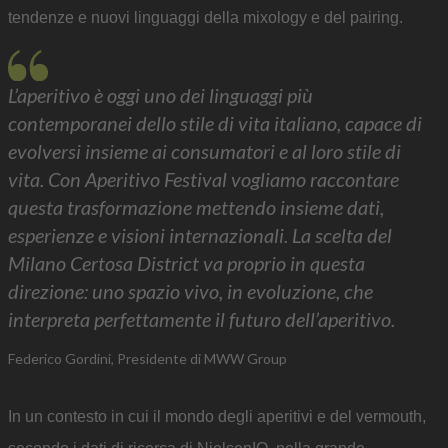
tendenze e nuovi linguaggi della mixology e del pairing.
L’aperitivo è oggi uno dei linguaggi più
contemporanei dello stile di vita italiano, capace di
evolversi insieme ai consumatori e al loro stile di
vita. Con Aperitivo Festival vogliamo raccontare
questa trasformazione mettendo insieme dati,
esperienze e visioni internazionali. La scelta del
Milano Certosa District va proprio in questa
direzione: uno spazio vivo, in evoluzione, che
interpreta perfettamente il futuro dell’aperitivo.
Federico Gordini, Presidente di MWW Group
In un contesto in cui il mondo degli aperitivi e del vermouth,