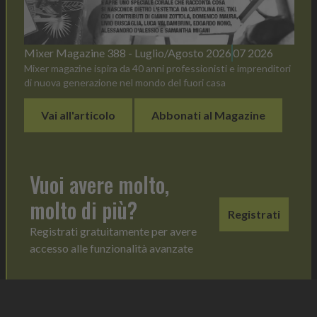
Mixer Magazine 388 - Luglio/Agosto 2026
07 2026
Mixer magazine ispira da 40 anni professionisti e imprenditori
di nuova generazione nel mondo del fuori casa
Vai all'articolo
Abbonati al Magazine
Vuoi avere molto,
molto di più?
Registrati
Registrati gratuitamente per avere
accesso alle funzionalità avanzate