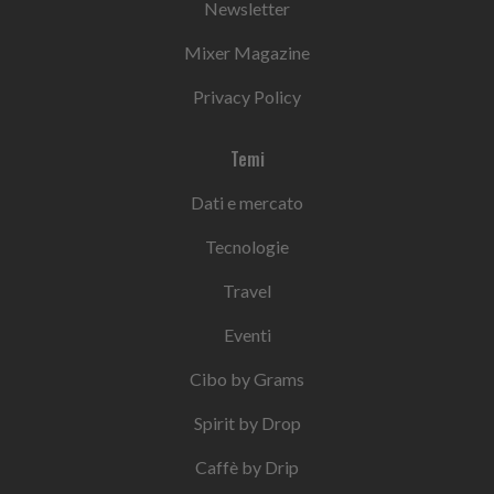
Newsletter
Mixer Magazine
Privacy Policy
Temi
Dati e mercato
Tecnologie
Travel
Eventi
Cibo by Grams
Spirit by Drop
Caffè by Drip