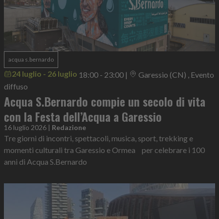
acqua s.bernardo
24 luglio - 26 luglio
18:00 - 23:00
|
Garessio (CN) , Evento
diffuso
Acqua S.Bernardo compie un secolo di vita
con la Festa dell’Acqua a Garessio
16 luglio 2026
|
Redazione
Tre giorni di incontri, spettacoli, musica, sport, trekking e
momenti culturali tra Garessio e Ormea per celebrare i 100
anni di Acqua S.Bernardo