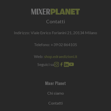
Contatti
Indirizzo: Viale Enrico Forlanini 21, 20134 Milano
Telefono:
+39 02 864105
Web:
shop.edraedizioni.it
Seguici su
Mixer Planet
Chi siamo
Contatti