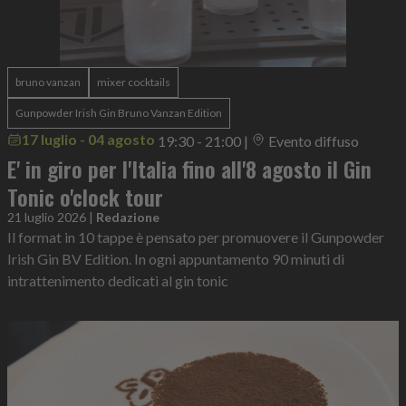
bruno vanzan
mixer cocktails
Gunpowder Irish Gin Bruno Vanzan Edition
17 luglio - 04 agosto
19:30 - 21:00
|
Evento diffuso
E' in giro per l'Italia fino all'8 agosto il Gin
Tonic o'clock tour
21 luglio 2026
|
Redazione
Il format in 10 tappe è pensato per promuovere il Gunpowder
Irish Gin BV Edition. In ogni appuntamento 90 minuti di
intrattenimento dedicati al gin tonic