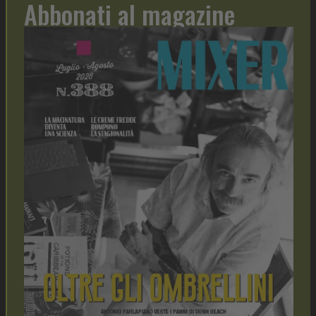
Abbonati al magazine