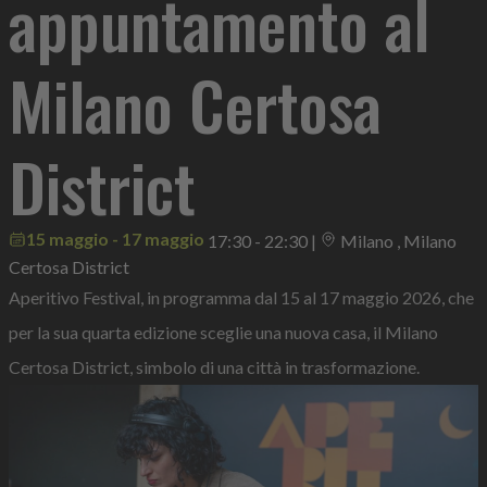
appuntamento al
Milano Certosa
District
15 maggio - 17 maggio
17:30 - 22:30
|
Milano , Milano
Certosa District
Aperitivo Festival, in programma dal 15 al 17 maggio 2026, che
per la sua quarta edizione sceglie una nuova casa, il Milano
Certosa District, simbolo di una città in trasformazione.