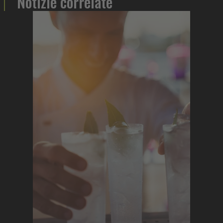
Notizie correlate