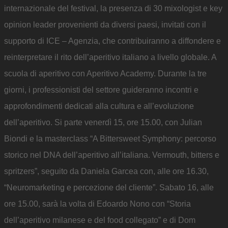
internazionale del festival, la presenza di 30 mixologist e key
opinion leader provenienti da diversi paesi, invitati con il
supporto di ICE – Agenzia, che contribuiranno a diffondere e
reinterpretare il rito dell’aperitivo italiano a livello globale. A
scuola di aperitivo con Aperitivo Academy. Durante la tre
giorni, i professionisti del settore guideranno incontri e
approfondimenti dedicati alla cultura e all’evoluzione
dell’aperitivo. Si parte venerdì 15, ore 15.00, con Julian
Biondi e la masterclass “A Bittersweet Symphony: percorso
storico nel DNA dell’aperitivo all’italiana. Vermouth, bitters e
spritzers”, seguito da Daniela Garcea con, alle ore 16.30,
“Neuromarketing e percezione del cliente”. Sabato 16, alle
ore 15.00, sarà la volta di Edoardo Nono con “Storia
dell’aperitivo milanese e del food collegato” e di Dom