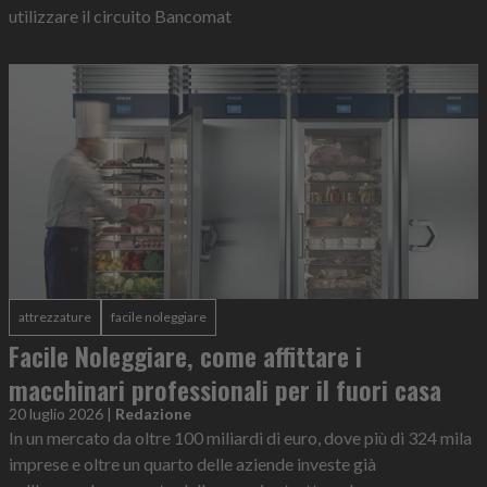
utilizzare il circuito Bancomat
attrezzature
facile noleggiare
Facile Noleggiare, come affittare i
macchinari professionali per il fuori casa
20 luglio 2026
|
Redazione
In un mercato da oltre 100 miliardi di euro, dove più di 324 mila
imprese e oltre un quarto delle aziende investe già