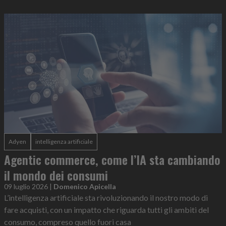
Adyen
intelligenza artificiale
Agentic commerce, come l’IA sta cambiando
il mondo dei consumi
09 luglio 2026
|
Domenico Apicella
L’intelligenza artificiale sta rivoluzionando il nostro modo di
fare acquisti, con un impatto che riguarda tutti gli ambiti del
consumo, compreso quello fuori casa