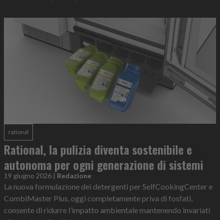
rational
Rational, la pulizia diventa sostenibile e
autonoma per ogni generazione di sistemi
19 giugno 2026
|
Redazione
La nuova formulazione dei detergenti per SelfCookingCenter e
CombiMaster Plus, oggi completamente priva di fosfati,
consente di ridurre l’impatto ambientale mantenendo invariati