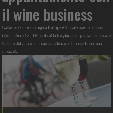
il wine business
Collaborazione strategica tra Fipe e Vinitaly Special Edition
(Veronafiere 17 - 19 ottobre) la tre giorni che punta sul mercato
italiano del vino e sulle sue eccellenze e che costituisce una
tappa di...