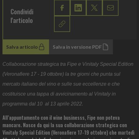
Condividi
l'articolo
Salva articolo
Salva in versione PDF
Collaborazione strategica tra Fipe e Vinitaly Special Edition
(Veronafiere 17 - 19 ottobre) la tre giorni che punta sul
mercato italiano del vino e sulle sue eccellenze e che
costituisce una tappa di avvicinamento al Vinitaly in
programma dal 10 al 13 aprile 2022.
All’appuntamento con il wine businesss, Fipe non poteva
mancare. Nasce da qui la sua collaborazione strategica con
Vinitaly Special Edition (Veronafiere 17-19 ottobre) che martedì