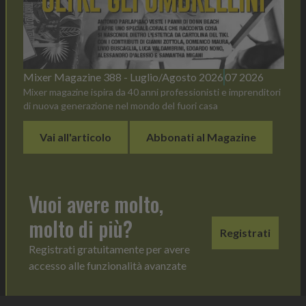
Mixer Magazine 388 - Luglio/Agosto 2026
07 2026
Mixer magazine ispira da 40 anni professionisti e imprenditori
di nuova generazione nel mondo del fuori casa
Vai all'articolo
Abbonati al Magazine
Vuoi avere molto,
molto di più?
Registrati
Registrati gratuitamente per avere
accesso alle funzionalità avanzate