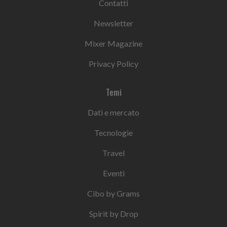
Contatti
Newsletter
Mixer Magazine
Privacy Policy
Temi
Dati e mercato
Tecnologie
Travel
Eventi
Cibo by Grams
Spirit by Drop