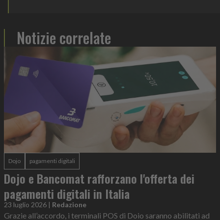
Notizie correlate
Dojo
pagamenti digitali
Dojo e Bancomat rafforzano l'offerta dei
pagamenti digitali in Italia
23 luglio 2026
|
Redazione
Grazie all’accordo, i terminali POS di Doio saranno abilitati ad