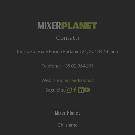
Contatti
Indirizzo: Viale Enrico Forlanini 21, 20134 Milano
Telefono:
+39 02 864105
Web:
shop.edraedizioni.it
Seguici su
Mixer Planet
Chi siamo