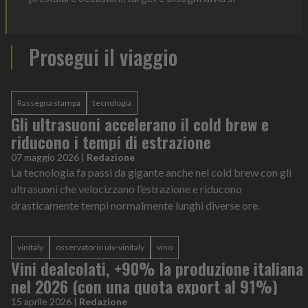
Prosegui il viaggio
Rassegna stampa
tecnologia
Gli ultrasuoni accelerano il cold brew e
riducono i tempi di estrazione
07 maggio 2026
|
Redazione
La tecnologia fa passi da gigante anche nel cold brew con gli
ultrasuoni che velocizzano l’estrazione e riducono
drasticamente tempi normalmente lunghi diverse ore.
vinitaly
osservatorio uiv-vinitaly
vino
Vini dealcolati, +90% la produzione italiana
nel 2026 (con una quota export al 91%)
15 aprile 2026
|
Redazione