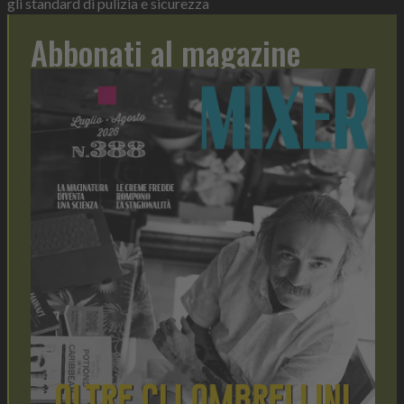
gli standard di pulizia e sicurezza
Abbonati al magazine