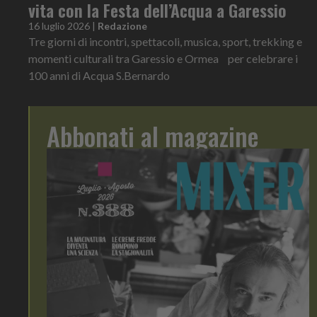
vita con la Festa dell’Acqua a Garessio
16 luglio 2026
|
Redazione
Tre giorni di incontri, spettacoli, musica, sport, trekking e
momenti culturali tra Garessio e Ormea per celebrare i
100 anni di Acqua S.Bernardo
Abbonati al magazine