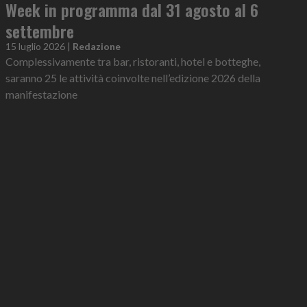
Week in programma dal 31 agosto al 6
settembre
15 luglio 2026
|
Redazione
Complessivamente tra bar, ristoranti, hotel e botteghe,
saranno 25 le attività coinvolte nell’edizione 2026 della
manifestazione