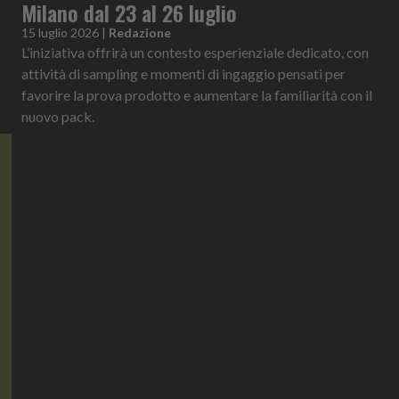
Milano dal 23 al 26 luglio
15 luglio 2026
|
Redazione
L’iniziativa offrirà un contesto esperienziale dedicato, con
attività di sampling e momenti di ingaggio pensati per
favorire la prova prodotto e aumentare la familiarità con il
nuovo pack.