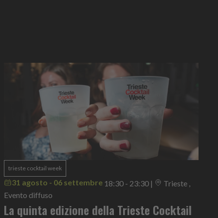
trieste cocktail week
31 agosto - 06 settembre
18:30 - 23:30
|
Trieste ,
Evento diffuso
La quinta edizione della Trieste Cocktail