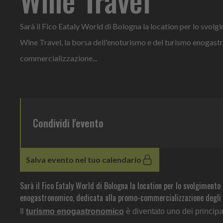
Sarà il Fico Eataly World di Bologna la location per lo svol
Wine Travel, la borsa dell'enoturismo e del turismo enogas
commercializzazione...
Condividi l'evento
Salva evento nel tuo calendario
Sarà il Fico Eataly World di Bologna la location per lo svolgimento
enogastronomico, dedicata alla promo-commercializzazione degli op
Il
turismo enogastronomico
è diventato uno dei principa