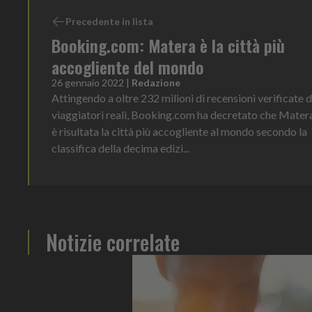
Precedente in lista
Booking.com: Matera è la città più
accogliente del mondo
26 gennaio 2022
|
Redazione
Attingendo a oltre 232 milioni di recensioni verificate d
viaggiatori reali, Booking.com ha decretato che Mater
è risultata la città più accogliente al mondo secondo la
classifica della decima edizi...
Notizie correlate