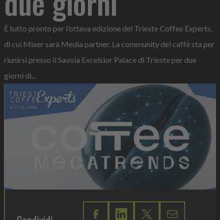
due giorni
È tutto pronto per l’ottava edizione del Trieste Coffee Experts,
di cui Mixer sarà Media partner. La community del caffè sta per
riunirsi presso il Savoia Excelsior Palace di Trieste per due
giorni di...