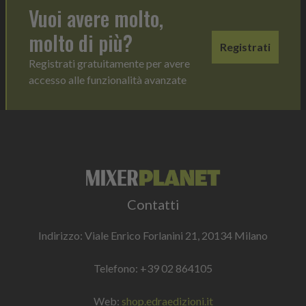
Vuoi avere molto,
molto di più?
Registrati
Registrati gratuitamente per avere
accesso alle funzionalità avanzate
Contatti
Indirizzo: Viale Enrico Forlanini 21, 20134 Milano
Telefono:
+39 02 864105
Web:
shop.edraedizioni.it