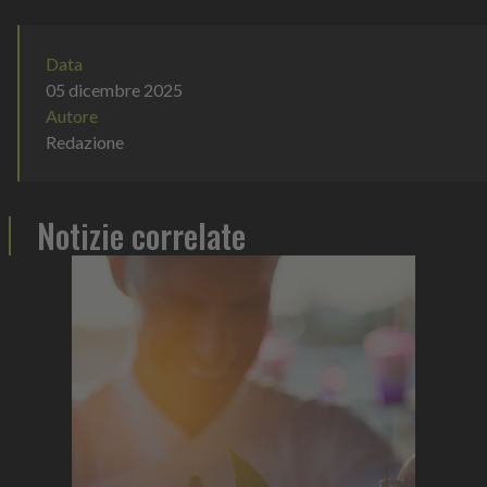
Data
05 dicembre 2025
Autore
Redazione
Notizie correlate