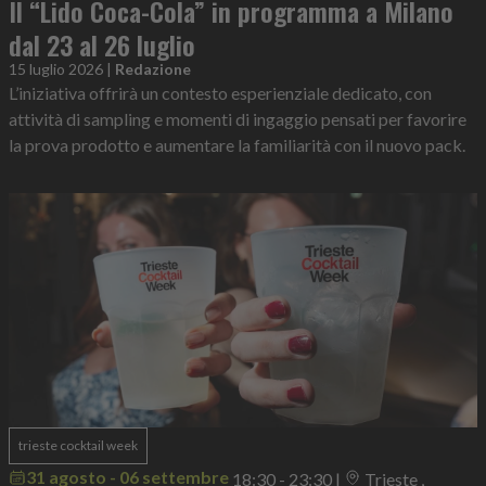
Il “Lido Coca-Cola” in programma a Milano
dal 23 al 26 luglio
15 luglio 2026
|
Redazione
L’iniziativa offrirà un contesto esperienziale dedicato, con
attività di sampling e momenti di ingaggio pensati per favorire
la prova prodotto e aumentare la familiarità con il nuovo pack.
trieste cocktail week
31 agosto - 06 settembre
18:30 - 23:30
|
Trieste ,