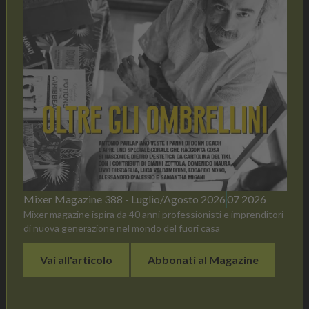
Mixer Magazine 388 - Luglio/Agosto 2026
07 2026
Mixer magazine ispira da 40 anni professionisti e imprenditori
di nuova generazione nel mondo del fuori casa
Vai all'articolo
Abbonati al Magazine