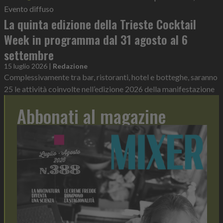
Evento diffuso
La quinta edizione della Trieste Cocktail
Week in programma dal 31 agosto al 6
settembre
15 luglio 2026
|
Redazione
Complessivamente tra bar, ristoranti, hotel e botteghe, saranno
25 le attività coinvolte nell’edizione 2026 della manifestazione
Abbonati al magazine