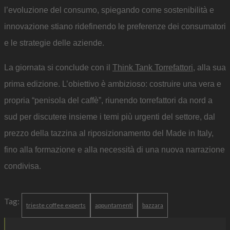
l’evoluzione del consumo, spiegando come sostenibilità e
innovazione stiano ridefinendo le preferenze dei consumatori
e le strategie delle aziende.
La giornata si conclude con il
Think Tank Torrefattori
, alla sua
prima edizione. L’obiettivo è ambizioso: costruire una vera e
propria “penisola del caffè”, riunendo torrefattori da nord a
sud per discutere insieme i temi più urgenti del settore, dal
prezzo della tazzina al riposizionamento del Made in Italy,
fino alla formazione e alla necessità di una nuova narrazione
condivisa.
Tag:
trieste coffee experts
appuntamenti
bazzara