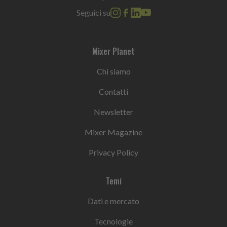
Seguici su
Mixer Planet
Chi siamo
Contatti
Newsletter
Mixer Magazine
Privacy Policy
Temi
Dati e mercato
Tecnologie