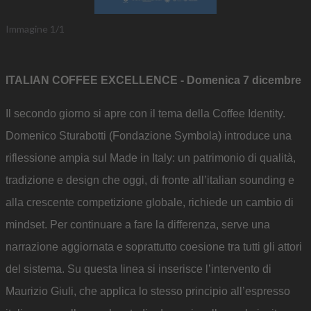
Immagine
1
/
1
ITALIAN COFFEE EXCELLENCE - Domenica 7 dicembre
Il secondo giorno si apre con il tema della Coffee Identity.
Domenico Sturabotti (Fondazione Symbola) introduce una
riflessione ampia sul Made in Italy: un patrimonio di qualità,
tradizione e design che oggi, di fronte all’italian sounding e
alla crescente competizione globale, richiede un cambio di
mindset. Per continuare a fare la differenza, serve una
narrazione aggiornata e soprattutto coesione tra tutti gli attori
del sistema. Su questa linea si inserisce l’intervento di
Maurizio Giuli, che applica lo stesso principio all’espresso