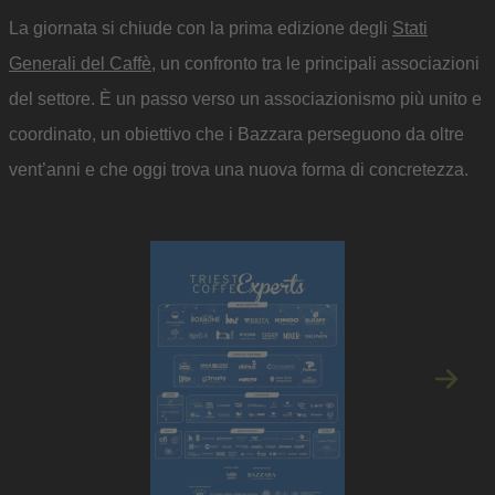
La giornata si chiude con la prima edizione degli
Stati
Generali del Caffè
, un confronto tra le principali associazioni
del settore. È un passo verso un associazionismo più unito e
coordinato, un obiettivo che i Bazzara perseguono da oltre
vent’anni e che oggi trova una nuova forma di concretezza.
Immagi