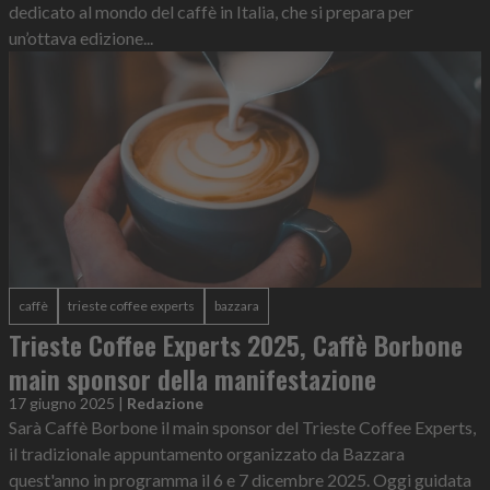
dedicato al mondo del caffè in Italia, che si prepara per
un’ottava edizione...
caffè
trieste coffee experts
bazzara
Trieste Coffee Experts 2025, Caffè Borbone
main sponsor della manifestazione
17 giugno 2025
|
Redazione
Sarà Caffè Borbone il main sponsor del Trieste Coffee Experts,
il tradizionale appuntamento organizzato da Bazzara
quest'anno in programma il 6 e 7 dicembre 2025. Oggi guidata