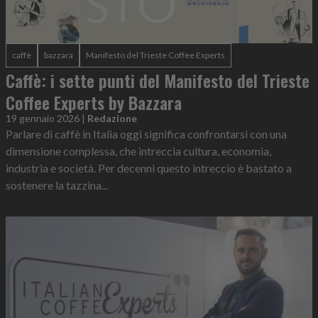
caffè
bazzara
Manifesto del Trieste Coffee Experts
Caffè: i sette punti del Manifesto del Trieste
Coffee Experts by Bazzara
19 gennaio 2026
|
Redazione
Parlare di caffè in Italia oggi significa confrontarsi con una
dimensione complessa, che intreccia cultura, economia,
industria e società. Per decenni questo intreccio è bastato a
sostenere la tazzina...