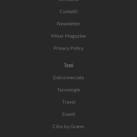
Contatti
Newsletter
Mixer Magazine
Privacy Policy
Temi
Dati e mercato
Tecnologie
Travel
Eventi
Cibo by Grams