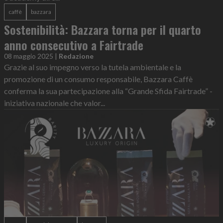
caffè
bazzara
Sostenibilità: Bazzara torna per il quarto
anno consecutivo a Fairtrade
08 maggio 2025
|
Redazione
Grazie al suo impegno verso la tutela ambientale e la
promozione di un consumo responsabile, Bazzara Caffè
conferma la sua partecipazione alla “Grande Sfida Fairtrade” -
iniziativa nazionale che valor...