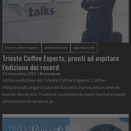
trieste coffee experts
andrea bazzara
appuntamenti
Trieste Coffee Experts, pronti ad ospitare
l'edizione dei record
14 novembre 2025
|
Redazione
L’ottava edizione del Trieste Coffee Experts: Coffee
Megatrends, organizzata da Bazzara, si prospetta come un
evento da record. Il summit costellato da nuovi format e ospiti
d’eccezione di caratura gl...