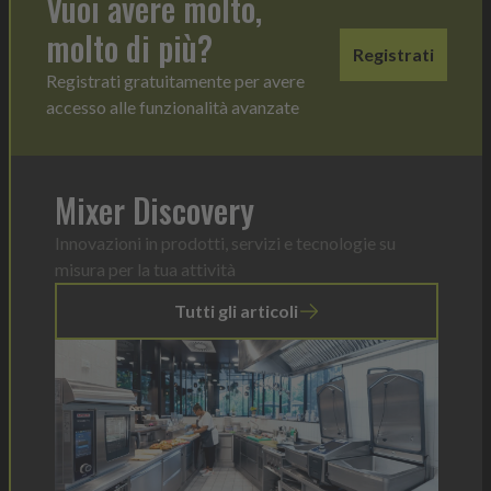
Vuoi avere molto,
molto di più?
Registrati
Registrati gratuitamente per avere
accesso alle funzionalità avanzate
Mixer Discovery
Innovazioni in prodotti, servizi e tecnologie su
misura per la tua attività
Tutti gli articoli