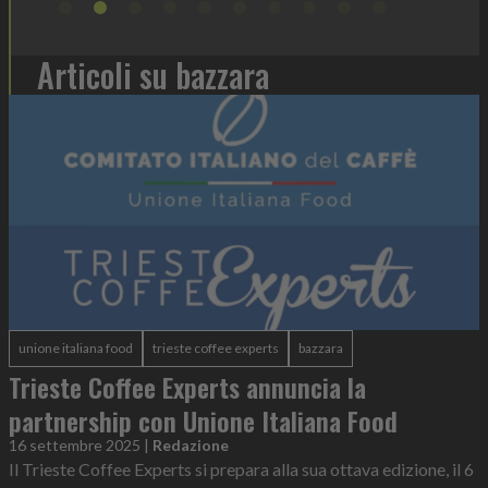
Articoli su bazzara
unione italiana food
trieste coffee experts
bazzara
Trieste Coffee Experts annuncia la
partnership con Unione Italiana Food
16 settembre 2025
|
Redazione
Il Trieste Coffee Experts si prepara alla sua ottava edizione, il 6