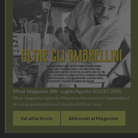
Mixer Magazine 388 - Luglio/Agosto 2026
07 2026
Mixer magazine ispira da 40 anni professionisti e imprenditori
di nuova generazione nel mondo del fuori casa
Vai all'articolo
Abbonati al Magazine