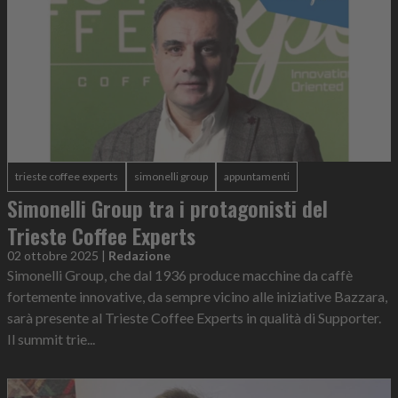
trieste coffee experts
simonelli group
appuntamenti
Simonelli Group tra i protagonisti del
Trieste Coffee Experts
02 ottobre 2025
|
Redazione
Simonelli Group, che dal 1936 produce macchine da caffè
fortemente innovative, da sempre vicino alle iniziative Bazzara,
sarà presente al Trieste Coffee Experts in qualità di Supporter.
Il summit trie...