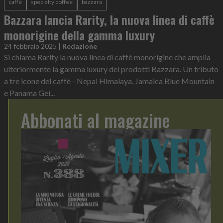
caffè
specialty coffee
bazzara
Bazzara lancia Rarity, la nuova linea di caffè
monorigine della gamma luxury
24 febbraio 2025
|
Redazione
Si chiama Rarity la nuova linea di caffè monorigine che amplia
ulteriormente la gamma luxury dei prodotti Bazzara. Un tributo
a tre icone del caffè - Nepal Himalaya, Jamaica Blue Mountain
e Panama Gei...
Abbonati al magazine