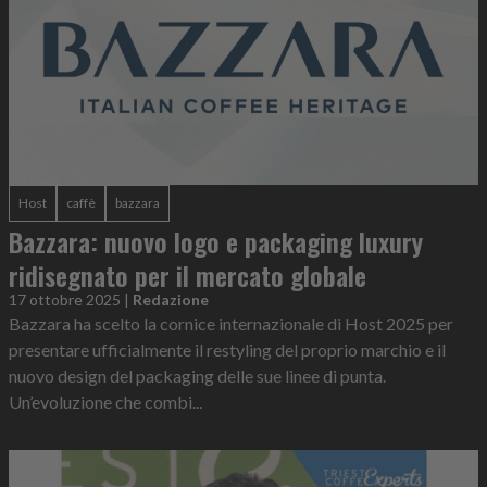
Host
caffè
bazzara
Bazzara: nuovo logo e packaging luxury
ridisegnato per il mercato globale
17 ottobre 2025
|
Redazione
Bazzara ha scelto la cornice internazionale di Host 2025 per
presentare ufficialmente il restyling del proprio marchio e il
nuovo design del packaging delle sue linee di punta.
Un’evoluzione che combi...