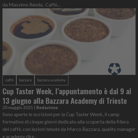
da Massimo Renda, Caffè...
caffè
bazzara
bazzara academy
Cup Taster Week, l’appuntamento è dal 9 al
13 giugno alla Bazzara Academy di Trieste
20 maggio 2025
|
Redazione
Sono aperte le iscrizioni per la Cup Taster Week, il camp
formativo di cinque giorni dedicato alla scoperta della filiera
del caffè, con lezioni tenute da Marco Bazzara, quality manager
e academy dire...