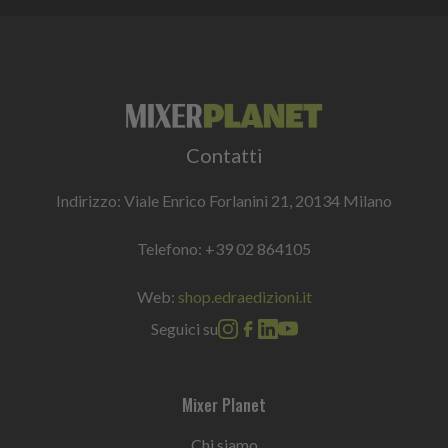
Contatti
Indirizzo: Viale Enrico Forlanini 21, 20134 Milano
Telefono:
+39 02 864105
Web:
shop.edraedizioni.it
Seguici su
Mixer Planet
Chi siamo