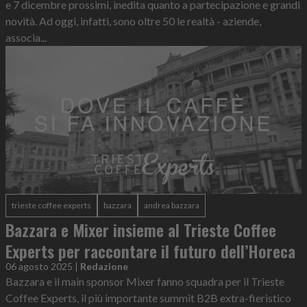
e 7 dicembre prossimi, inedita quanto a partecipazione e grandi
novità. Ad oggi, infatti, sono oltre 50 le realtà - aziende,
associa...
trieste coffee experts
bazzara
andrea bazzara
Bazzara e Mixer insieme al Trieste Coffee
Experts per raccontare il futuro dell’Horeca
06 agosto 2025
|
Redazione
Bazzara e il main sponsor Mixer fanno squadra per il Trieste
Coffee Experts, il più importante summit B2B extra-fieristico