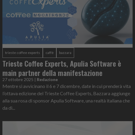
trieste coffee experts
caffè
bazzara
Trieste Coffee Experts, Apulia Software è
main partner della manifestazione
27 ottobre 2025
|
Redazione
Mentre si avvicinano il 6 e 7 dicembre, date in cui prenderà vita
l’ottava edizione del Trieste Coffee Experts, Bazzara aggiunge
alla sua rosa di sponsor Apulia Software, una realtà italiana che
da di...