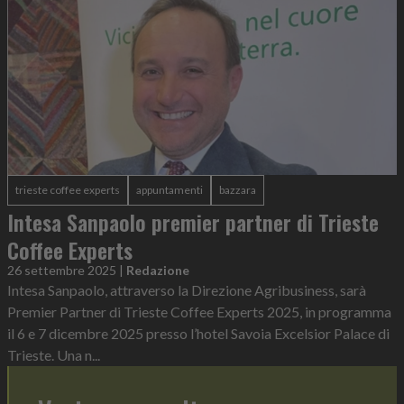
trieste coffee experts
appuntamenti
bazzara
Intesa Sanpaolo premier partner di Trieste
Coffee Experts
26 settembre 2025
|
Redazione
Intesa Sanpaolo, attraverso la Direzione Agribusiness, sarà
Premier Partner di Trieste Coffee Experts 2025, in programma
il 6 e 7 dicembre 2025 presso l’hotel Savoia Excelsior Palace di
Trieste. Una n...