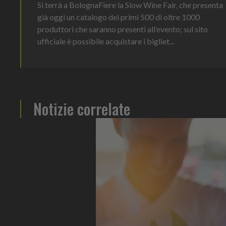
Si terrà a BolognaFiere la Slow Wine Fair, che presenta
già oggi un catalogo dei primi 500 di oltre 1000
produttori che saranno presenti all’evento; sul sito
ufficiale è possibile acquistare i bigliet...
Notizie correlate