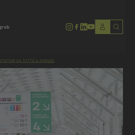
lgrob
ISITATORI DA TUTTO IL MONDO