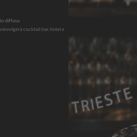
to diffuso
oinvolgerà cocktail bar, hotel e