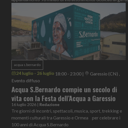
acqua s.bernardo
24 luglio - 26 luglio
18:00 - 23:00
|
Garessio (CN) ,
Evento diffuso
Acqua S.Bernardo compie un secolo di
vita con la Festa dell’Acqua a Garessio
16 luglio 2026
|
Redazione
Tre giorni di incontri, spettacoli, musica, sport, trekking e
momenti culturali tra Garessio e Ormea per celebrare i
100 anni di Acqua S.Bernardo