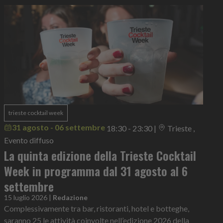
trieste cocktail week
31 agosto - 06 settembre
18:30 - 23:30
|
Trieste ,
Evento diffuso
La quinta edizione della Trieste Cocktail
Week in programma dal 31 agosto al 6
settembre
15 luglio 2026
|
Redazione
Complessivamente tra bar, ristoranti, hotel e botteghe,
saranno 25 le attività coinvolte nell’edizione 2026 della