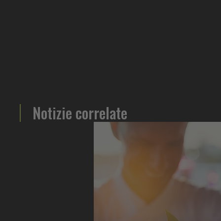
Notizie correlate