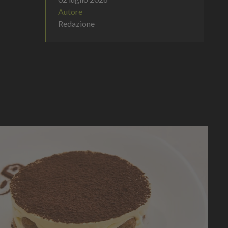
Autore
Redazione