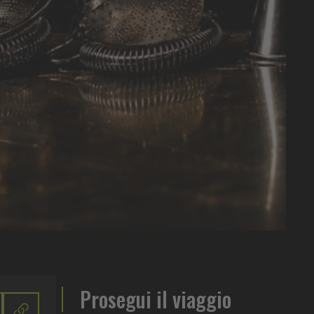
Prosegui il viaggio