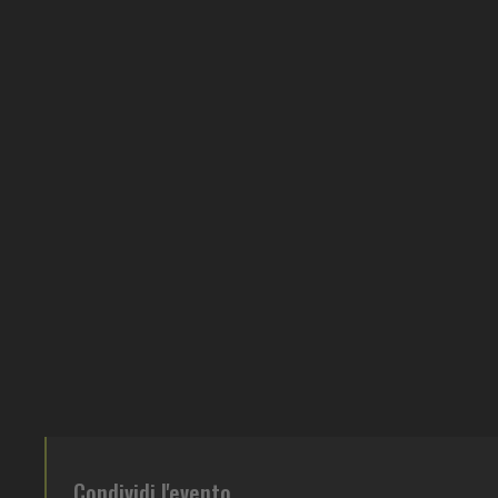
Condividi l'evento