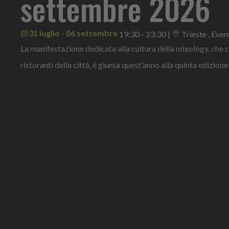
settembre 2026
31 luglio - 06 settembre
19:30 - 23:30
|
Trieste , Even
La manifestazione dedicata alla cultura della mixology, che c
ristoranti della città, è giunta quest'anno alla quinta edizione