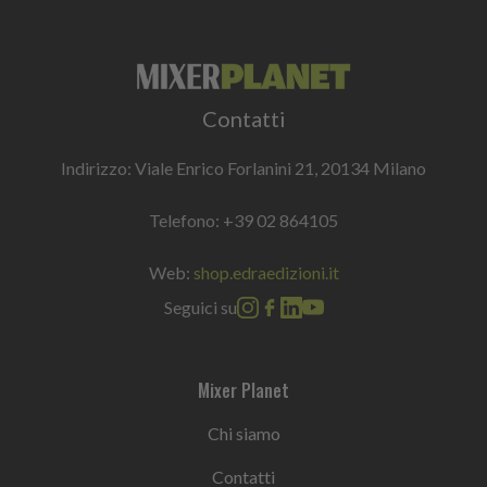
Contatti
Indirizzo: Viale Enrico Forlanini 21, 20134 Milano
Telefono:
+39 02 864105
Web:
shop.edraedizioni.it
Seguici su
Mixer Planet
Chi siamo
Contatti