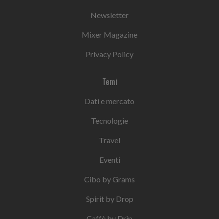
Newsletter
Mixer Magazine
Privacy Policy
Temi
Dati e mercato
Tecnologie
Travel
Eventi
Cibo by Grams
Spirit by Drop
Caffè by Drip