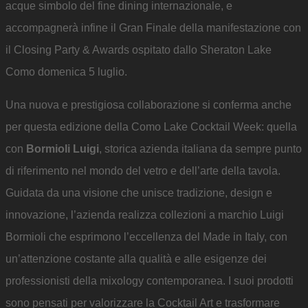
acque simbolo del fine dining internazionale, e
accompagnerà infine il Gran Finale della manifestazione con
il Closing Party & Awards ospitato dallo Sheraton Lake
Como domenica 5 luglio.
Una nuova e prestigiosa collaborazione si conferma anche
per questa edizione della Como Lake Cocktail Week: quella
con
Bormioli Luigi
, storica azienda italiana da sempre punto
di riferimento nel mondo del vetro e dell’arte della tavola.
Guidata da una visione che unisce tradizione, design e
innovazione, l’azienda realizza collezioni a marchio Luigi
Bormioli che esprimono l’eccellenza del Made in Italy, con
un’attenzione costante alla qualità e alle esigenze dei
professionisti della mixology contemporanea. I suoi prodotti
sono pensati per valorizzare la Cocktail Art e trasformare