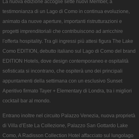
La nuova edizione accoglie sette nuovi Member, a
testimonianza di un Lago di Como in continua evoluzione,
animato da nuove aperture, importanti ristrutturazioni e
progetti imprenditoriali che contribuiscono ad arricchire
l'offerta hospitality. Tra gli ingressi più attesi figura The Lake
Como EDITION, debutto italiano sul Lago di Como del brand
EDITION Hotels, dove design contemporaneo e ospitalità
sofisticata si incontrano, che ospiterà uno dei principali
appuntamenti della settimana con un esclusivo Sunset
Aperitivo firmato Tayer + Elementary di Londra, tra i migliori
cocktail bar al mondo.
Entrano inoltre nel circuito Palazzo Venezia, nuova proprietà
di Villa d’Este La Collezione, Palazzo San Gottardo Lake
Como, A Radisson Collection Hotel affacciato sul lungolago