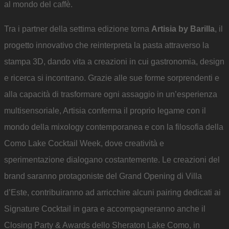
al mondo del caffè.
Tra i partner della settima edizione torna
Artisia by Barilla
, il
progetto innovativo che reinterpreta la pasta attraverso la
stampa 3D, dando vita a creazioni in cui gastronomia, design
e ricerca si incontrano. Grazie alle sue forme sorprendenti e
alla capacità di trasformare ogni assaggio in un’esperienza
multisensoriale, Artisia conferma il proprio legame con il
mondo della mixology contemporanea e con la filosofia della
Como Lake Cocktail Week, dove creatività e
sperimentazione dialogano costantemente. Le creazioni del
brand saranno protagoniste del Grand Opening di Villa
d’Este, contribuiranno ad arricchire alcuni pairing dedicati ai
Signature Cocktail in gara e accompagneranno anche il
Closing Party & Awards dello Sheraton Lake Como, in