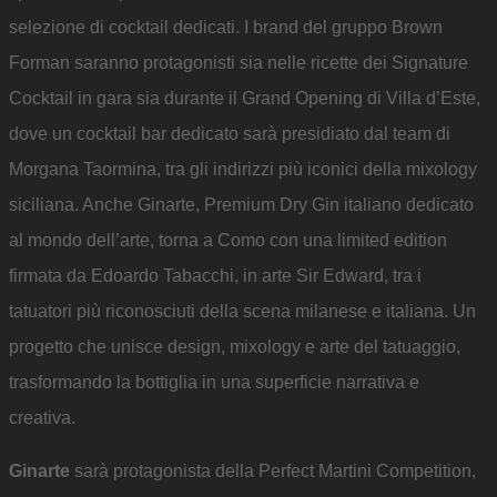
selezione di cocktail dedicati. I brand del gruppo Brown
Forman saranno protagonisti sia nelle ricette dei Signature
Cocktail in gara sia durante il Grand Opening di Villa d’Este,
dove un cocktail bar dedicato sarà presidiato dal team di
Morgana Taormina, tra gli indirizzi più iconici della mixology
siciliana. Anche Ginarte, Premium Dry Gin italiano dedicato
al mondo dell’arte, torna a Como con una limited edition
firmata da Edoardo Tabacchi, in arte Sir Edward, tra i
tatuatori più riconosciuti della scena milanese e italiana. Un
progetto che unisce design, mixology e arte del tatuaggio,
trasformando la bottiglia in una superficie narrativa e
creativa.
Ginarte
sarà protagonista della Perfect Martini Competition,