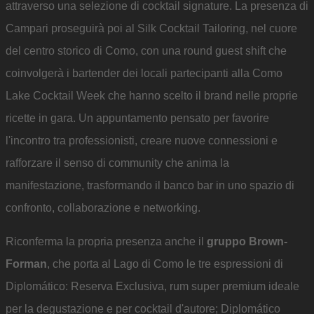
attraverso una selezione di cocktail signature. La presenza di
Campari proseguirà poi al Silk Cocktail Tailoring, nel cuore
del centro storico di Como, con una round guest shift che
coinvolgerà i bartender dei locali partecipanti alla Como
Lake Cocktail Week che hanno scelto il brand nelle proprie
ricette in gara. Un appuntamento pensato per favorire
l'incontro tra professionisti, creare nuove connessioni e
rafforzare il senso di community che anima la
manifestazione, trasformando il banco bar in uno spazio di
confronto, collaborazione e networking.
Riconferma la propria presenza anche il
gruppo Brown-
Forman
, che porta al Lago di Como le tre espressioni di
Diplomático: Reserva Exclusiva, rum super premium ideale
per la degustazione e per cocktail d'autore; Diplomático