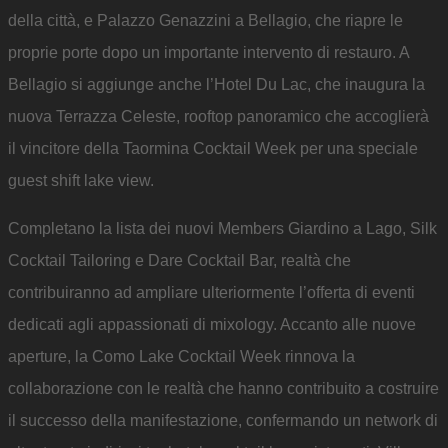
della città, e Palazzo Genazzini a Bellagio, che riapre le
proprie porte dopo un importante intervento di restauro. A
Bellagio si aggiunge anche l’Hotel Du Lac, che inaugura la
nuova Terrazza Celeste, rooftop panoramico che accoglierà
il vincitore della Taormina Cocktail Week per una speciale
guest shift lake view.
Completano la lista dei nuovi Members Giardino a Lago, Silk
Cocktail Tailoring e Dare Cocktail Bar, realtà che
contribuiranno ad ampliare ulteriormente l’offerta di eventi
dedicati agli appassionati di mixology. Accanto alle nuove
aperture, la Como Lake Cocktail Week rinnova la
collaborazione con le realtà che hanno contribuito a costruire
il successo della manifestazione, confermando un network di