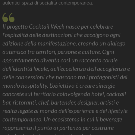
autentici spazi di socialità contemporanea.
Il progetto Cocktail Week nasce per celebrare
l’ospitalità delle destinazioni che accolgono ogni
edizione della manifestazione, creando un dialogo
autentico tra territori, persone e culture. Ogni
appuntamento diventa così un racconto corale
dell’identità locale, dell’eccellenza dell’accoglienza e
delle connessioni che nascono tra i protagonisti del
mondo hospitality. L’obiettivo è creare sinergie
concrete sul territorio coinvolgendo hotel, cocktail
bar, ristoranti, chef, bartender, designer, artisti e
realtà legate al mondo dell’experience e del lifestyle
contemporaneo. Un ecosistema in cui il beverage
rappresenta il punto di partenza per costruire