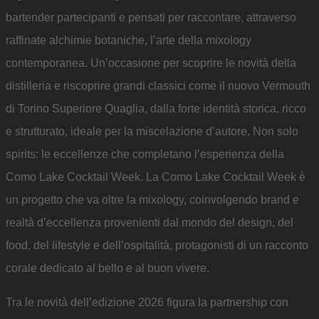
bartender partecipanti e pensati per raccontare, attraverso
raffinate alchimie botaniche, l’arte della mixology
contemporanea. Un’occasione per scoprire le novità della
distilleria e riscoprire grandi classici come il nuovo Vermouth
di Torino Superiore Quaglia, dalla forte identità storica, ricco
e strutturato, ideale per la miscelazione d’autore. Non solo
spirits: le eccellenze che completano l’esperienza della
Como Lake Cocktail Week. La Como Lake Cocktail Week è
un progetto che va oltre la mixology, coinvolgendo brand e
realtà d’eccellenza provenienti dal mondo del design, del
food, del lifestyle e dell’ospitalità, protagonisti di un racconto
corale dedicato al bello e al buon vivere.
Tra le novità dell’edizione 2026 figura la partnership con