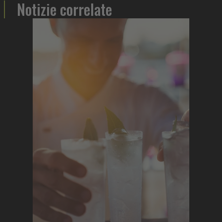
Notizie correlate