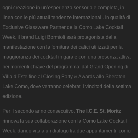
ogni creazione in un’esperienza sensoriale completa, in
linea con le più attuali tendenze internazionali. In qualità di
Exclusive Glassware Partner della Como Lake Cocktail
Week, il brand Luigi Bormioli sarà protagonista della
manifestazione con la fornitura dei calici utilizzati per la
maggioranza dei cocktail in gara e con una presenza attiva
nei momenti chiave del programma: dal Grand Opening di
Villa d’Este fino al Closing Party & Awards allo Sheraton
Lake Como, dove verranno celebrati i vincitori della settima
edizione.
Per il secondo anno consecutivo,
The I.C.E. St. Moritz
rinnova la sua collaborazione con la Como Lake Cocktail
Week, dando vita a un dialogo tra due appuntamenti iconici