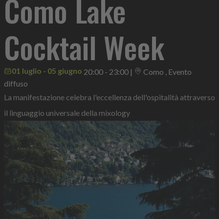
Como Lake
Cocktail Week
01 luglio - 05 giugno
20:00 - 23:00
|
Como , Evento
diffuso
La manifestazione celebra l'eccellenza dell'ospitalità attraverso
il linguaggio universale della mixology