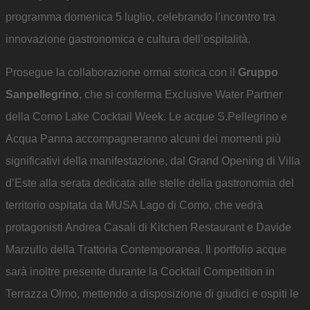
programma domenica 5 luglio, celebrando l’incontro tra
innovazione gastronomica e cultura dell’ospitalità.
Prosegue la collaborazione ormai storica con il
Gruppo
Sanpellegrino
, che si conferma Exclusive Water Partner
della Como Lake Cocktail Week. Le acque S.Pellegrino e
Acqua Panna accompagneranno alcuni dei momenti più
significativi della manifestazione, dal Grand Opening di Villa
d’Este alla serata dedicata alle stelle della gastronomia del
territorio ospitata da MUSA Lago di Como, che vedrà
protagonisti Andrea Casali di Kitchen Restaurant e Davide
Marzullo della Trattoria Contemporanea. Il portfolio acque
sarà inoltre presente durante la Cocktail Competition in
Terrazza Olmo, mettendo a disposizione di giudici e ospiti le