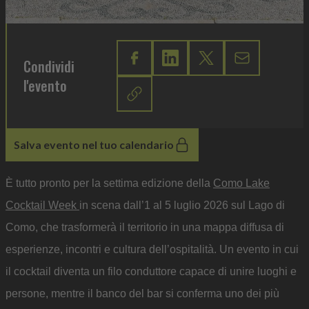
Condividi
l'evento
Salva evento nel tuo calendario
È tutto pronto per la settima edizione della
Como Lake
Cocktail Week
in scena dall’1 al 5 luglio 2026 sul Lago di
Como, che trasformerà il territorio in una mappa diffusa di
esperienze, incontri e cultura dell’ospitalità. Un evento in cui
il cocktail diventa un filo conduttore capace di unire luoghi e
persone, mentre il banco del bar si conferma uno dei più