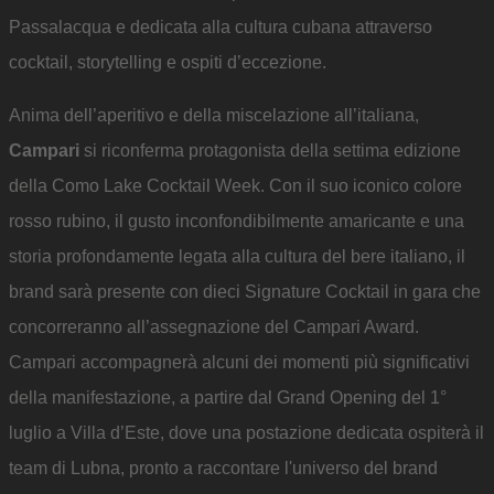
Passalacqua e dedicata alla cultura cubana attraverso
cocktail, storytelling e ospiti d’eccezione.
Anima dell’aperitivo e della miscelazione all’italiana,
Campari
si riconferma protagonista della settima edizione
della Como Lake Cocktail Week. Con il suo iconico colore
rosso rubino, il gusto inconfondibilmente amaricante e una
storia profondamente legata alla cultura del bere italiano, il
brand sarà presente con dieci Signature Cocktail in gara che
concorreranno all’assegnazione del Campari Award.
Campari accompagnerà alcuni dei momenti più significativi
della manifestazione, a partire dal Grand Opening del 1°
luglio a Villa d’Este, dove una postazione dedicata ospiterà il
team di Lubna, pronto a raccontare l'universo del brand