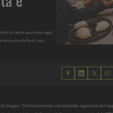
tivo di capire quali siano oggi i
rienze a tavola fuori casa.
 16 maggio, TheFork presenta una fotografia aggiornata del rapp