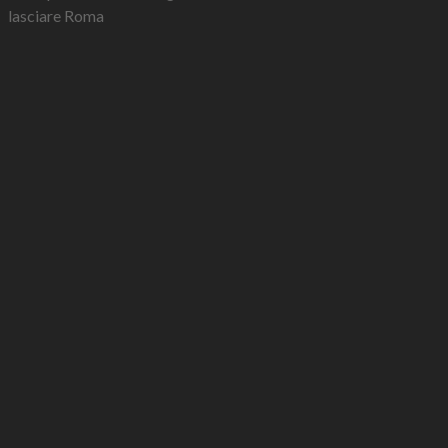
lasciare Roma