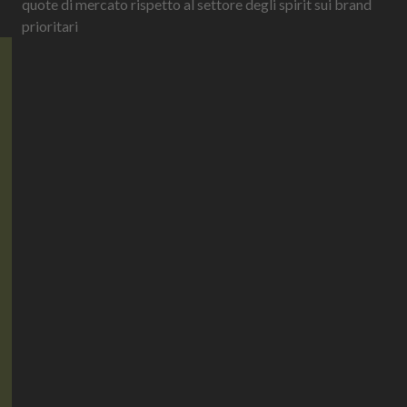
quote di mercato rispetto al settore degli spirit sui brand
prioritari