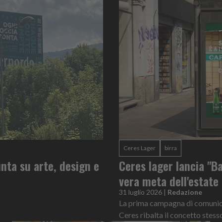
Ceres Lager
birra
nta su arte, design e
Ceres lager lancia "Ba
vera meta dell'estate
31 luglio 2026
|
Redazione
La prima campagna di comunicaz
Ceres ribalta il concetto stess