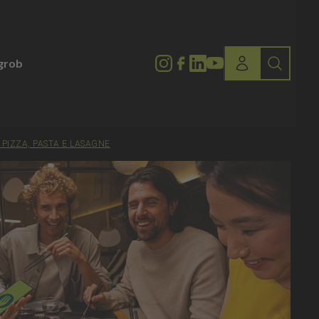
lgrob
 PIZZA, PASTA E LASAGNE