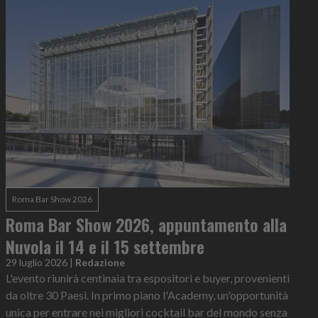
Roma Bar Show 2026
Roma Bar Show 2026, appuntamento alla
Nuvola il 14 e il 15 settembre
29 luglio 2026
|
Redazione
L'evento riunirà centinaia tra espositori e buyer, provenienti
da oltre 30 Paesi. In primo piano l'Academy, un'opportunità
unica per entrare nei migliori cocktail bar del mondo senza