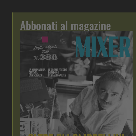
Abbonati al magazine