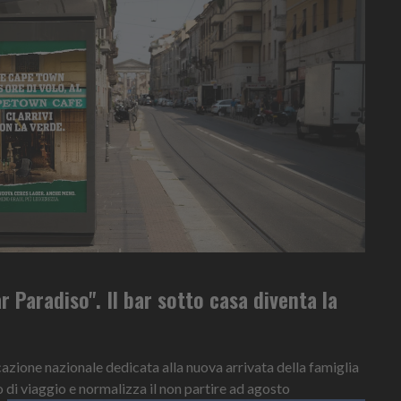
r Paradiso". Il bar sotto casa diventa la
ione nazionale dedicata alla nuova arrivata della famiglia
o di viaggio e normalizza il non partire ad agosto