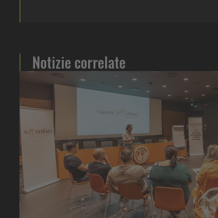
Notizie correlate