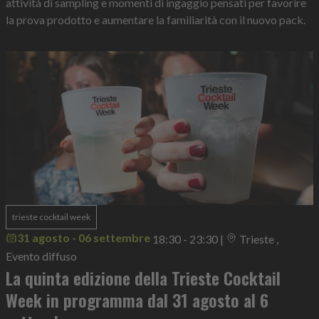
attività di sampling e momenti di ingaggio pensati per favorire
la prova prodotto e aumentare la familiarità con il nuovo pack.
trieste cocktail week
31 agosto - 06 settembre
18:30 - 23:30
|
Trieste ,
Evento diffuso
La quinta edizione della Trieste Cocktail
Week in programma dal 31 agosto al 6