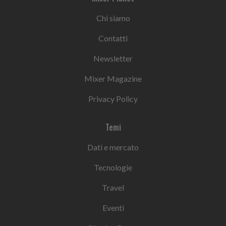
Chi siamo
Contatti
Newsletter
Mixer Magazine
Privacy Policy
Temi
Dati e mercato
Tecnologie
Travel
Eventi