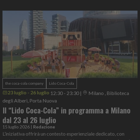
the coca-cola company
Lido Coca-Cola
23 luglio - 26 luglio
12:30 - 23:30
|
Milano , Biblioteca
degli Alberi, Porta Nuova
Il “Lido Coca-Cola” in programma a Milano
dal 23 al 26 luglio
15 luglio 2026
|
Redazione
L’iniziativa offrirà un contesto esperienziale dedicato, con