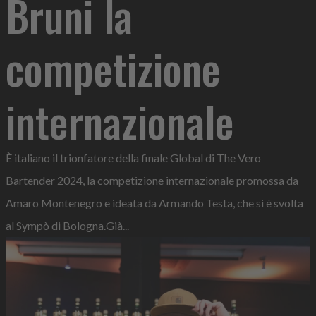
Bruni la
competizione
internazionale
È italiano il trionfatore della finale Global di The Vero
Bartender 2024, la competizione internazionale promossa da
Amaro Montenegro e ideata da Armando Testa, che si è svolta
al Sympò di Bologna.Già...