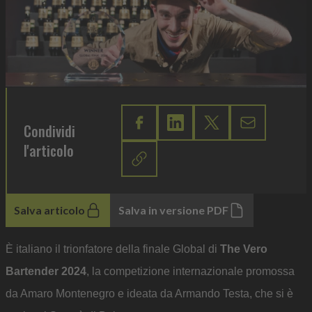
Condividi
l'articolo
Salva articolo
Salva in versione PDF
È italiano il trionfatore della finale Global di
The Vero
Bartender 2024
, la competizione internazionale promossa
da Amaro Montenegro e ideata da Armando Testa, che si è