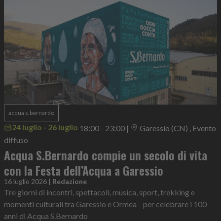
acqua s.bernardo
24 luglio - 26 luglio
18:00 - 23:00
|
Garessio (CN) , Evento
diffuso
Acqua S.Bernardo compie un secolo di vita
con la Festa dell’Acqua a Garessio
16 luglio 2026
|
Redazione
Tre giorni di incontri, spettacoli, musica, sport, trekking e
momenti culturali tra Garessio e Ormea per celebrare i 100
anni di Acqua S.Bernardo