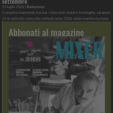
settembre
15 luglio 2026
|
Redazione
Complessivamente tra bar, ristoranti, hotel e botteghe, saranno
25 le attività coinvolte nell’edizione 2026 della manifestazione
Abbonati al magazine