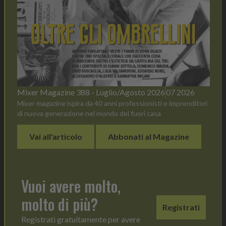
Mixer Magazine 388 - Luglio/Agosto 2026
07 2026
Mixer magazine ispira da 40 anni professionisti e imprenditori
di nuova generazione nel mondo del fuori casa
Vai all'articolo
Abbonati al Magazine
Vuoi avere molto,
molto di più?
Registrati
Registrati gratuitamente per avere