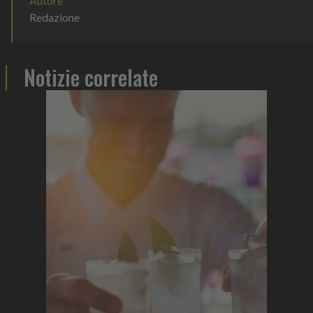
Autore
Redazione
Notizie correlate