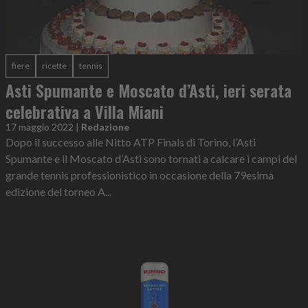
fiere
ricette
tennis
Asti Spumante e Moscato d’Asti, ieri serata
celebrativa a Villa Miani
17 maggio 2022
|
Redazione
Dopo il successo alle Nitto ATP Finals di Torino, l’Asti
Spumante e il Moscato d’Asti sono tornati a calcare i campi del
grande tennis professionistico in occasione della 79esima
edizione del torneo A...