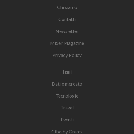
Chi siamo
Contatti
Newsletter
Mixer Magazine
Privacy Policy
Temi
Dati e mercato
Tecnologie
Travel
Eventi
Cibo by Grams