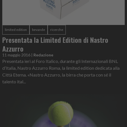
limited edition
bevande
ricerche
Presentata la Limited Edition di Nastro
Azzurro
11 maggio 2016
|
Redazione
Presentata ieri al Foro Italico, durante gli Internazionali BNL
d’Italia, Nastro Azzurro Roma, la limited edition dedicata alla
Città Eterna. «Nastro Azzurro, la birra che porta con sé il
talento ital...