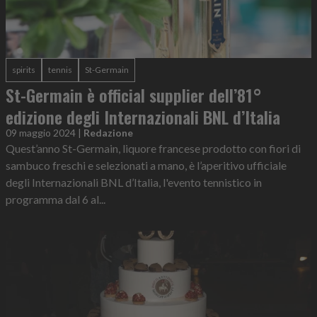
spirits
tennis
St-Germain
St-Germain è official supplier dell’81°
edizione degli Internazionali BNL d’Italia
09 maggio 2024
|
Redazione
Quest’anno St-Germain, liquore francese prodotto con fiori di
sambuco freschi e selezionati a mano, è l’aperitivo ufficiale
degli Internazionali BNL d’Italia, l'evento tennistico in
programma dal 6 al...