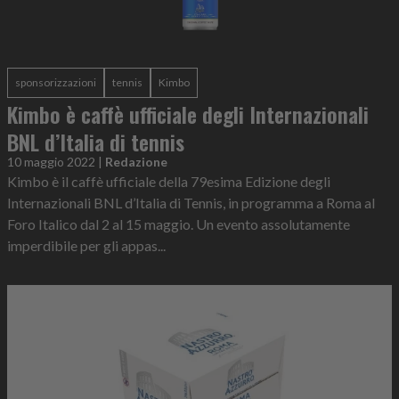
sponsorizzazioni
tennis
Kimbo
Kimbo è caffè ufficiale degli Internazionali
BNL d’Italia di tennis
10 maggio 2022
|
Redazione
Kimbo è il caffè ufficiale della 79esima Edizione degli
Internazionali BNL d’Italia di Tennis, in programma a Roma al
Foro Italico dal 2 al 15 maggio. Un evento assolutamente
imperdibile per gli appas...