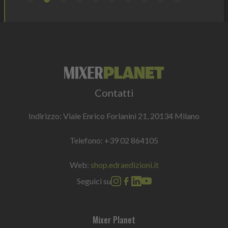
Contatti
Indirizzo: Viale Enrico Forlanini 21, 20134 Milano
Telefono:
+39 02 864105
Web:
shop.edraedizioni.it
Seguici su
Mixer Planet