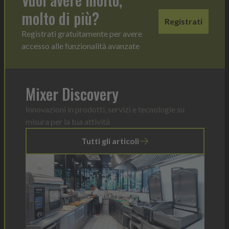
molto di più?
Registrati
Registrati gratuitamente per avere
accesso alle funzionalità avanzate
Mixer Discovery
Innovazioni in prodotti, servizi e tecnologie su
misura per la tua attività
Tutti gli articoli