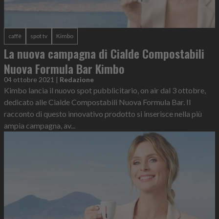
caffè
spot tv
Kimbo
La nuova campagna di Cialde Compostabili
Nuova Formula Bar Kimbo
04 ottobre 2021
|
Redazione
Kimbo lancia il nuovo spot pubblicitario, on air dal 3 ottobre,
dedicato alle Cialde Compostabili Nuova Formula Bar. Il
racconto di questo innovativo prodotto si inserisce nella più
ampia campagna, av...