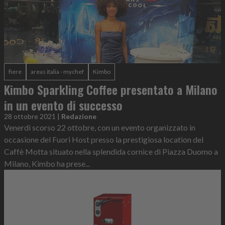
fiere
areas italia - mychef
Kimbo
Kimbo Sparkling Coffee presentato a Milano
in un evento di successo
28 ottobre 2021
|
Redazione
Venerdì scorso 22 ottobre, con un evento organizzato in
occasione del Fuori Host presso la prestigiosa location del
Caffè Motta situato nella splendida cornice di Piazza Duomo a
Milano, Kimbo ha prese...