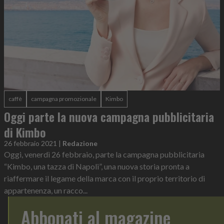
caffè
campagna promozionale
Kimbo
Oggi parte la nuova campagna pubblicitaria
di Kimbo
26 febbraio 2021
|
Redazione
Oggi, venerdì 26 febbraio, parte la campagna pubblicitaria
“Kimbo, una tazza di Napoli”, una nuova storia pronta a
riaffermare il legame della marca con il proprio territorio di
appartenenza, un racco...
Abbonati al magazine