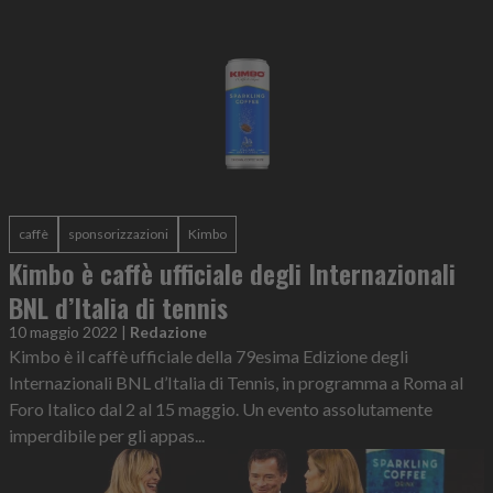
caffè
sponsorizzazioni
Kimbo
Kimbo è caffè ufficiale degli Internazionali
BNL d’Italia di tennis
10 maggio 2022
|
Redazione
Kimbo è il caffè ufficiale della 79esima Edizione degli
Internazionali BNL d’Italia di Tennis, in programma a Roma al
Foro Italico dal 2 al 15 maggio. Un evento assolutamente
imperdibile per gli appas...