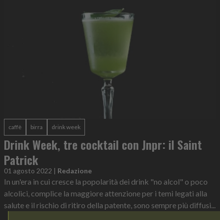
caffè
birra
drink week
Drink Week, tre cocktail con Jnpr: il Saint
Patrick
01 agosto 2022
|
Redazione
In un'era in cui cresce la popolarità dei drink "no alcol" o poco
alcolici, complice la maggiore attenzione per i temi legati alla
salute e il rischio di ritiro della patente, sono sempre più diffusi...