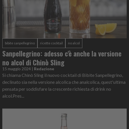
bibite sanpellegrino
ricette cocktail
no alcol
Sanpellegrino: adesso c'è anche la versione
no alcol di Chinò Sling
15 maggio 2024
|
Redazione
Si chiama Chinò Sling il nuovo cocktail di Bibite Sanpellegrino,
declinato sia nella versione alcolica che analcolica, quest'ultima
pensata per soddisfare la crescente richiesta di drink no
alcol.Pres...