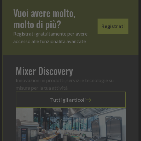
Vuoi avere molto,
molto di più?
Registrati
Registrati gratuitamente per avere
accesso alle funzionalità avanzate
Mixer Discovery
Innovazioni in prodotti, servizi e tecnologie su
misura per la tua attività
Tutti gli articoli