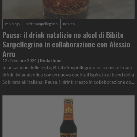
mixology
bibite sanpellegrino
no alcol
Pausa: il drink natalizio no alcol di Bibite
Sanpellegrino in collaborazione con Alessio
Arru
12 dicembre 2024
|
Redazione
In occasione delle feste, Bibite Sanpellegrino arricchisce la sua
drink list analcolica con un nuovo cocktail ispirato al trend della
Sobrietà all’italiana: Pausa, il drink creato in collaborazione co...