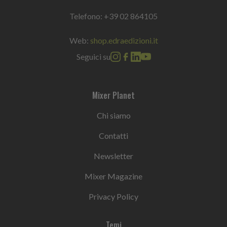
Telefono:
+39 02 864105
Web:
shop.edraedizioni.it
Seguici su
Mixer Planet
Chi siamo
Contatti
Newsletter
Mixer Magazine
Privacy Policy
Temi