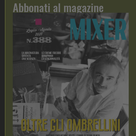
Abbonati al magazine