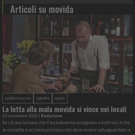
Articoli su movida
pubblici esercizi
nightlife
spirits
La lotta alla mala movida si vince nei locali
23 novembre 2020
|
Redazione
Se c’è una lezione che il lockdown ha insegnato a tutti noi, è che
la socialità è un bene prezioso che deve essere salvaguardato e