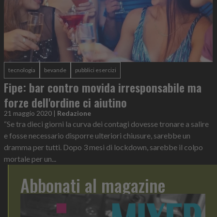
tecnologia
bevande
pubblici esercizi
Fipe: bar contro movida irresponsabile ma
forze dell'ordine ci aiutino
21 maggio 2020
|
Redazione
“Se tra dieci giorni la curva dei contagi dovesse tronare a salire
e fosse necessario disporre ulteriori chiusure, sarebbe un
dramma per tutti. Dopo 3 mesi di lockdown, sarebbe il colpo
mortale per un...
Abbonati al magazine