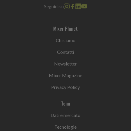
Seguici su
Mixer Planet
Chi siamo
Contatti
Newsletter
Mixer Magazine
Privacy Policy
Temi
Dati e mercato
Tecnologie