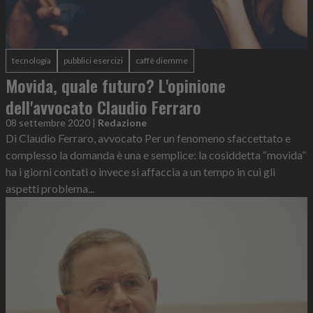
tecnologia
pubblici esercizi
caffè diemme
Movida, quale futuro? L'opinione
dell'avvocato Claudio Ferraro
08 settembre 2020
|
Redazione
Di Claudio Ferraro, avvocato Per un fenomeno sfaccettato e
complesso la domanda è una e semplice: la cosiddetta “movida”
ha i giorni contati o invece si affaccia a un tempo in cui gli
aspetti problema...