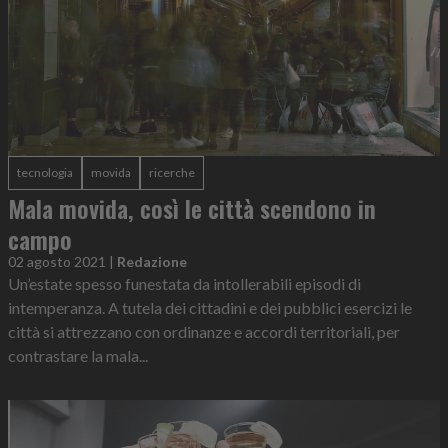
tecnologia
movida
ricerche
Mala movida, così le città scendono in
campo
02 agosto 2021
|
Redazione
Un’estate spesso funestata da intollerabili episodi di
intemperanza. A tutela dei cittadini e dei pubblici esercizi le
città si attrezzano con ordinanze e accordi territoriali, per
contrastare la mala...