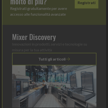
molto di più?
Registrati
Registrati gratuitamente per avere
accesso alle funzionalità avanzate
Mixer Discovery
Innovazioni in prodotti, servizi e tecnologie su
misura per la tua attività
Tutti gli articoli