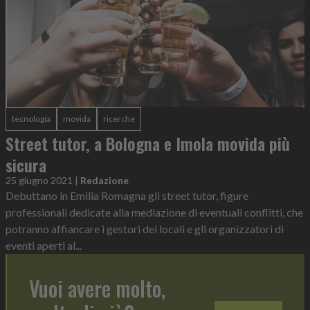
tecnologia
movida
ricerche
Street tutor, a Bologna e Imola movida più
sicura
25 giugno 2021
|
Redazione
Debuttano in Emilia Romagna gli street tutor, figure
professionali dedicate alla mediazione di eventuali conflitti, che
potranno affiancare i gestori dei locali e gli organizzatori di
eventi aperti al...
Vuoi avere molto,