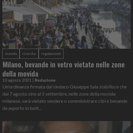
movida
ricerche
regolamenti
Milano, bevande in vetro vietate nelle zone
della movida
10 agosto 2021
|
Redazione
Un'ordinanza firmata dal sindaco Giuseppe Sala stabilisce che
dal 7 agosto sino al 5 settembre, nelle zone della movida
milanese, sarà vietato vendere o somministrare cibi e bevande
da asporto in bott...