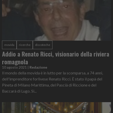
movida
ricerche
discoteche
Addio a Renato Ricci, visionario della riviera
romagnola
10 agosto 2021
|
Redazione
Il mondo della movida è in lutto per la scomparsa, a 74 anni,
dell'imprenditore forlivese Renato Ricci. È stato il papà del
Pineta di Milano Marittima, del Pascià di Riccione e del
Baccarà di Lugo. Si...