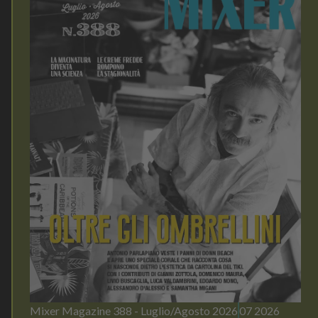
Mixer Magazine 388 - Luglio/Agosto 2026
07 2026