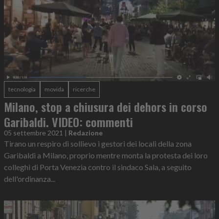
tecnologia
movida
ricerche
Milano, stop a chiusura dei dehors in corso
Garibaldi. VIDEO: commenti
05 settembre 2021
|
Redazione
Tirano un respiro di sollievo i gestori dei locali della zona
Garibaldi a Milano, proprio mentre monta la protesta dei loro
colleghi di Porta Venezia contro il sindaco Sala, a seguito
dell'ordinanza...