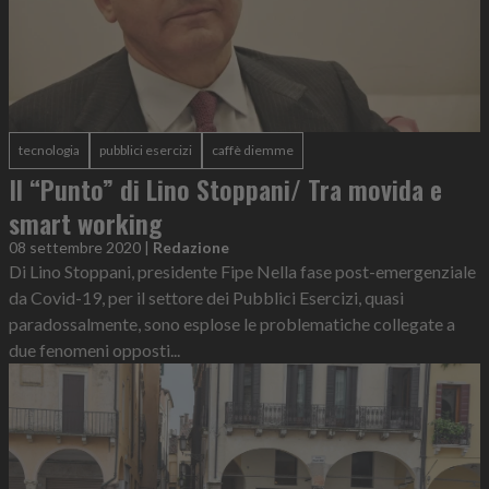
tecnologia
pubblici esercizi
caffè diemme
Il “Punto” di Lino Stoppani/ Tra movida e
smart working
08 settembre 2020
|
Redazione
Di Lino Stoppani, presidente Fipe Nella fase post-emergenziale
da Covid-19, per il settore dei Pubblici Esercizi, quasi
paradossalmente, sono esplose le problematiche collegate a
due fenomeni opposti...