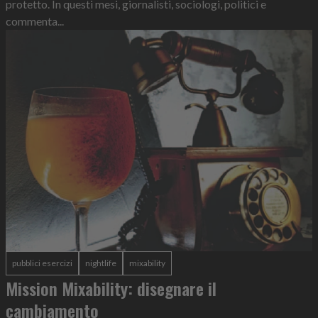
protetto. In questi mesi, giornalisti, sociologi, politici e
commenta...
pubblici esercizi
nightlife
mixability
Mission Mixability: disegnare il
cambiamento