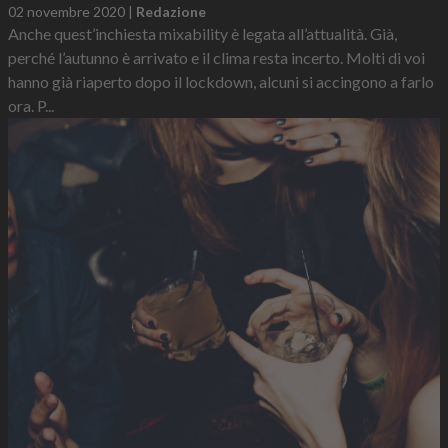
02 novembre 2020
|
Redazione
Anche quest’inchiesta mixability è legata all’attualità. Già,
perché l’autunno è arrivato e il clima resta incerto. Molti di voi
hanno già riaperto dopo il lockdown, alcuni si accingono a farlo
ora. P...