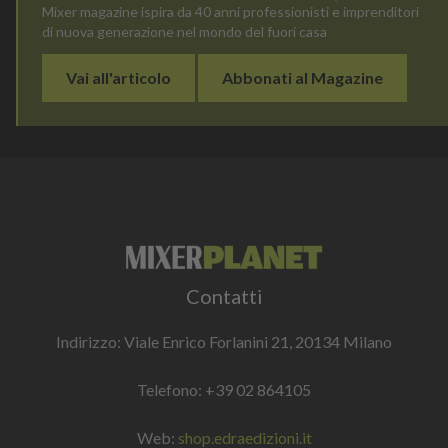
Mixer magazine ispira da 40 anni professionisti e imprenditori
di nuova generazione nel mondo del fuori casa
Vai all'articolo
Abbonati al Magazine
Contatti
Indirizzo: Viale Enrico Forlanini 21, 20134 Milano
Telefono:
+39 02 864105
Web:
shop.edraedizioni.it