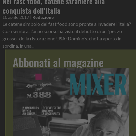
Nel fast food, catene straniere alla
conquista dell’Italia
10 aprile 2017
|
Redazione
Le catene simbolo del fast food sono pronte a invadere l’Italia?
Cosi sembra. L’anno scorso ha visto il debutto di un “pezzo
grosso” della ristorazione USA: Domino’s, che ha aperto in
sordina, in una...
Abbonati al magazine