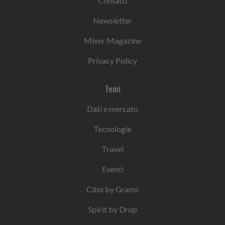
Contatti
Newsletter
Mixer Magazine
Privacy Policy
Temi
Dati e mercato
Tecnologie
Travel
Eventi
Cibo by Grams
Spirit by Drop