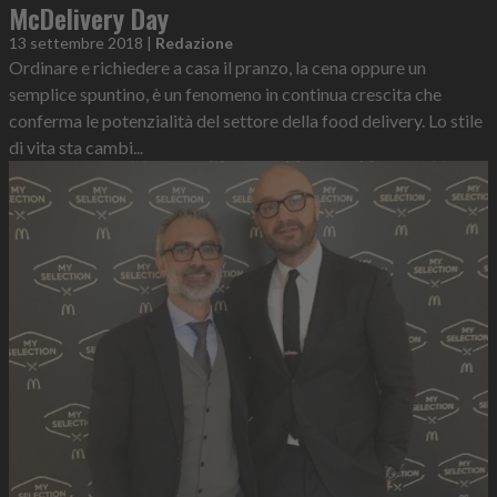
McDelivery Day
13 settembre 2018
|
Redazione
Ordinare e richiedere a casa il pranzo, la cena oppure un
semplice spuntino, è un fenomeno in continua crescita che
conferma le potenzialità del settore della food delivery. Lo stile
di vita sta cambi...