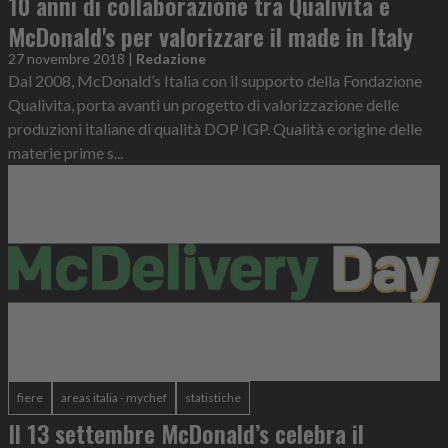
10 anni di collaborazione tra Qualivita e
McDonald's per valorizzare il made in Italy
27 novembre 2018
|
Redazione
Dal 2008, McDonald’s Italia con il supporto della Fondazione
Qualivita, porta avanti un progetto di valorizzazione delle
produzioni italiane di qualità DOP IGP. Qualità e origine delle
materie prime s...
fiere
areas italia - mychef
statistiche
Il 13 settembre McDonald’s celebra il