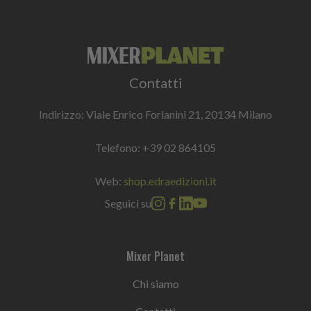
Contatti
Indirizzo: Viale Enrico Forlanini 21, 20134 Milano
Telefono:
+39 02 864105
Web:
shop.edraedizioni.it
Seguici su
Mixer Planet
Chi siamo