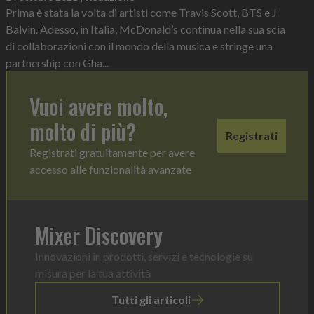
Prima è stata la volta di artisti come Travis Scott, BTS e J
Balvin. Adesso, in Italia, McDonald’s continua nella sua scia
di collaborazioni con il mondo della musica e stringe una
partnership con Gha...
Vuoi avere molto,
molto di più?
Registrati
Registrati gratuitamente per avere
accesso alle funzionalità avanzate
Mixer Discovery
Innovazioni in prodotti, servizi e tecnologie su
misura per la tua attività
Tutti gli articoli