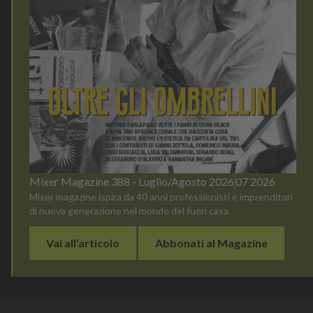
Mixer Magazine 388 - Luglio/Agosto 2026
07 2026
Mixer magazine ispira da 40 anni professionisti e imprenditori
di nuova generazione nel mondo del fuori casa
Vai all'articolo
Abbonati al Magazine