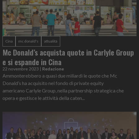
Cina
mc donald's
attualità
Mc Donald’s acquista quote in Carlyle Group
e si espande in Cina
22 novembre 2023
|
Redazione
Ammonterebbero a quasi due miliardi le quote che Mc
Donald’s ha acquisito nel fondo di private equity
americano Carlyle Group, nella partnership strategica che
opera e gestisce le attività della caten...