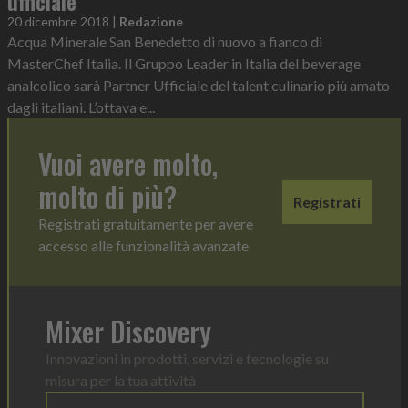
ufficiale
20 dicembre 2018
|
Redazione
Acqua Minerale San Benedetto di nuovo a fianco di
MasterChef Italia. Il Gruppo Leader in Italia del beverage
analcolico sarà Partner Ufficiale del talent culinario più amato
dagli italiani. L’ottava e...
Vuoi avere molto,
molto di più?
Registrati
Registrati gratuitamente per avere
accesso alle funzionalità avanzate
Mixer Discovery
Innovazioni in prodotti, servizi e tecnologie su
misura per la tua attività