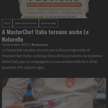
fiere
sponsorizzazioni
partnership
A MasterChef Italia tornano anche Le
Naturelle
16 dicembre 2021
|
Redazione
Le Naturelle saranno ancora una volta protagoniste di
MasterChef Italia, cooking show di Sky prodotto da Endemol
Shine Italy, per accompagnare i concorrenti nelle loro sfide
gourmet. Per stupire i giu...