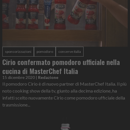
sponsorizzazioni
pomodoro
conserve italia
Cirio confermato pomodoro ufficiale nella
cucina di MasterChef Italia
15 dicembre 2020
|
Redazione
Il pomodoro Cirio è di nuovo partner di MasterChef Italia. Il più
noto cooking show della tv, giunto alla decima edizione, ha
infatti scelto nuovamente Cirio come pomodoro ufficiale della
trasmissione...