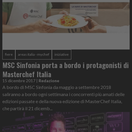
fiere
areas italia - mychef
iniziative
MSC Sinfonia porta a bordo i protagonisti di
Masterchef Italia
15 dicembre 2017
|
Redazione
A bordo di MSC Sinfonia da maggio a settembre 2018
saliranno a bordo ogni settimana i concorrenti più amati delle
edizioni passate e della nuova edizione di MasterChef Italia,
che partirà il 21 dicemb...