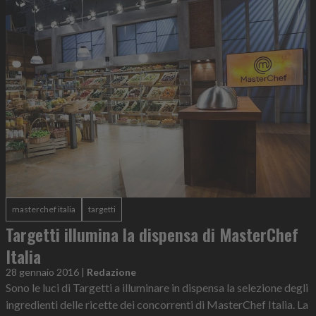
masterchef italia
targetti
Targetti illumina la dispensa di MasterChef
Italia
28 gennaio 2016
|
Redazione
Sono le luci di Targetti a illuminare in dispensa la selezione degli
ingredienti delle ricette dei concorrenti di MasterChef Italia. La