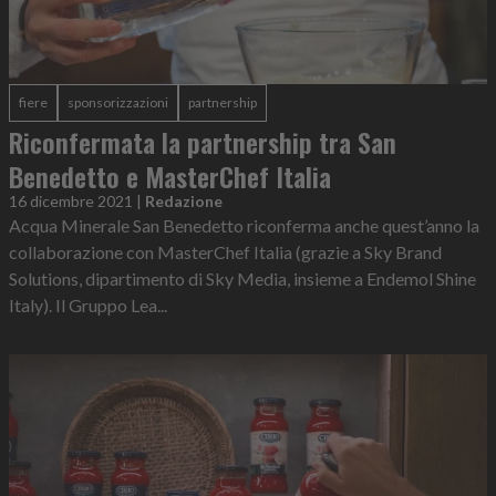
fiere
sponsorizzazioni
partnership
Riconfermata la partnership tra San
Benedetto e MasterChef Italia
16 dicembre 2021
|
Redazione
Acqua Minerale San Benedetto riconferma anche quest’anno la
collaborazione con MasterChef Italia (grazie a Sky Brand
Solutions, dipartimento di Sky Media, insieme a Endemol Shine
Italy). Il Gruppo Lea...