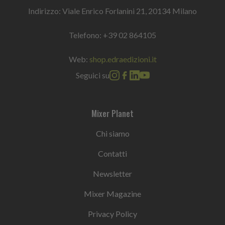
Indirizzo: Viale Enrico Forlanini 21, 20134 Milano
Telefono:
+39 02 864105
Web:
shop.edraedizioni.it
Seguici su
Mixer Planet
Chi siamo
Contatti
Newsletter
Mixer Magazine
Privacy Policy