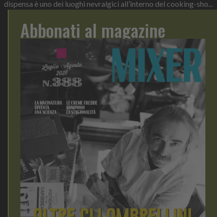
dispensa è uno dei luoghi nevralgici all’interno del cooking-sho...
Abbonati al magazine