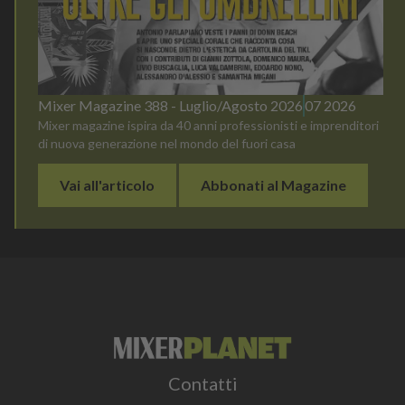
Mixer Magazine 388 - Luglio/Agosto 2026
07 2026
Mixer magazine ispira da 40 anni professionisti e imprenditori
di nuova generazione nel mondo del fuori casa
Vai all'articolo
Abbonati al Magazine
Contatti