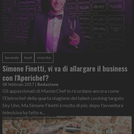
bevande
food
ricerche
Simone Finetti, vi va di allargare il business
con l'Aperichef?
08 febbraio 2017
|
Redazione
Gli appassionati di MasterChef lo ricordano ancora come
l’Eletrochef della quarta stagione del talent cooking targato
Sky Uno. Ma Simone Finetti è molto di più: dopo l'avventura
televisiva ha fatto e...