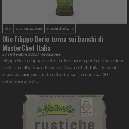
olio
sponsorizzazioni
masterchef italia
Olio Filippo Berio torna sui banchi di
MasterChef Italia
27 settembre 2022
|
Redazione
Filippo Berio riappare sul piccolo schermo per la prima visione
in chiaro dell’ultima edizione di MasterChef Italia - il talent
show culinario più amato dal pubblico – in onda dal 30
settembre alle 21...