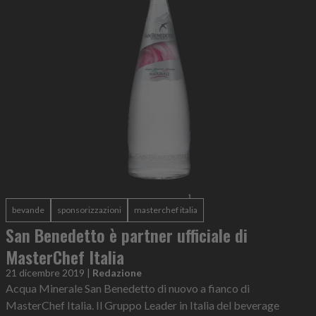
bevande
sponsorizzazioni
masterchef italia
San Benedetto è partner ufficiale di
MasterChef Italia
21 dicembre 2019
|
Redazione
Acqua Minerale San Benedetto di nuovo a fianco di
MasterChef Italia. Il Gruppo Leader in Italia del beverage