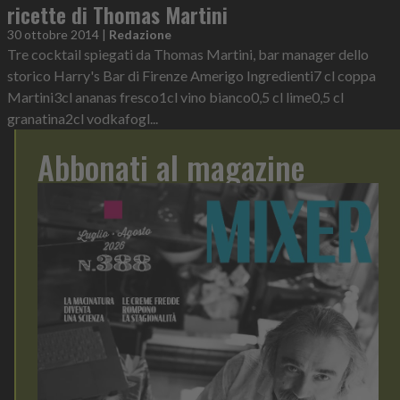
ricette di Thomas Martini
30 ottobre 2014
|
Redazione
Tre cocktail spiegati da Thomas Martini, bar manager dello
storico Harry's Bar di Firenze Amerigo Ingredienti7 cl coppa
Martini3cl ananas fresco1cl vino bianco0,5 cl lime0,5 cl
granatina2cl vodkafogl...
Abbonati al magazine