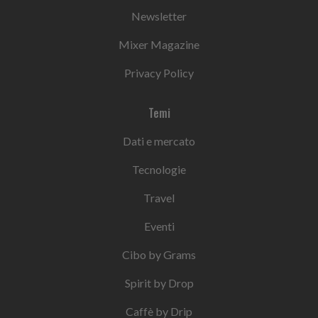
Newsletter
Mixer Magazine
Privacy Policy
Temi
Dati e mercato
Tecnologie
Travel
Eventi
Cibo by Grams
Spirit by Drop
Caffè by Drip