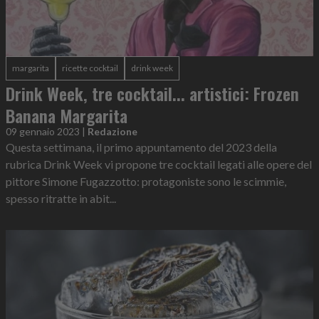
margarita
ricette cocktail
drink week
Drink Week, tre cocktail... artistici: Frozen
Banana Margarita
09 gennaio 2023
|
Redazione
Questa settimana, il primo appuntamento del 2023 della
rubrica Drink Week vi propone tre cocktail legati alle opere del
pittore Simone Fugazzotto: protagoniste sono le scimmie,
spesso ritratte in abit...