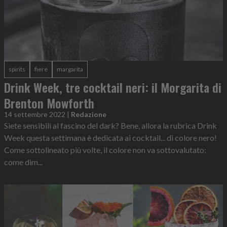
spirits
fiere
margarita
Drink Week, tre cocktail neri: il Morgarita di
Brenton Mowforth
14 settembre 2022
|
Redazione
Siete sensibili al fascino del dark? Bene, allora la rubrica Drink
Week questa settimana è dedicata ai cocktail... di colore nero!
Come sottolineato più volte, il colore non va sottovalutato:
come dim...