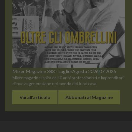
Mixer Magazine 388 - Luglio/Agosto 2026
07 2026
Mixer magazine ispira da 40 anni professionisti e imprenditori
di nuova generazione nel mondo del fuori casa
Vai all'articolo
Abbonati al Magazine