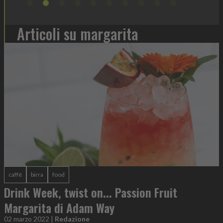
Articoli su margarita
caffè
birra
food
Drink Week, twist on... Passion Fruit
Margarita di Adam Way
02 marzo 2022
|
Redazione