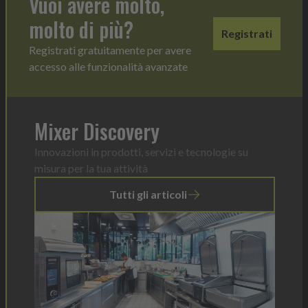
Vuoi avere molto,
molto di più?
Registrati
Registrati gratuitamente per avere
accesso alle funzionalità avanzate
Mixer Discovery
Innovazioni in prodotti, servizi e tecnologie su
misura per la tua attività
Tutti gli articoli