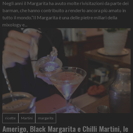
Negli anni il Margarita ha avuto molte rivisitazioni da parte dei
barman, che hanno contribuito a renderlo ancora più amato in
tutto il mondo.“Il Margarita è una delle pietre miliari della
mixology e...
ricette
Martini
margarita
Amerigo, Black Margarita e Chilli Martini, le