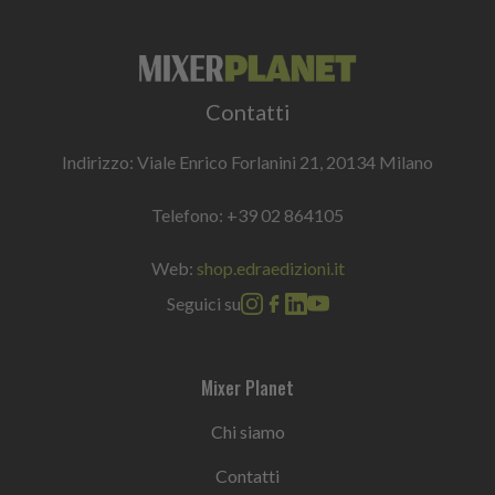
Contatti
Indirizzo: Viale Enrico Forlanini 21, 20134 Milano
Telefono:
+39 02 864105
Web:
shop.edraedizioni.it
Seguici su
Mixer Planet
Chi siamo
Contatti