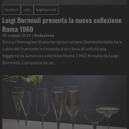
bicchieri
calici
luigi bormioli
Luigi Bormioli presenta la nuova collezione
Roma 1960
29 maggio 2019
|
Redazione
Evoca l’immagine di una terrazza romana illuminata dalla luce
calda del tramonto e rimanda a un clima di sofisticata
leggerezza la nuova collezione Roma 1960, firmata da Luigi
Bormioli. Composta da se...