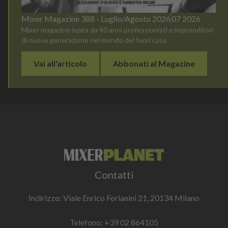
Mixer Magazine 388 - Luglio/Agosto 2026
07 2026
Mixer magazine ispira da 40 anni professionisti e imprenditori
di nuova generazione nel mondo del fuori casa
Vai all'articolo
Abbonati al Magazine
Contatti
Indirizzo: Viale Enrico Forlanini 21, 20134 Milano
Telefono:
+39 02 864105