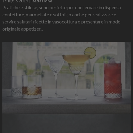
16 luglio 2019
|
Redazione
Pratiche e stilose, sono perfette per conservare in dispensa
confetture, marmellate e sottoli; o anche per realizzare e
servire salutari ricette in vasocottura o presentare in modo
originale appetizer...