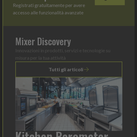
Registrati gratuitamente per avere
accesso alle funzionalità avanzate
Mixer Discovery
Innovazioni in prodotti, servizi e tecnologie su
misura per la tua attività
Tutti gli articoli
r
Heinz Mayonnaise: un