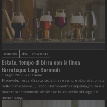
tecnologia
birra
attrezzature
Estate, tempo di birra con la linea
Birrateque Luigi Bormioli
13 luglio 2017
|
Redazione
Piacevole, fresca, dissetante: la birra è sempre più protagonista
delle nostre tavole. Quando il termometro s’impenna, poi, la sua
moderata componente alcolica ne fa una scelta più saggia e
meno impeg...