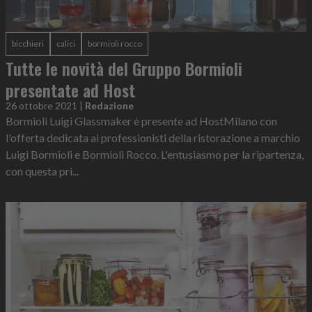
bicchieri
calici
bormioli rocco
Tutte le novità del Gruppo Bormioli
presentate ad Host
26 ottobre 2021
|
Redazione
Bormioli Luigi Glassmaker è presente ad HostMilano con
l'offerta dedicata ai professionisti della ristorazione a marchio
Luigi Bormioli e Bormioli Rocco. L'entusiasmo per la ripartenza,
con questa pri...