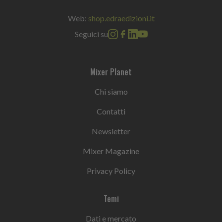
Web:
shop.edraedizioni.it
Seguici su
Mixer Planet
Chi siamo
Contatti
Newsletter
Mixer Magazine
Privacy Policy
Temi
Dati e mercato