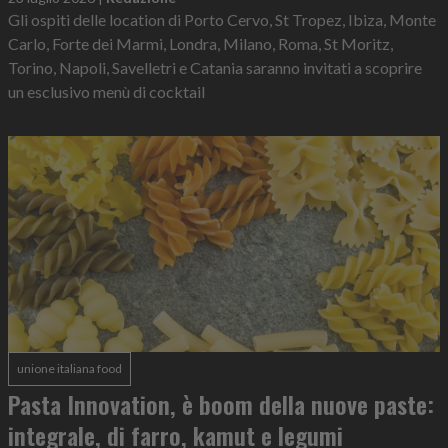
Gli ospiti delle location di Porto Cervo, St Tropez, Ibiza, Monte
Carlo, Forte dei Marmi, Londra, Milano, Roma, St Moritz,
Torino, Napoli, Savelletri e Catania saranno invitati a scoprire
un esclusivo menù di cocktail
unione italiana food
Pasta Innovation, è boom della nuove paste:
integrale, di farro, kamut e legumi