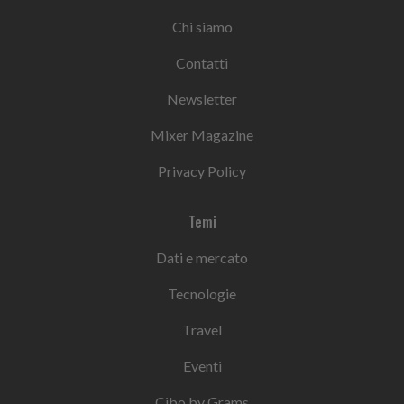
Chi siamo
Contatti
Newsletter
Mixer Magazine
Privacy Policy
Temi
Dati e mercato
Tecnologie
Travel
Eventi
Cibo by Grams