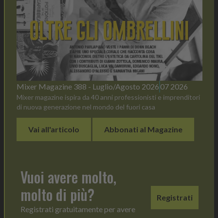
Mixer Magazine 388 - Luglio/Agosto 2026
07 2026
Mixer magazine ispira da 40 anni professionisti e imprenditori
di nuova generazione nel mondo del fuori casa
Vai all'articolo
Abbonati al Magazine
Vuoi avere molto,
molto di più?
Registrati
Registrati gratuitamente per avere