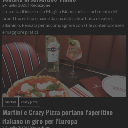
24 luglio 2026
|
Redazione
La scelta di inserire La Magica Bionda nell'assortimento del
brand fiorentino o nasce da una naturale affinità di valori.
alluminio. Pensata per accompagnare con stile contemporaneo
e maggiore pratici
Martini
crazy pizza
Martini e Crazy Pizza portano l'aperitivo
italiano in giro per l'Europa
23 luglio 2026
|
Redazione