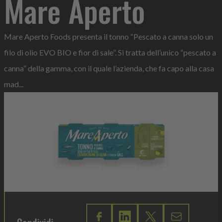
Mare Aperto
Mare Aperto Foods presenta il tonno “Pescato a canna solo un
filo di olio EVO BIO e fior di sale”. Si tratta dell’unico “pescato a
canna” della gamma, con il quale l’azienda, che fa capo alla casa
mad...