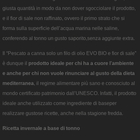
giusta quantità in modo da non dover sgocciolare il prodotto,
e il fior di sale non raffinato, ovvero il primo strato che si
forma sulla superficie dell’acqua marina nelle saline,
conferendo al tonno un gusto saporito,senza aggiunte extra.
Il “Pescato a canna solo un filo di olio EVO BIO e fior di sale”
è dunque il
prodotto ideale per chi ha a cuore l’ambiente
e anche per chi non vuole rinunciare al gusto della dieta
mediterranea
, il regime alimentare più sano e conosciuto al
mondo certificato patrimonio dall’UNESCO. Infatti, il prodotto
ideale anche utilizzato come ingrediente di baseper
realizzare gustose ricette, anche nella stagione fredda.
Ricetta invernale a base di tonno