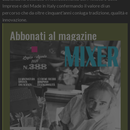
Imprese e del Made in Italy confermando il valore di un
percorso che da oltre cinquant'anni coniuga tradizione, qualità e
innovazione.
Abbonati al magazine