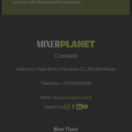
accesso alle funzionalità avanzate
Contatti
Indirizzo: Viale Enrico Forlanini 21, 20134 Milano
Telefono:
+39 02 864105
Web:
shop.edraedizioni.it
Seguici su
Mixer Planet