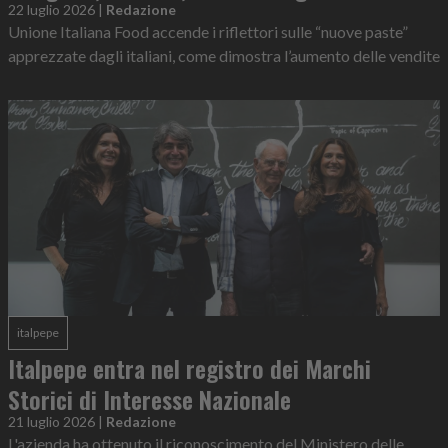
22 luglio 2026
|
Redazione
Unione Italiana Food accende i riflettori sulle “nuove paste”
apprezzate dagli italiani, come dimostra l’aumento delle vendite
italpepe
Italpepe entra nel registro dei Marchi
Storici di Interesse Nazionale
21 luglio 2026
|
Redazione
L'azienda ha ottenuto il riconoscimento del Ministero delle