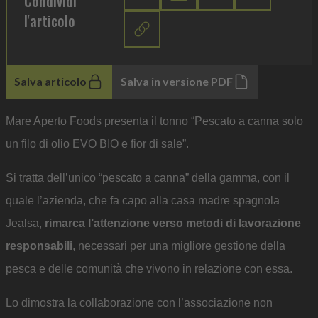
Condividi
l'articolo
Salva articolo
Salva in versione PDF
Mare Aperto Foods presenta il tonno “Pescato a canna solo
un filo di olio EVO BIO e fior di sale”.
Si tratta dell’unico “pescato a canna” della gamma, con il
quale l’azienda, che fa capo alla casa madre spagnola
Jealsa,
rimarca l’attenzione verso metodi di lavorazione
responsabili
, necessari per una migliore gestione della
pesca e delle comunità che vivono in relazione con essa.
Lo dimostra la collaborazione con l’associazione non