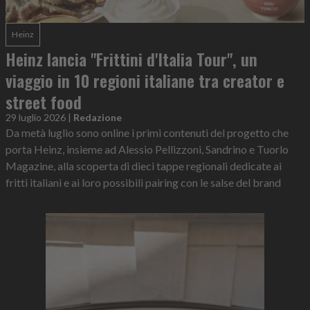
Heinz
Heinz lancia "Frittini d'Italia Tour", un
viaggio in 10 regioni italiane tra creator e
street food
29 luglio 2026
|
Redazione
Da metà luglio sono online i primi contenuti del progetto che
porta Heinz, insieme ad Alessio Pellizzoni, Sandrino e Tuorlo
Magazine, alla scoperta di dieci tappe regionali dedicate ai
fritti italiani e ai loro possibili pairing con le salse del brand