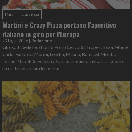
Martini
crazy pizza
Martini e Crazy Pizza portano l'aperitivo
italiano in giro per l'Europa
23 luglio 2026
|
Redazione
Gli ospiti delle location di Porto Cervo, St Tropez, Ibiza, Monte
Carlo, Forte dei Marmi, Londra, Milano, Roma, St Moritz,
Torino, Napoli, Savelletri e Catania saranno invitati a scoprire
un esclusivo menù di cocktail