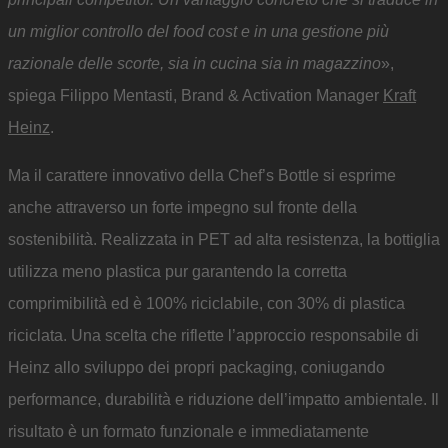
un miglior controllo del food cost e in una gestione più
razionale delle scorte, sia in cucina sia in magazzino
»,
spiega Filippo Mentasti, Brand & Activation Manager
Kraft
Heinz
.
Ma il carattere innovativo della Chef’s Bottle si esprime
anche attraverso un forte impegno sul fronte della
sostenibilità. Realizzata in PET ad alta resistenza, la bottiglia
utilizza meno plastica pur garantendo la corretta
comprimibilità ed è 100% riciclabile, con 30% di plastica
riciclata. Una scelta che riflette l’approccio responsabile di
Heinz allo sviluppo dei propri packaging, coniugando
performance, durabilità e riduzione dell’impatto ambientale. Il
risultato è un formato funzionale e immediatamente