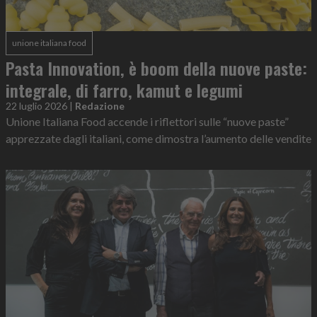
unione italiana food
Pasta Innovation, è boom della nuove paste:
integrale, di farro, kamut e legumi
22 luglio 2026
|
Redazione
Unione Italiana Food accende i riflettori sulle “nuove paste”
apprezzate dagli italiani, come dimostra l’aumento delle vendite