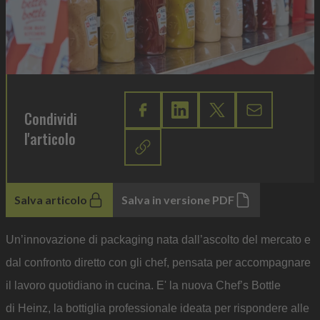
Condividi
l'articolo
Salva articolo
Salva in versione PDF
Un’innovazione di packaging nata dall’ascolto del mercato e
dal confronto diretto con gli chef, pensata per accompagnare
il lavoro quotidiano in cucina. E' la nuova Chef’s Bottle
di Heinz, la bottiglia professionale ideata per rispondere alle