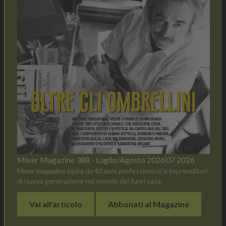
Mixer Magazine 388 - Luglio/Agosto 2026
07 2026
Mixer magazine ispira da 40 anni professionisti e imprenditori
di nuova generazione nel mondo del fuori casa
Vai all'articolo
Abbonati al Magazine