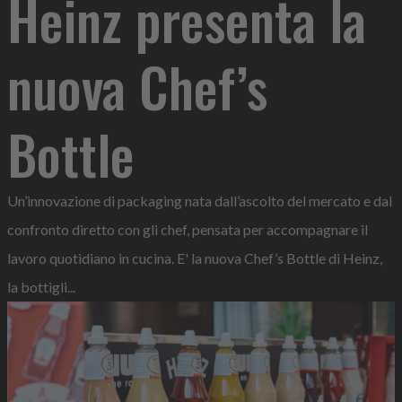
Heinz presenta la
nuova Chef’s
Bottle
Un’innovazione di packaging nata dall’ascolto del mercato e dal
confronto diretto con gli chef, pensata per accompagnare il
lavoro quotidiano in cucina. E' la nuova Chef’s Bottle di Heinz,
la bottigli...