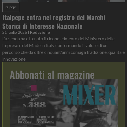
italpepe
Italpepe entra nel registro dei Marchi
Storici di Interesse Nazionale
21 luglio 2026
|
Redazione
L'azienda ha ottenuto il riconoscimento del Ministero delle
Imprese e del Made in Italy confermando il valore di un
percorso che da oltre cinquant'anni coniuga tradizione, qualità e
innovazione.
Abbonati al magazine