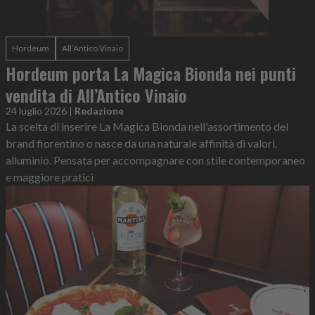
Hordeum
All’Antico Vinaio
Hordeum porta La Magica Bionda nei punti
vendita di All’Antico Vinaio
24 luglio 2026
|
Redazione
La scelta di inserire La Magica Bionda nell'assortimento del
brand fiorentino o nasce da una naturale affinità di valori.
alluminio. Pensata per accompagnare con stile contemporaneo
e maggiore pratici