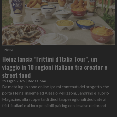
Heinz
Heinz lancia "Frittini d'Italia Tour", un
viaggio in 10 regioni italiane tra creator e
street food
29 luglio 2026
|
Redazione
Da metà luglio sono online i primi contenuti del progetto che
porta Heinz, insieme ad Alessio Pellizzoni, Sandrino e Tuorlo
Magazine, alla scoperta di dieci tappe regionali dedicate ai
fritti italiani e ai loro possibili pairing con le salse del brand