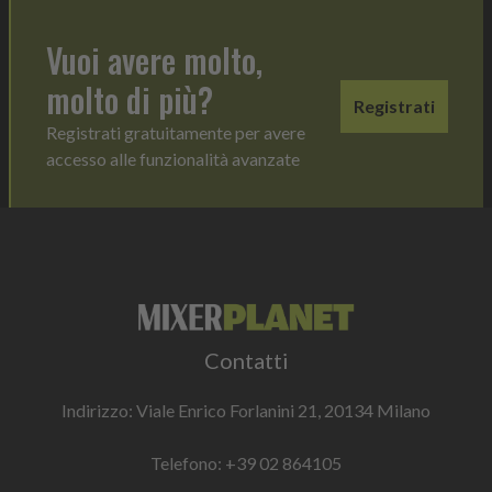
Vuoi avere molto,
molto di più?
Registrati
Registrati gratuitamente per avere
accesso alle funzionalità avanzate
Contatti
Indirizzo: Viale Enrico Forlanini 21, 20134 Milano
Telefono:
+39 02 864105