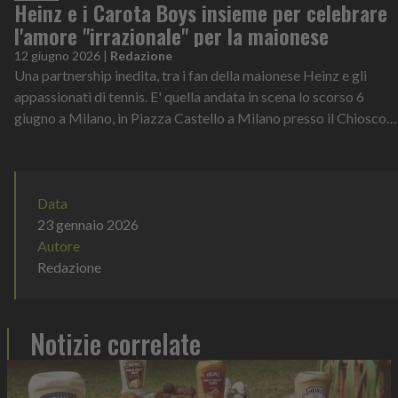
Heinz e i Carota Boys insieme per celebrare
l'amore "irrazionale" per la maionese
12 giugno 2026
|
Redazione
Una partnership inedita, tra i fan della maionese Heinz e gli
appassionati di tennis. E' quella andata in scena lo scorso 6
giugno a Milano, in Piazza Castello a Milano presso il Chiosco
Squadre Calcio,
Data
23 gennaio 2026
Autore
Redazione
Notizie correlate