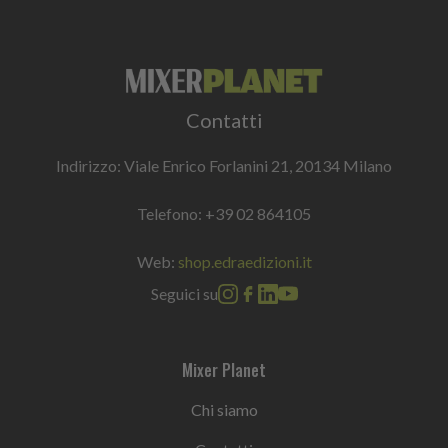
Contatti
Indirizzo: Viale Enrico Forlanini 21, 20134 Milano
Telefono:
+39 02 864105
Web:
shop.edraedizioni.it
Seguici su
Mixer Planet
Chi siamo