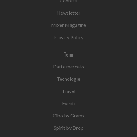
Contatti
Newsletter
Mixer Magazine
Privacy Policy
Temi
Dati e mercato
Tecnologie
Travel
Eventi
Cibo by Grams
Spirit by Drop