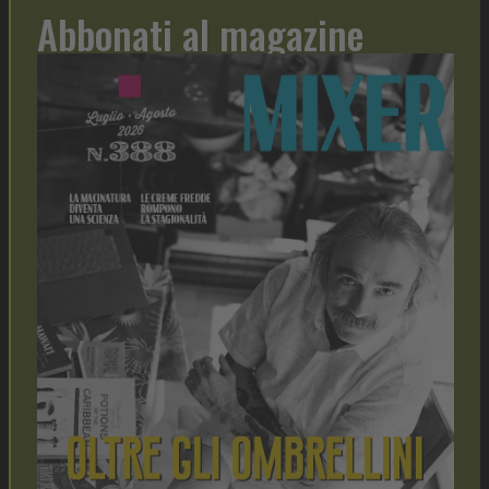
Abbonati al magazine