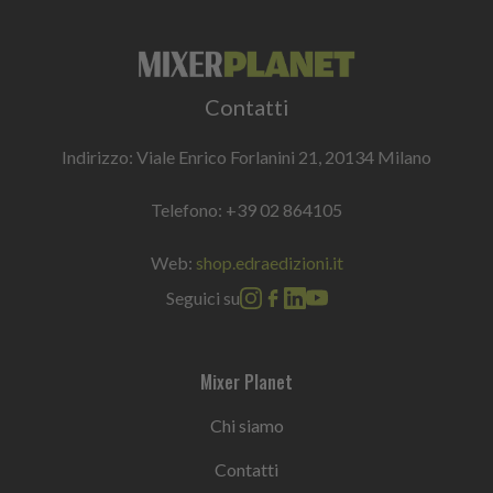
Contatti
Indirizzo: Viale Enrico Forlanini 21, 20134 Milano
Telefono:
+39 02 864105
Web:
shop.edraedizioni.it
Seguici su
Mixer Planet
Chi siamo
Contatti