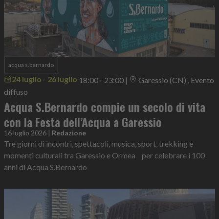
acqua s.bernardo
24 luglio - 26 luglio
18:00 - 23:00
|
Garessio (CN) , Evento
diffuso
Acqua S.Bernardo compie un secolo di vita
con la Festa dell’Acqua a Garessio
16 luglio 2026
|
Redazione
Tre giorni di incontri, spettacoli, musica, sport, trekking e
momenti culturali tra Garessio e Ormea per celebrare i 100
anni di Acqua S.Bernardo