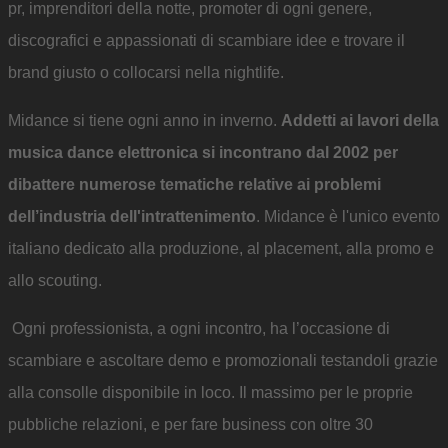
pr, imprenditori della notte, promoter di ogni genere,
discografici e appassionati di scambiare idee e trovare il
brand giusto o collocarsi nella nightlife.
Midance si tiene ogni anno in inverno.
Addetti ai lavori della
musica dance elettronica si incontrano dal 2002 per
dibattere numerose tematiche relative ai problemi
dell’industria dell'intrattenimento
. Midance è l'unico evento
italiano dedicato alla produzione, al placement, alla promo e
allo scouting.
Ogni professionista, a ogni incontro, ha l’occasione di
scambiare e ascoltare demo e promozionali testandoli grazie
alla consolle disponibile in loco. Il massimo per le proprie
pubbliche relazioni, e per fare business con oltre 30