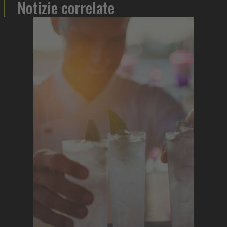
Notizie correlate