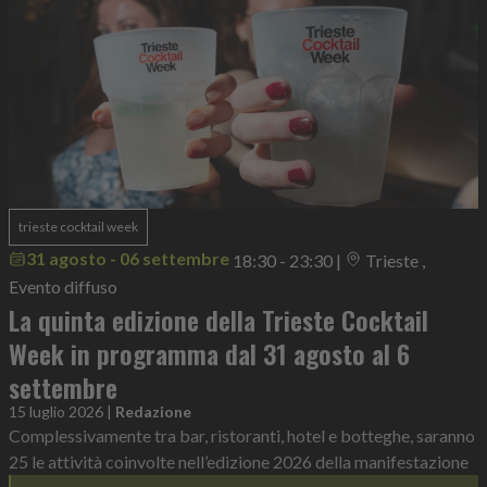
trieste cocktail week
31 agosto - 06 settembre
18:30 - 23:30
|
Trieste ,
Evento diffuso
La quinta edizione della Trieste Cocktail
Week in programma dal 31 agosto al 6
settembre
15 luglio 2026
|
Redazione
Complessivamente tra bar, ristoranti, hotel e botteghe, saranno
25 le attività coinvolte nell’edizione 2026 della manifestazione