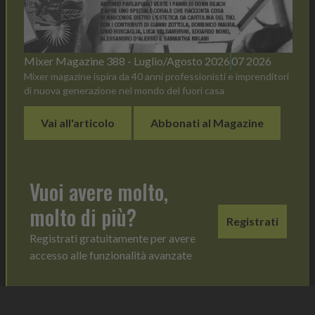
Mixer Magazine 388 - Luglio/Agosto 2026
07 2026
Mixer magazine ispira da 40 anni professionisti e imprenditori
di nuova generazione nel mondo del fuori casa
Vai all'articolo
Abbonati al Magazine
Vuoi avere molto,
molto di più?
Registrati
Registrati gratuitamente per avere
accesso alle funzionalità avanzate