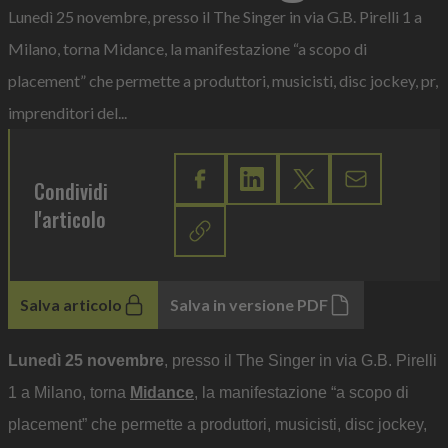
Lunedì 25 novembre, presso il The Singer in via G.B. Pirelli 1 a
Milano, torna Midance, la manifestazione “a scopo di
placement” che permette a produttori, musicisti, disc jockey, pr,
imprenditori del...
Condividi
l'articolo
Salva articolo
Salva in versione PDF
Lunedì 25 novembre
, presso il The Singer in via G.B. Pirelli
1 a Milano, torna
Midance
, la manifestazione “a scopo di
placement” che permette a produttori, musicisti, disc jockey,