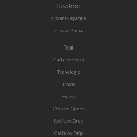
Newsletter
Mixer Magazine
Privacy Policy
Temi
Dati e mercato
Tecnologie
Travel
Eventi
Cibo by Grams
Spirit by Drop
Caffè by Drip