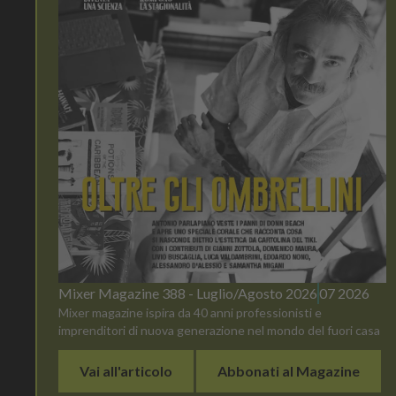
Mixer Magazine 388 - Luglio/Agosto 2026
07 2026
Mixer magazine ispira da 40 anni professionisti e
imprenditori di nuova generazione nel mondo del fuori casa
Vai all'articolo
Abbonati al Magazine