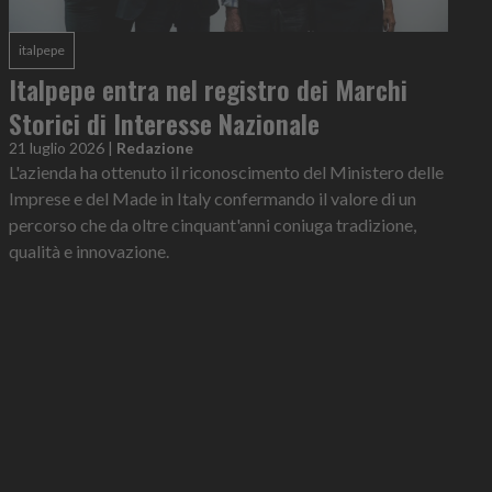
italpepe
Italpepe entra nel registro dei Marchi
Storici di Interesse Nazionale
21 luglio 2026
|
Redazione
L'azienda ha ottenuto il riconoscimento del Ministero delle
Imprese e del Made in Italy confermando il valore di un
percorso che da oltre cinquant'anni coniuga tradizione,
qualità e innovazione.