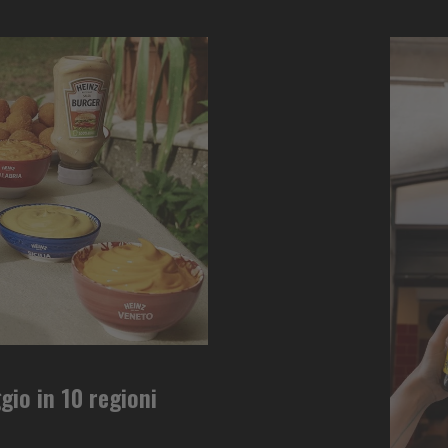
ggio in 10 regioni