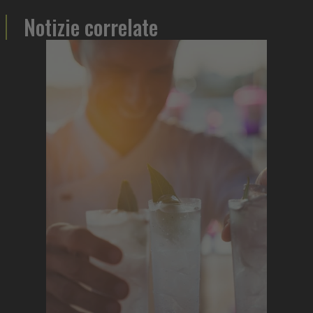
Notizie correlate