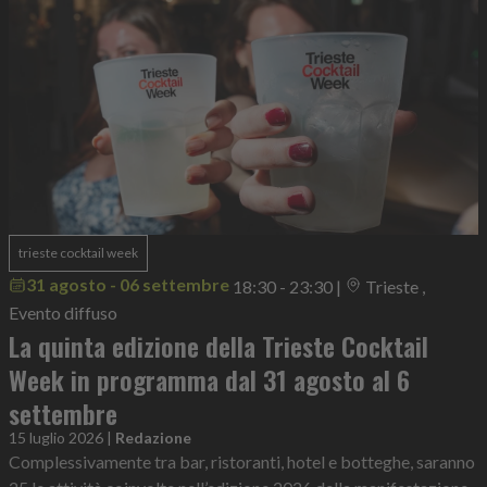
trieste cocktail week
31 agosto - 06 settembre
18:30 - 23:30
|
Trieste ,
Evento diffuso
La quinta edizione della Trieste Cocktail
Week in programma dal 31 agosto al 6
settembre
15 luglio 2026
|
Redazione
Complessivamente tra bar, ristoranti, hotel e botteghe, saranno