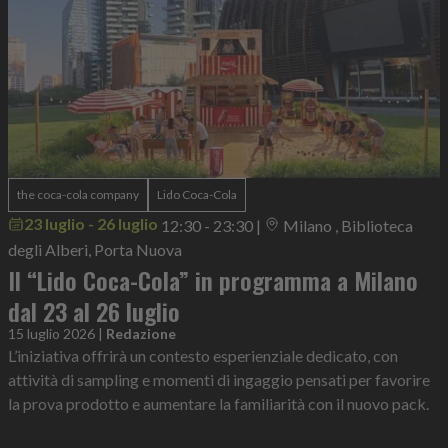
the coca-cola company
Lido Coca-Cola
23 luglio - 26 luglio
12:30 - 23:30
|
Milano , Biblioteca
degli Alberi, Porta Nuova
Il “Lido Coca-Cola” in programma a Milano
dal 23 al 26 luglio
15 luglio 2026
|
Redazione
L’iniziativa offrirà un contesto esperienziale dedicato, con
attività di sampling e momenti di ingaggio pensati per favorire
la prova prodotto e aumentare la familiarità con il nuovo pack.