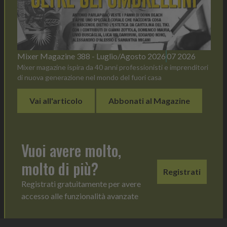
Mixer Magazine 388 - Luglio/Agosto 2026
07 2026
Mixer magazine ispira da 40 anni professionisti e imprenditori
di nuova generazione nel mondo del fuori casa
Vai all'articolo
Abbonati al Magazine
Vuoi avere molto,
molto di più?
Registrati
Registrati gratuitamente per avere
accesso alle funzionalità avanzate