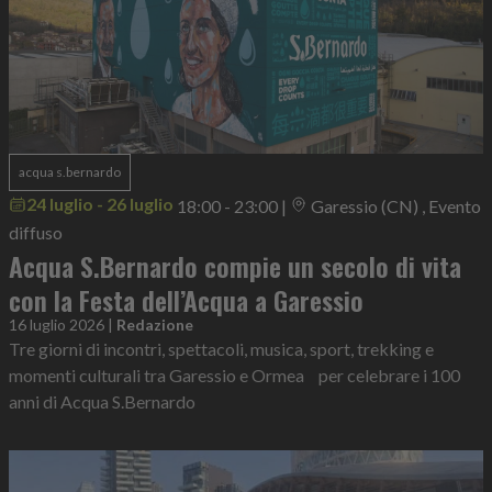
acqua s.bernardo
24 luglio - 26 luglio
18:00 - 23:00
|
Garessio (CN) , Evento
diffuso
Acqua S.Bernardo compie un secolo di vita
con la Festa dell’Acqua a Garessio
16 luglio 2026
|
Redazione
Tre giorni di incontri, spettacoli, musica, sport, trekking e
momenti culturali tra Garessio e Ormea per celebrare i 100
anni di Acqua S.Bernardo