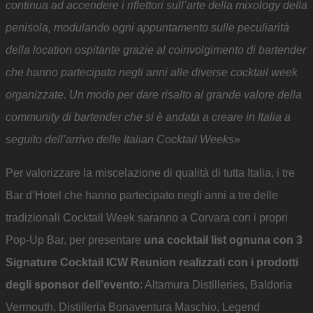
continua ad accendere i riflettori sull’arte della mixology della
penisola, modulando ogni appuntamento sulle peculiarità
della location ospitante grazie al coinvolgimento di bartender
che hanno partecipato negli anni alle diverse cocktail week
organizzate. Un modo per dare risalto al grande valore della
community di bartender che si è andata a creare in Italia a
seguito dell’arrivo delle Italian Cocktail Weeks
»
Per valorizzare la miscelazione di qualità di tutta Italia, i tre
Bar d’Hotel che hanno partecipato negli anni a tre delle
tradizionali Cocktail Week saranno a Corvara con i propri
Pop-Up Bar, per presentare
una cocktail list ognuna con 3
Signature Cocktail ICW Reunion realizzati con i prodotti
degli sponsor dell’evento
: Altamura Distilleries, Baldoria
Vermouth, Distilleria Bonaventura Maschio, Legend