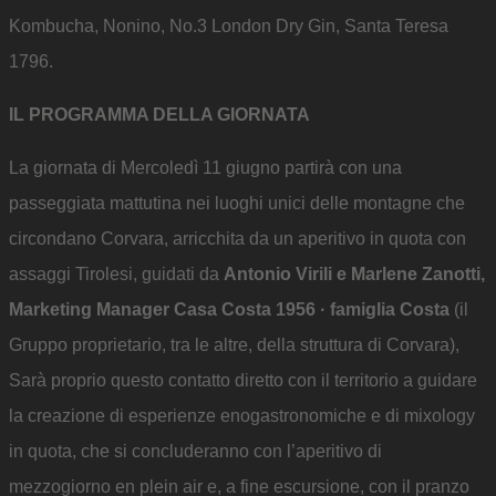
Kombucha, Nonino, No.3 London Dry Gin, Santa Teresa
1796.
IL PROGRAMMA DELLA GIORNATA
La giornata di Mercoledì 11 giugno partirà con una
passeggiata mattutina nei luoghi unici delle montagne che
circondano Corvara, arricchita da un aperitivo in quota con
assaggi Tirolesi, guidati da
Antonio Virili e Marlene Zanotti,
Marketing Manager Casa Costa 1956 · famiglia Costa
(il
Gruppo proprietario, tra le altre, della struttura di Corvara),
Sarà proprio questo contatto diretto con il territorio a guidare
la creazione di esperienze enogastronomiche e di mixology
in quota, che si concluderanno con l’aperitivo di
mezzogiorno en plein air e, a fine escursione, con il pranzo