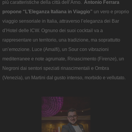
più caratteristiche della città dell’Arno.
Antonio Ferrara
propone “L’Eleganza Italiana in Viaggio”
un vero e proprio
viaggio sensoriale in Italia, attraverso l’eleganza dei Bar
d’Hotel delle ICW. Ognuno dei suoi cocktail va a
rappresentare un territorio, una tradizione, ma soprattutto
un’emozione. Luce (Amalfi), un Sour con vibrazioni
mediterranee e note agrumate, Rinascimento (Firenze), un
Negroni dai sentori speziati rinascimentali e Ombra
(Venezia), un Martini dal gusto intenso, morbido e vellutato.