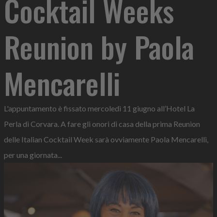
Cocktail Weeks
Reunion by Paola
Mencarelli
L'appuntamento è fissato mercoledì 11 giugno all’Hotel La
Perla di Corvara. A fare gli onori di casa della prima Reunion
delle Italian Cocktail Week sarà ovviamente Paola Mencarelli,
per una giornata...