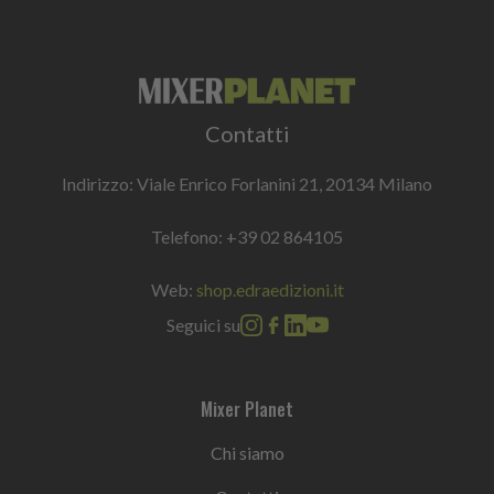
Contatti
Indirizzo: Viale Enrico Forlanini 21, 20134 Milano
Telefono:
+39 02 864105
Web:
shop.edraedizioni.it
Seguici su
Mixer Planet
Chi siamo