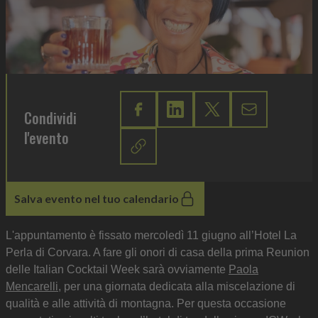
Condividi
l'evento
Salva evento nel tuo calendario
L'appuntamento è fissato mercoledì 11 giugno all’Hotel La
Perla di Corvara. A fare gli onori di casa della prima Reunion
delle Italian Cocktail Week sarà ovviamente
Paola
Mencarelli
, per una giornata dedicata alla miscelazione di
qualità e alle attività di montagna. Per questa occasione