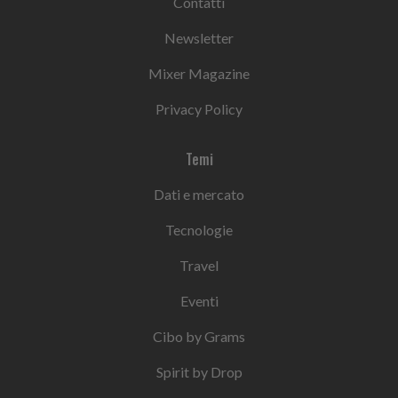
Contatti
Newsletter
Mixer Magazine
Privacy Policy
Temi
Dati e mercato
Tecnologie
Travel
Eventi
Cibo by Grams
Spirit by Drop