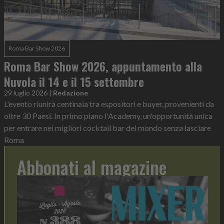
Roma Bar Show 2026
Roma Bar Show 2026, appuntamento alla
Nuvola il 14 e il 15 settembre
29 luglio 2026
|
Redazione
L'evento riunirà centinaia tra espositori e buyer, provenienti da
oltre 30 Paesi. In primo piano l'Academy, un'opportunità unica
per entrare nei migliori cocktail bar del mondo senza lasciare
Roma
Abbonati al magazine