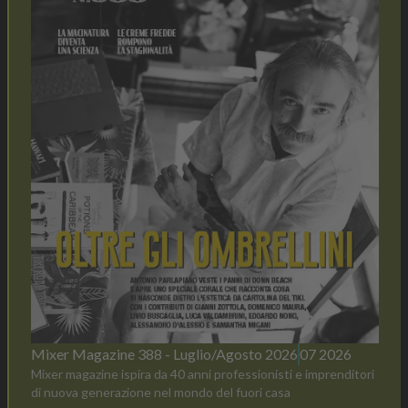
Mixer Magazine 388 - Luglio/Agosto 2026
07 2026
Mixer magazine ispira da 40 anni professionisti e imprenditori
di nuova generazione nel mondo del fuori casa