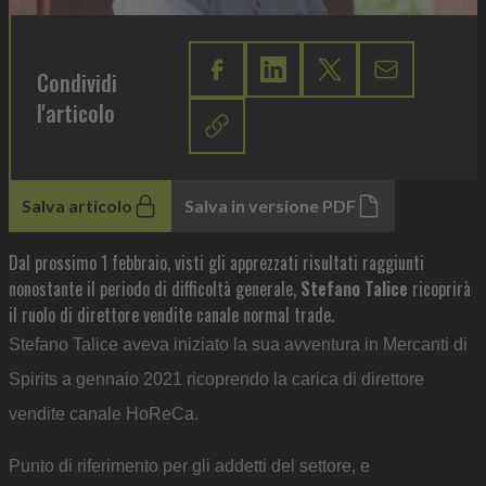
Condividi
l'articolo
Salva articolo
Salva in versione PDF
Dal prossimo 1 febbraio, visti gli apprezzati risultati raggiunti
nonostante il periodo di difficoltà generale,
Stefano Talice
ricoprirà
il ruolo di direttore vendite canale normal trade.
Stefano Talice aveva iniziato la sua avventura in Mercanti di
Spirits a gennaio 2021 ricoprendo la carica di direttore
vendite canale HoReCa.
Punto di riferimento per gli addetti del settore, e