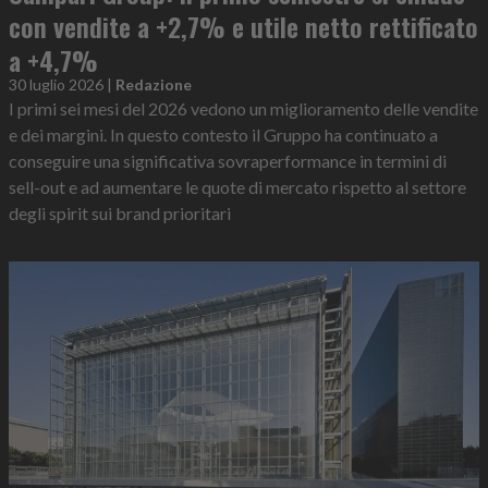
con vendite a +2,7% e utile netto rettificato
a +4,7%
30 luglio 2026
|
Redazione
I primi sei mesi del 2026 vedono un miglioramento delle vendite
e dei margini. In questo contesto il Gruppo ha continuato a
conseguire una significativa sovraperformance in termini di
sell-out e ad aumentare le quote di mercato rispetto al settore
degli spirit sui brand prioritari