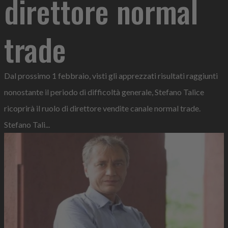
direttore normal
trade
Dal prossimo 1 febbraio, visti gli apprezzati risultati raggiunti
nonostante il periodo di difficoltà generale, Stefano Talice
ricoprirà il ruolo di direttore vendite canale normal trade.
Stefano Tali...