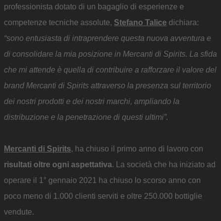
professionista dotato di un bagaglio di esperienze e
competenze tecniche assolute,
Stefano Talice
dichiara:
“sono entusiasta di intraprendere questa nuova avventura e
di consolidare la mia posizione in Mercanti di Spirits. La sfida
che mi attende è quella di contribuire a rafforzare il valore del
brand Mercanti di Spirits attraverso la presenza sul territorio
dei nostri prodotti e dei nostri marchi, ampliando la
distribuzione e la penetrazione di questi ultimi”.
Mercanti di Spirits
, ha chiuso il primo anno di lavoro con
risultati oltre ogni aspettativa
. La società che ha iniziato ad
operare il 1° gennaio 2021 ha chiuso lo scorso anno con
poco meno di 1.000 clienti serviti e oltre 250.000 bottiglie
vendute.