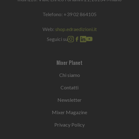
Telefono:
+39 02 864105
Web:
shop.edraedizioni.it
Seguici su
Mixer Planet
Chi siamo
Contatti
Newsletter
Mixer Magazine
Privacy Policy