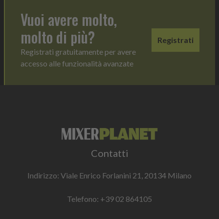
Vuoi avere molto,
molto di più?
Registrati
Registrati gratuitamente per avere
accesso alle funzionalità avanzate
Contatti
Indirizzo: Viale Enrico Forlanini 21, 20134 Milano
Telefono:
+39 02 864105