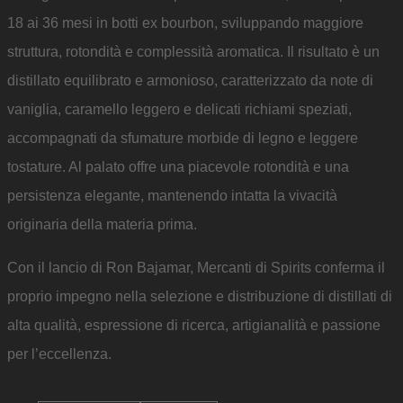
18 ai 36 mesi in botti ex bourbon, sviluppando maggiore
struttura, rotondità e complessità aromatica. Il risultato è un
distillato equilibrato e armonioso, caratterizzato da note di
vaniglia, caramello leggero e delicati richiami speziati,
accompagnati da sfumature morbide di legno e leggere
tostature. Al palato offre una piacevole rotondità e una
persistenza elegante, mantenendo intatta la vivacità
originaria della materia prima.
Con il lancio di Ron Bajamar, Mercanti di Spirits conferma il
proprio impegno nella selezione e distribuzione di distillati di
alta qualità, espressione di ricerca, artigianalità e passione
per l’eccellenza.