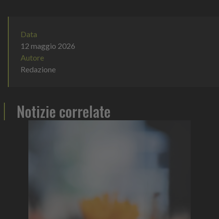
Data
12 maggio 2026
Autore
Redazione
Notizie correlate