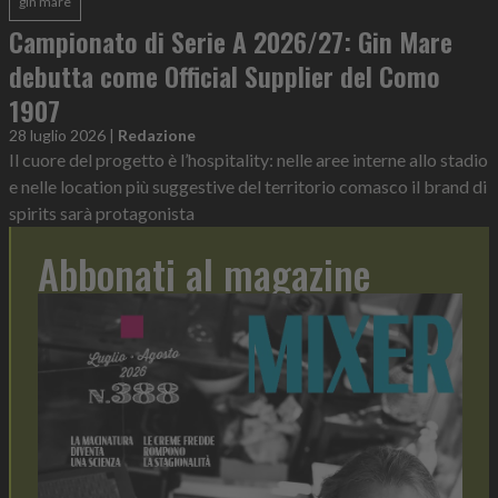
gin mare
Campionato di Serie A 2026/27: Gin Mare
debutta come Official Supplier del Como
1907
28 luglio 2026
|
Redazione
Il cuore del progetto è l’hospitality: nelle aree interne allo stadio
e nelle location più suggestive del territorio comasco il brand di
spirits sarà protagonista
Abbonati al magazine