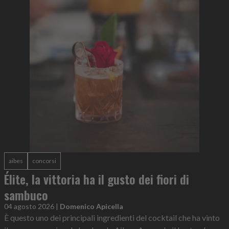
aibes
concorsi
Élite, la vittoria ha il gusto dei fiori di
sambuco
04 agosto 2026
|
Domenico Apicella
È questo uno dei principali ingredienti del cocktail che ha vinto