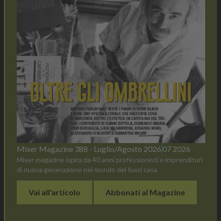
Mixer Magazine 388 - Luglio/Agosto 2026
07 2026
Mixer magazine ispira da 40 anni professionisti e imprenditori
di nuova generazione nel mondo del fuori casa
Vai all'articolo
Abbonati al Magazine