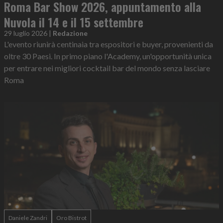
Roma Bar Show 2026, appuntamento alla
Nuvola il 14 e il 15 settembre
29 luglio 2026
|
Redazione
L'evento riunirà centinaia tra espositori e buyer, provenienti da
oltre 30 Paesi. In primo piano l'Academy, un'opportunità unica
per entrare nei migliori cocktail bar del mondo senza lasciare
Roma
Daniele Zandri
Oro Bistrot