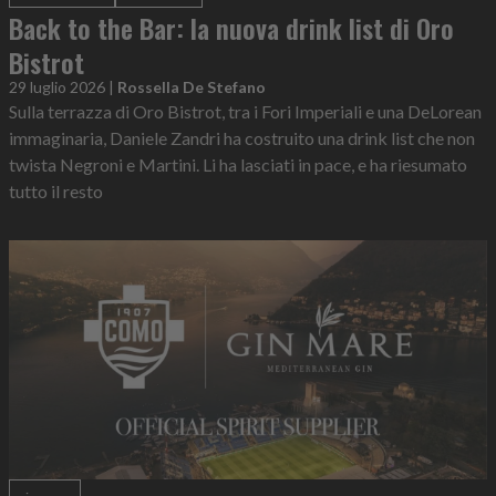
Back to the Bar: la nuova drink list di Oro
Bistrot
29 luglio 2026
|
Rossella De Stefano
Sulla terrazza di Oro Bistrot, tra i Fori Imperiali e una DeLorean
immaginaria, Daniele Zandri ha costruito una drink list che non
twista Negroni e Martini. Li ha lasciati in pace, e ha riesumato
tutto il resto