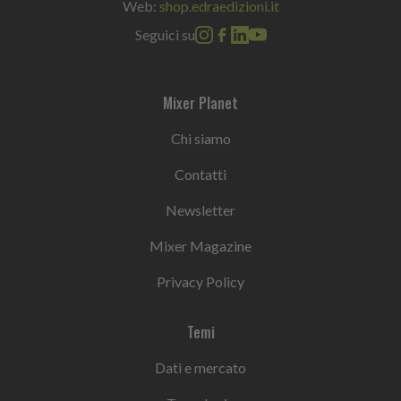
Web:
shop.edraedizioni.it
Seguici su
Mixer Planet
Chi siamo
Contatti
Newsletter
Mixer Magazine
Privacy Policy
Temi
Dati e mercato