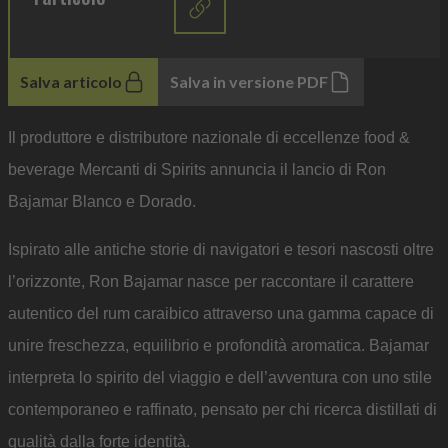
Salva articolo
Salva in versione PDF
Il produttore e distributore nazionale di eccellenze food &
beverage Mercanti di Spirits annuncia il lancio di Ron
Bajamar Blanco e Dorado.
Ispirato alle antiche storie di navigatori e tesori nascosti oltre
l’orizzonte, Ron Bajamar nasce per raccontare il carattere
autentico del rum caraibico attraverso una gamma capace di
unire freschezza, equilibrio e profondità aromatica. Bajamar
interpreta lo spirito del viaggio e dell’avventura con uno stile
contemporaneo e raffinato, pensato per chi ricerca distillati di
qualità dalla forte identità.