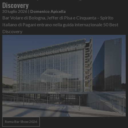
Discovery
30 luglio 2026
|
Domenico Apicella
Bar Volare di Bologna, Jeffer di Pisa e Cinquanta – Spirito
Italiano di Pagani entrano nella guida internazionale 50 Best
Discovery
Roma Bar Show 2026