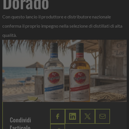
Dorado
Con questo lancio il produttore e distributore nazionale
conferma il proprio impegno nella selezione di distillati di alta
qualità.
Condividi
l'articolo