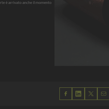
orte è arrivato anche il momento