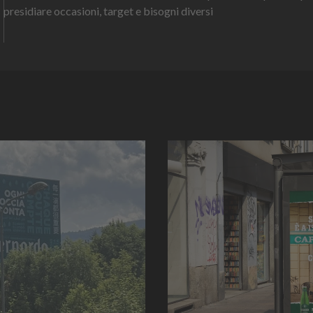
presidiare occasioni, target e bisogni diversi