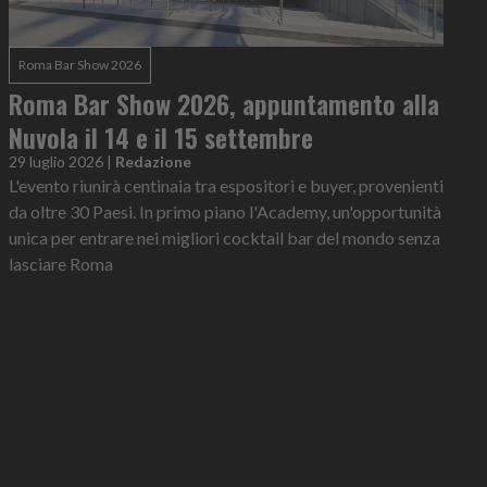
Roma Bar Show 2026
Roma Bar Show 2026, appuntamento alla
Nuvola il 14 e il 15 settembre
29 luglio 2026
|
Redazione
L'evento riunirà centinaia tra espositori e buyer, provenienti
da oltre 30 Paesi. In primo piano l'Academy, un'opportunità
unica per entrare nei migliori cocktail bar del mondo senza
lasciare Roma