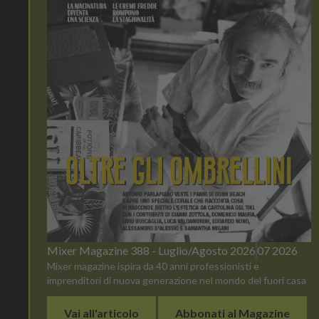
Mixer Magazine 388 - Luglio/Agosto 2026
07 2026
Mixer magazine ispira da 40 anni professionisti e
imprenditori di nuova generazione nel mondo del fuori casa
Vai all'articolo
Abbonati al Magazine