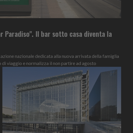
r Paradiso". Il bar sotto casa diventa la
ione nazionale dedicata alla nuova arrivata della famiglia
o di viaggio e normalizza il non partire ad agosto