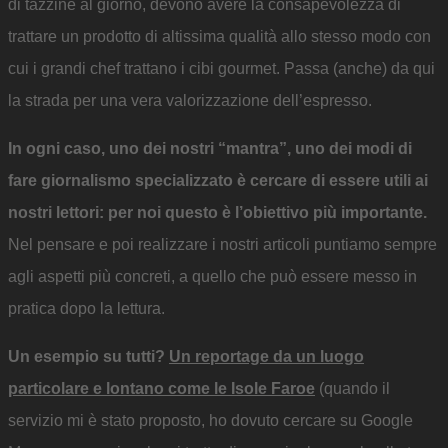
di tazzine al giorno, devono avere la consapevolezza di
trattare un prodotto di altissima qualità allo stesso modo con
cui i grandi chef trattano i cibi gourmet. Passa (anche) da qui
la strada per una vera valorizzazione dell’espresso.
In ogni caso, uno dei nostri “mantra”, uno dei modi di
fare giornalismo specializzato è cercare di essere utili ai
nostri lettori: per noi questo è l’obiettivo più importante.
Nel pensare e poi realizzare i nostri articoli puntiamo sempre
agli aspetti più concreti, a quello che può essere messo in
pratica dopo la lettura.
Un esempio su tutti?
Un reportage da un luogo
particolare e lontano come le Isole Faroe
(quando il
servizio mi è stato proposto, ho dovuto cercare su Google