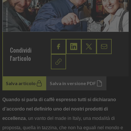
Condividi
l'articolo
Salva articolo
Salva in versione PDF
Quando si parla di caffè espresso tutti si dichiarano
d’accordo nel definirlo uno dei nostri prodotti di
eccellenza
, un vanto del made in Italy, una modalità di
proposta, quella in tazzina, che non ha eguali nel mondo e