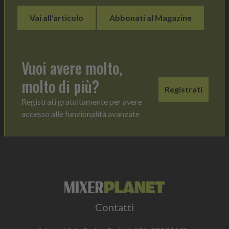
Vai all'articolo
Abbonati al Magazine
Vuoi avere molto,
molto di più?
Registrati
Registrati gratuitamente per avere
accesso alle funzionalità avanzate
Contatti