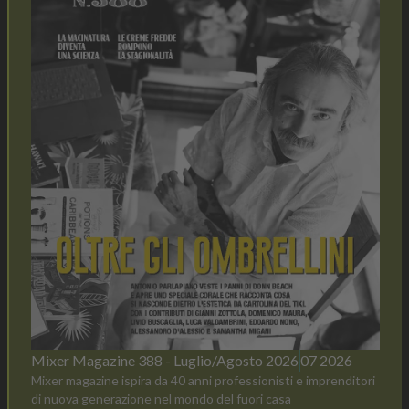
Mixer Magazine 388 - Luglio/Agosto 2026
07 2026
Mixer magazine ispira da 40 anni professionisti e imprenditori
di nuova generazione nel mondo del fuori casa