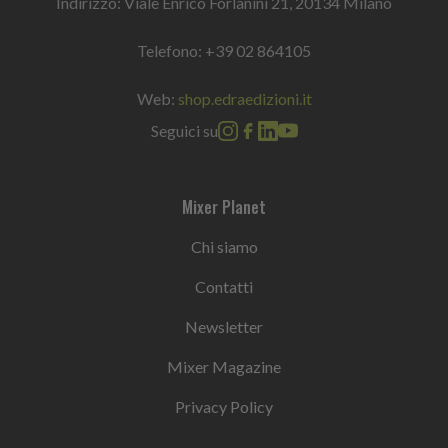
Indirizzo: Viale Enrico Forlanini 21, 20134 Milano
Telefono:
+39 02 864105
Web:
shop.edraedizioni.it
Seguici su
Mixer Planet
Chi siamo
Contatti
Newsletter
Mixer Magazine
Privacy Policy