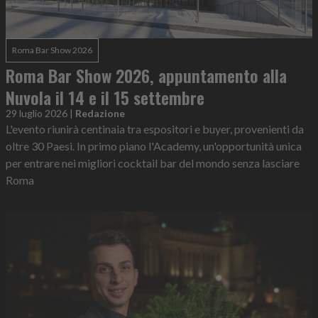
Roma Bar Show 2026
Roma Bar Show 2026, appuntamento alla
Nuvola il 14 e il 15 settembre
29 luglio 2026
|
Redazione
L'evento riunirà centinaia tra espositori e buyer, provenienti da
oltre 30 Paesi. In primo piano l'Academy, un'opportunità unica
per entrare nei migliori cocktail bar del mondo senza lasciare
Roma