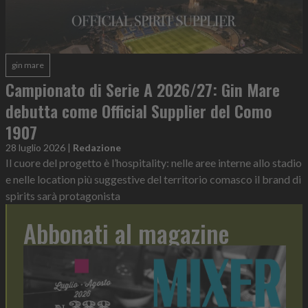
gin mare
Campionato di Serie A 2026/27: Gin Mare
debutta come Official Supplier del Como
1907
28 luglio 2026
|
Redazione
Il cuore del progetto è l’hospitality: nelle aree interne allo stadio
e nelle location più suggestive del territorio comasco il brand di
spirits sarà protagonista
Abbonati al magazine