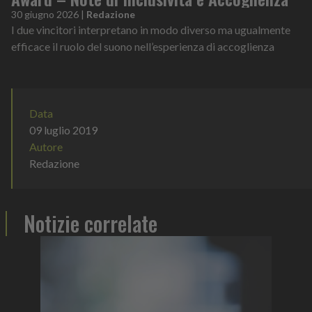
30 giugno 2026
|
Redazione
I due vincitori interpretano in modo diverso ma ugualmente
efficace il ruolo del suono nell’esperienza di accoglienza
Data
09 luglio 2019
Autore
Redazione
Notizie correlate