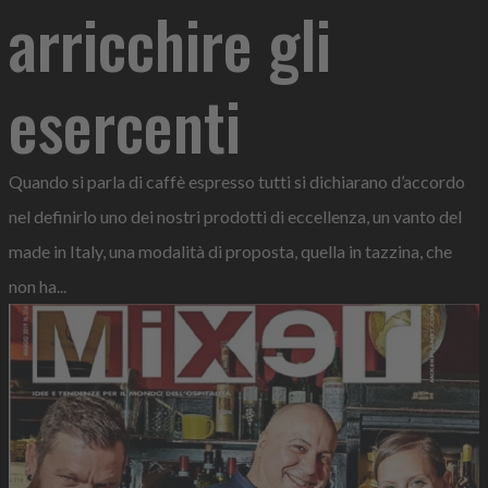
arricchire gli
esercenti
Quando si parla di caffè espresso tutti si dichiarano d’accordo
nel definirlo uno dei nostri prodotti di eccellenza, un vanto del
made in Italy, una modalità di proposta, quella in tazzina, che
non ha...