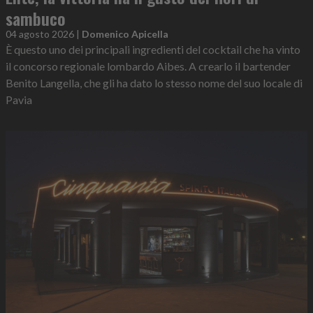
sambuco
04 agosto 2026
|
Domenico Apicella
È questo uno dei principali ingredienti del cocktail che ha vinto
il concorso regionale lombardo Aibes. A crearlo il bartender
Benito Langella, che gli ha dato lo stesso nome del suo locale di
Pavia