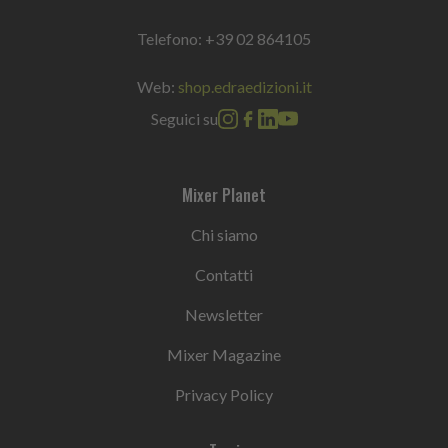
Telefono:
+39 02 864105
Web:
shop.edraedizioni.it
Seguici su
Mixer Planet
Chi siamo
Contatti
Newsletter
Mixer Magazine
Privacy Policy