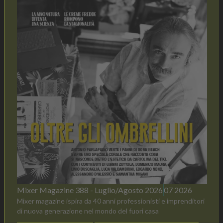
Mixer Magazine 388 - Luglio/Agosto 2026
07 2026
Mixer magazine ispira da 40 anni professionisti e imprenditori
di nuova generazione nel mondo del fuori casa