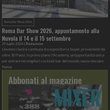
Roma Bar Show 2026
Roma Bar Show 2026, appuntamento alla
Nuvola il 14 e il 15 settembre
29 luglio 2026
|
Redazione
L'evento riunirà centinaia tra espositori e buyer, provenienti da
oltre 30 Paesi. In primo piano l'Academy, un'opportunità unica
per entrare nei migliori cocktail bar del mondo senza lasciare
Roma
Abbonati al magazine