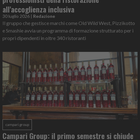
all'accoglienza inclusiva
30 luglio 2026
|
Redazione
Il gruppo che gestisce marchi come Old Wild West, Pizzikotto
e Smashie avvia un programma di formazione strutturato per i
propri dipendenti in oltre 340 ristoranti
campari group
Campari Group: il primo semestre si chiude