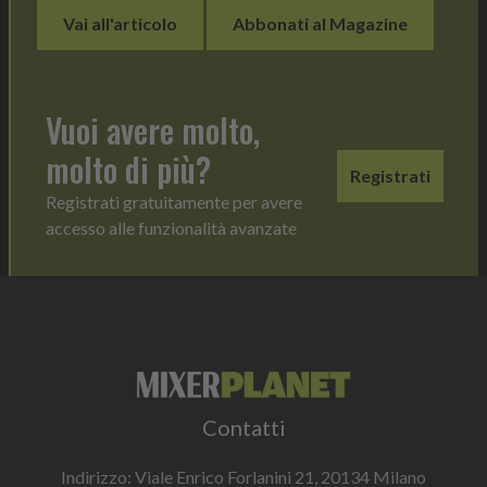
Vai all'articolo
Abbonati al Magazine
Vuoi avere molto,
molto di più?
Registrati
Registrati gratuitamente per avere
accesso alle funzionalità avanzate
Contatti
Indirizzo: Viale Enrico Forlanini 21, 20134 Milano