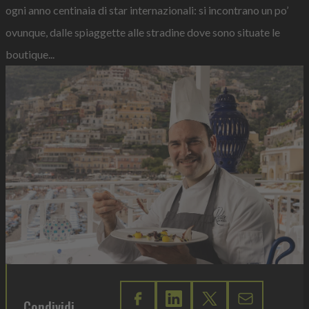
ogni anno centinaia di star internazionali: si incontrano un po’
ovunque, dalle spiaggette alle stradine dove sono situate le
boutique...
Condividi