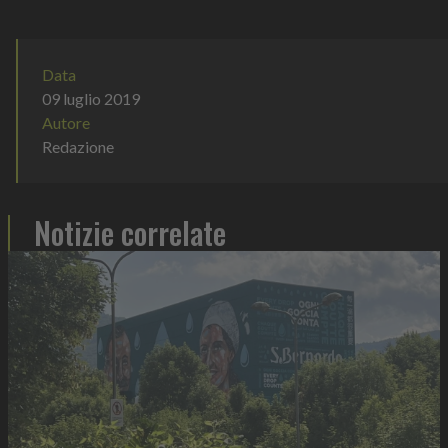
culturale e...
Data
09 luglio 2019
Autore
Redazione
Notizie correlate