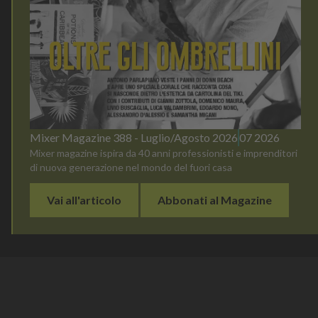
Mixer Magazine 388 - Luglio/Agosto 2026
07 2026
Mixer magazine ispira da 40 anni professionisti e imprenditori
di nuova generazione nel mondo del fuori casa
Vai all'articolo
Abbonati al Magazine