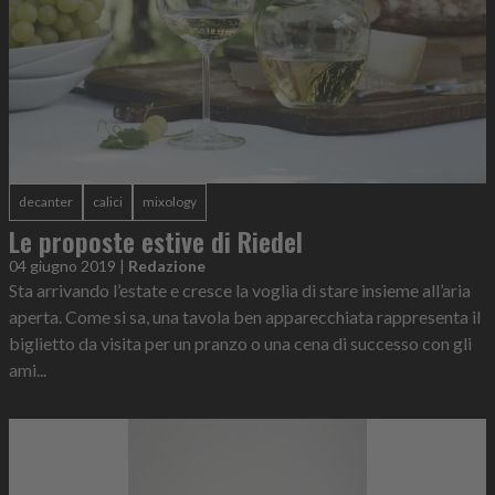
decanter
calici
mixology
Le proposte estive di Riedel
04 giugno 2019
|
Redazione
Sta arrivando l’estate e cresce la voglia di stare insieme all’aria
aperta. Come si sa, una tavola ben apparecchiata rappresenta il
biglietto da visita per un pranzo o una cena di successo con gli
ami...