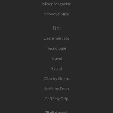
Mixer Magazine
Privacy Policy
Temi
Dati e mercato
Tecnologie
Travel
Eventi
Cibo by Grams
Spirit by Drop
Caffè by Drip
Gli altri mondi