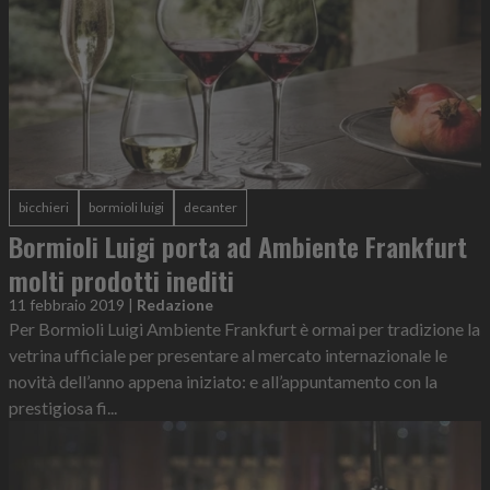
bicchieri
bormioli luigi
decanter
Bormioli Luigi porta ad Ambiente Frankfurt
molti prodotti inediti
11 febbraio 2019
|
Redazione
Per Bormioli Luigi Ambiente Frankfurt è ormai per tradizione la
vetrina ufficiale per presentare al mercato internazionale le
novità dell’anno appena iniziato: e all’appuntamento con la
prestigiosa fi...