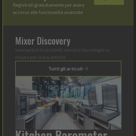
Registrati gratuitamente per avere
accesso alle funzionalità avanzate
Mixer Discovery
Innovazioni in prodotti, servizi e tecnologie su
misura per la tua attività
Tutti gli articoli
r
Heinz Mayonnaise: un