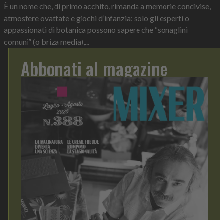
È un nome che, di primo acchito, rimanda a memorie condivise,
atmosfere ovattate e giochi d’infanzia: solo gli esperti o
appassionati di botanica possono sapere che “sonaglini
comuni” (o briza media),...
Abbonati al magazine