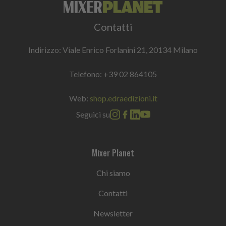
Contatti
Indirizzo: Viale Enrico Forlanini 21, 20134 Milano
Telefono:
+39 02 864105
Web:
shop.edraedizioni.it
Seguici su
Mixer Planet
Chi siamo
Contatti
Newsletter