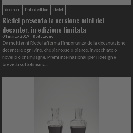
decanter
limited edition
riedel
Riedel presenta la versione mini dei
decanter, in edizione limitata
04 marzo 2019
|
Redazione
Da molti anni Riedel afferma l’importanza della decantazione:
decantare ogni vino, che sia rosso o bianco, invecchiato o
novello o champagne. Premi internazionali per il design e
brevetti sottolineano...