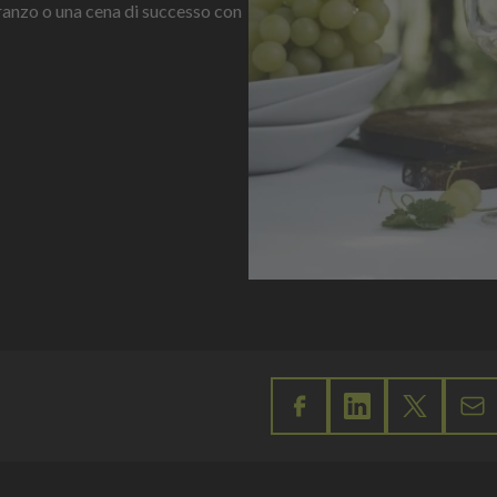
pranzo o una cena di successo con