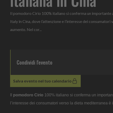
Il pomodoro Cirio 100% italiano si conferma un importante
Italy in Cina, dove l’attenzione e l’interesse dei consumatori 
aumento. Nel cor...
Condividi l'evento
Salva evento nel tuo calendario
Il
pomodoro Cirio
100% italiano si conferma un important
l’interesse dei consumatori verso la dieta mediterranea è