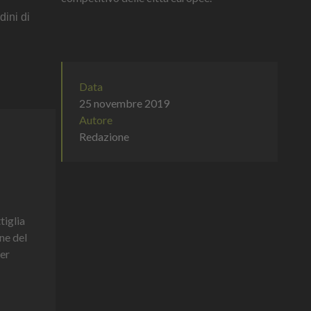
dini di
Data
25 novembre 2019
Autore
Redazione
tiglia
ne del
er