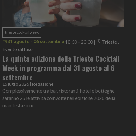
trieste cocktail week
31 agosto - 06 settembre
18:30 - 23:30
|
Trieste ,
Evento diffuso
La quinta edizione della Trieste Cocktail
Week in programma dal 31 agosto al 6
settembre
15 luglio 2026
|
Redazione
Complessivamente tra bar, ristoranti, hotel e botteghe,
saranno 25 le attività coinvolte nell’edizione 2026 della
manifestazione