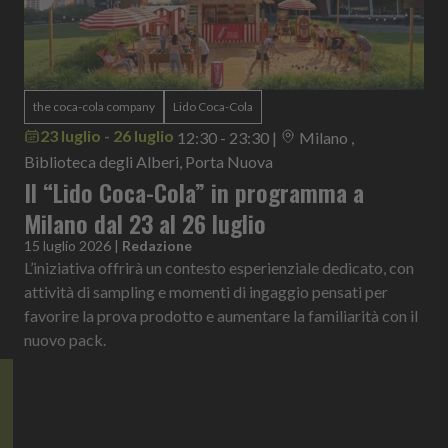
the coca-cola company
Lido Coca-Cola
23 luglio - 26 luglio
12:30 - 23:30
|
Milano ,
Biblioteca degli Alberi, Porta Nuova
Il “Lido Coca-Cola” in programma a
Milano dal 23 al 26 luglio
15 luglio 2026
|
Redazione
L’iniziativa offrirà un contesto esperienziale dedicato, con
attività di sampling e momenti di ingaggio pensati per
favorire la prova prodotto e aumentare la familiarità con il
nuovo pack.