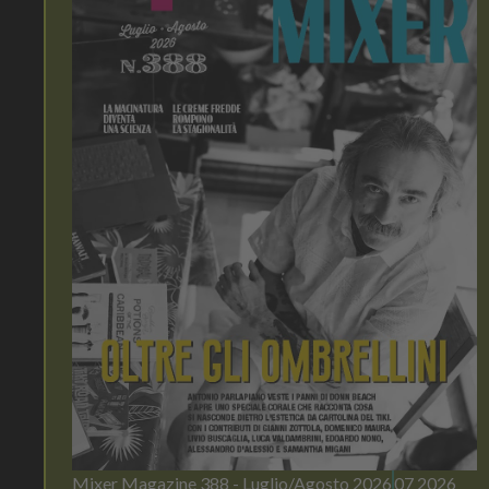
Mixer Magazine 388 - Luglio/Agosto 2026
07 2026