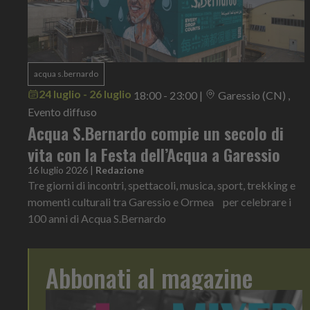
acqua s.bernardo
24 luglio - 26 luglio
18:00 - 23:00
|
Garessio (CN) ,
Evento diffuso
Acqua S.Bernardo compie un secolo di
vita con la Festa dell’Acqua a Garessio
16 luglio 2026
|
Redazione
Tre giorni di incontri, spettacoli, musica, sport, trekking e
momenti culturali tra Garessio e Ormea per celebrare i
100 anni di Acqua S.Bernardo
Abbonati al magazine