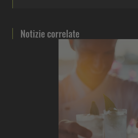
Notizie correlate