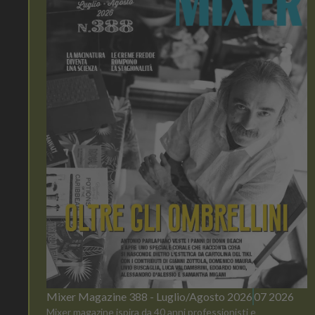
Mixer Magazine 388 - Luglio/Agosto 2026
07 2026
Mixer magazine ispira da 40 anni professionisti e