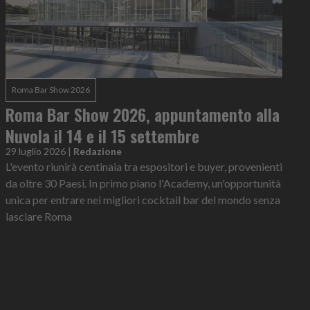
Roma Bar Show 2026
Roma Bar Show 2026, appuntamento alla
Nuvola il 14 e il 15 settembre
29 luglio 2026
|
Redazione
L'evento riunirà centinaia tra espositori e buyer, provenienti
da oltre 30 Paesi. In primo piano l'Academy, un'opportunità
unica per entrare nei migliori cocktail bar del mondo senza
lasciare Roma