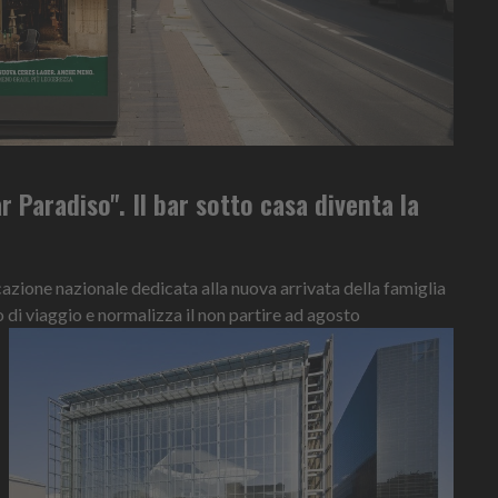
r Paradiso". Il bar sotto casa diventa la
ione nazionale dedicata alla nuova arrivata della famiglia
o di viaggio e normalizza il non partire ad agosto