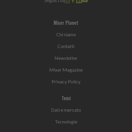
Seguici su
Mixer Planet
Chi siamo
Contatti
Newsletter
Mixer Magazine
Privacy Policy
Temi
Dati e mercato
Tecnologie