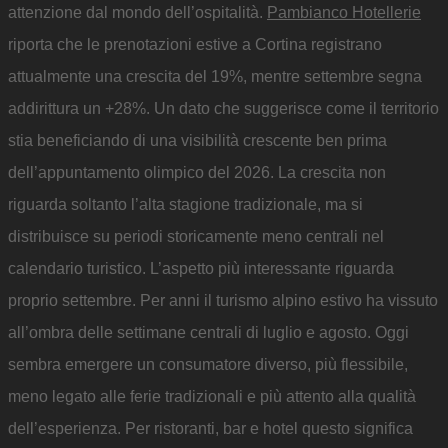
attenzione dal mondo dell’ospitalità.
Pambianco Hotellerie
riporta che le prenotazioni estive a Cortina registrano
attualmente una crescita del 19%, mentre settembre segna
addirittura un +28%. Un dato che suggerisce come il territorio
stia beneficiando di una visibilità crescente ben prima
dell’appuntamento olimpico del 2026. La crescita non
riguarda soltanto l’alta stagione tradizionale, ma si
distribuisce su periodi storicamente meno centrali nel
calendario turistico. L’aspetto più interessante riguarda
proprio settembre. Per anni il turismo alpino estivo ha vissuto
all’ombra delle settimane centrali di luglio e agosto. Oggi
sembra emergere un consumatore diverso, più flessibile,
meno legato alle ferie tradizionali e più attento alla qualità
dell’esperienza. Per ristoranti, bar e hotel questo significa