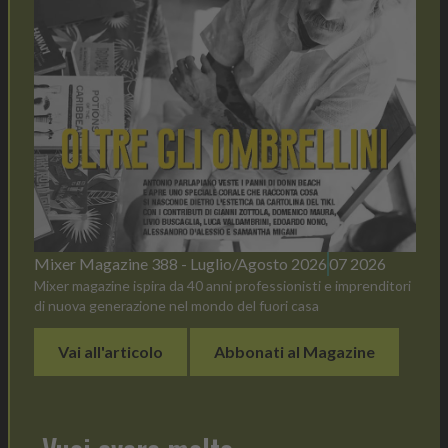
Mixer Magazine 388 - Luglio/Agosto 2026
07 2026
Mixer magazine ispira da 40 anni professionisti e imprenditori
di nuova generazione nel mondo del fuori casa
Vai all'articolo
Abbonati al Magazine