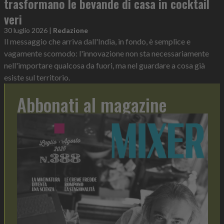
trasformano le bevande di casa in cocktail
veri
30 luglio 2026
|
Redazione
Il messaggio che arriva dall'India, in fondo, è semplice e
vagamente scomodo: l'innovazione non sta necessariamente
nell'importare qualcosa da fuori, ma nel guardare a cosa già
esiste sul territorio.
Abbonati al magazine