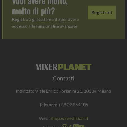
Vuoi avere molto,
molto di più?
Registrati
Registrati gratuitamente per avere
accesso alle funzionalità avanzate
Contatti
Indirizzo: Viale Enrico Forlanini 21, 20134 Milano
Telefono:
+39 02 864105
Web:
shop.edraedizioni.it