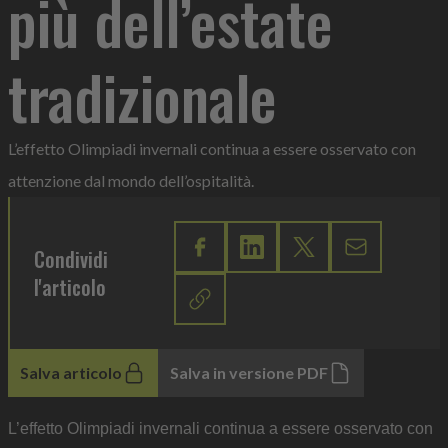
più dell’estate
tradizionale
L’effetto Olimpiadi invernali continua a essere osservato con
attenzione dal mondo dell’ospitalità.
Condividi
l'articolo
Salva articolo
Salva in versione PDF
L’effetto Olimpiadi invernali continua a essere osservato con