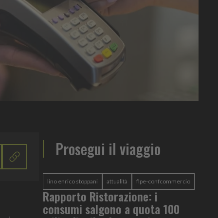
Prosegui il viaggio
lino enrico stoppani
attualità
fipe-confcommercio
Rapporto Ristorazione: i
consumi salgono a quota 100