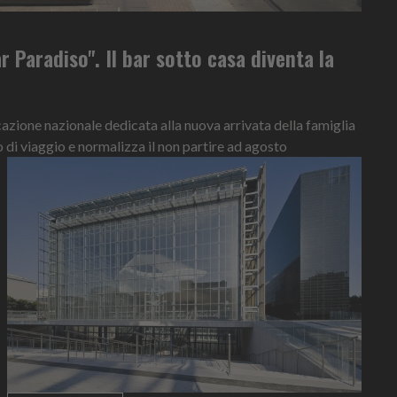
r Paradiso". Il bar sotto casa diventa la
ione nazionale dedicata alla nuova arrivata della famiglia
o di viaggio e normalizza il non partire ad agosto