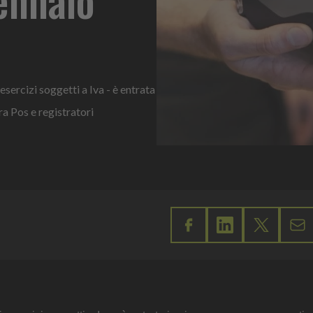
esercizi soggetti a Iva - è entrata
a Pos e registratori