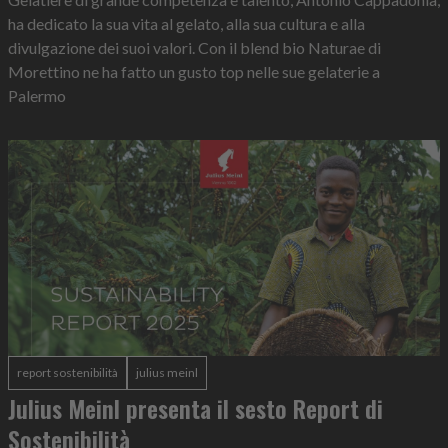
ha dedicato la sua vita al gelato, alla sua cultura e alla
divulgazione dei suoi valori. Con il blend bio Naturae di
Morettino ne ha fatto un gusto top nelle sue gelaterie a
Palermo
report sostenibilità
julius meinl
Julius Meinl presenta il sesto Report di
Sostenibilità