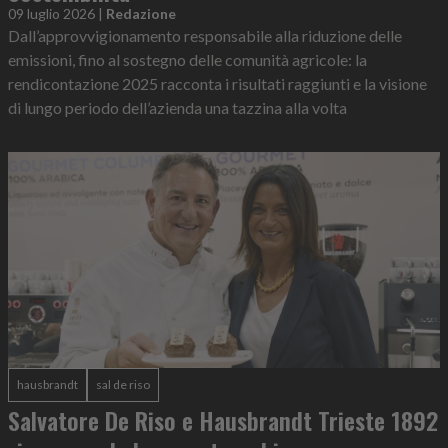
09 luglio 2026
|
Redazione
Dall’approvvigionamento responsabile alla riduzione delle
emissioni, fino al sostegno delle comunità agricole: la
rendicontazione 2025 racconta i risultati raggiunti e la visione
di lungo periodo dell’azienda una tazzina alla volta
hausbrandt
sal de riso
Salvatore De Riso e Hausbrandt Trieste 1892