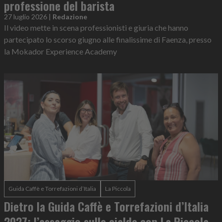
professione del barista
27 luglio 2026
|
Redazione
Il video mette in scena professionisti e giuria che hanno
partecipato lo scorso giugno alle finalissime di Faenza, presso
la Mokador Experience Academy
Guida Caffè e Torrefazioni d’Italia
La Piccola
Dietro la Guida Caffè e Torrefazioni d’Italia
2027: l’assaggio sulle cialde con La Piccola