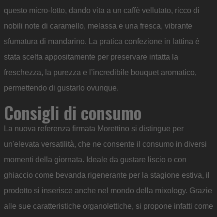
questo micro-lotto, dando vita a un caffè vellutato, ricco di
nobili note di caramello, melassa e una fresca, vibrante
sfumatura di mandarino. La pratica confezione in lattina è
stata scelta appositamente per preservare intatta la
freschezza, la purezza e l’incredibile bouquet aromatico,
permettendo di gustarlo ovunque.
Consigli di consumo
La nuova referenza firmata Morettino si distingue per
un'elevata versatilità, che ne consente il consumo in diversi
momenti della giornata. Ideale da gustare liscio o con
ghiaccio come bevanda rigenerante per la stagione estiva, il
prodotto si inserisce anche nel mondo della mixology. Grazie
alle sue caratteristiche organolettiche, si propone infatti come