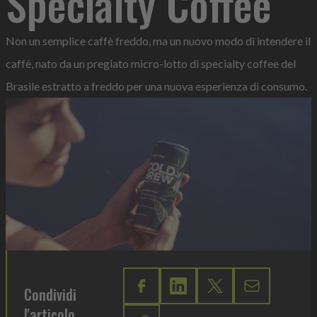
Specialty Coffee
Non un semplice caffè freddo, ma un nuovo modo di intendere il
caffè, nato da un pregiato micro-lotto di specialty coffee del
Brasile estratto a freddo per una nuova esperienza di consumo.
Condividi
l'articolo