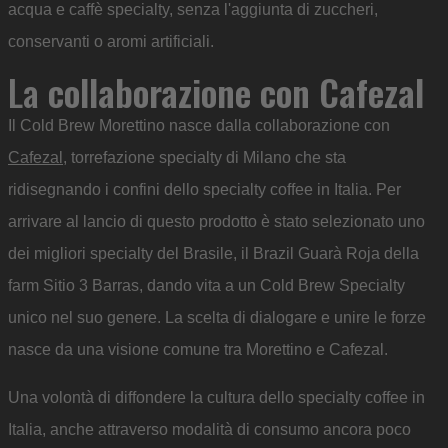
acqua e caffè specialty, senza l'aggiunta di zuccheri,
conservanti o aromi artificiali.
La
collaborazione con Cafezal
Il Cold Brew Morettino nasce dalla collaborazione con
Cafezal
, torrefazione specialty di Milano che sta
ridisegnando i confini dello specialty coffee in Italia. Per
arrivare al lancio di questo prodotto è stato selezionato uno
dei migliori specialty del Brasile, il Brazil Guarà Roja della
farm Sitio 3 Barras, dando vita a un Cold Brew Specialty
unico nel suo genere. La scelta di dialogare e unire le forze
nasce da una visione comune tra Morettino e Cafezal.
Una volontà di diffondere la cultura dello specialty coffee in
Italia, anche attraverso modalità di consumo ancora poco