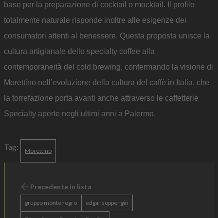
base per la preparazione di cocktail o mocktail. Il profilo
totalmente naturale risponde inoltre alle esigenze dei
consumatori attenti al benessere. Questa proposta unisce la
cultura artigianale dello specialty coffee alla
contemporaneità del cold brewing, confermando la visione di
Morettino nell’evoluzione della cultura del caffè in Italia, che
la torrefazione porta avanti anche attraverso le caffetterie
Specialty aperte negli ultimi anni a Palermo.
Tag:
Morettino
Precedente in lista
gruppo montenegro
edgar sopper gin