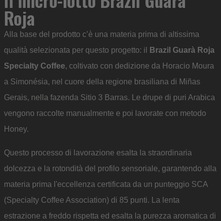
Roja
Alla base del prodotto c’è una materia prima di altissima
qualità selezionata per questo progetto: il
Brazil Guarà Roja
Specialty Coffee
, coltivato con dedizione da Horacio Moura
a Simonésia, nel cuore della regione brasiliana di Miñas
Gerais, nella fazenda Sitio 3 Barras. Le drupe di puri Arabica
vengono raccolte manualmente e poi lavorate con metodo
Honey.
Questo processo di lavorazione esalta la straordinaria
dolcezza e la rotondità del profilo sensoriale, garantendo alla
materia prima l'eccellenza certificata da un punteggio SCA
(Specialty Coffee Association) di 85 punti. La lenta
estrazione a freddo rispetta ed esalta la purezza aromatica di