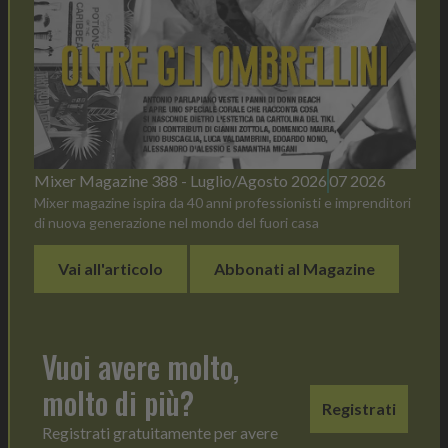
Mixer Magazine 388 - Luglio/Agosto 2026
07 2026
Mixer magazine ispira da 40 anni professionisti e imprenditori
di nuova generazione nel mondo del fuori casa
Vai all'articolo
Abbonati al Magazine
Vuoi avere molto,
molto di più?
Registrati
Registrati gratuitamente per avere