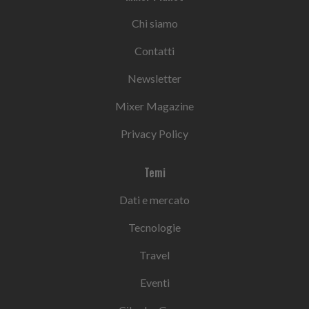
Chi siamo
Contatti
Newsletter
Mixer Magazine
Privacy Policy
Temi
Dati e mercato
Tecnologie
Travel
Eventi