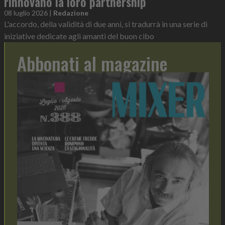
rinnovano la loro partnership
08 luglio 2026
|
Redazione
L'accordo, della validità di due anni, si tradurrà in una serie di
iniziative dedicate agli amanti del buon cibo
Abbonati al magazine