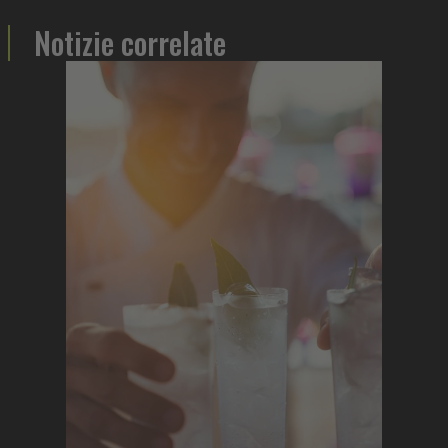
Notizie correlate