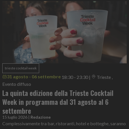
trieste cocktail week
31 agosto - 06 settembre
18:30 - 23:30
|
Trieste ,
Evento diffuso
La quinta edizione della Trieste Cocktail
Week in programma dal 31 agosto al 6
settembre
15 luglio 2026
|
Redazione
Complessivamente tra bar, ristoranti, hotel e botteghe, saranno