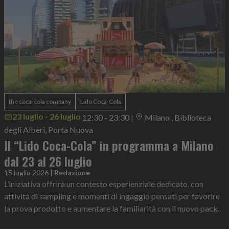
the coca-cola company
Lido Coca-Cola
23 luglio - 26 luglio
12:30 - 23:30
|
Milano , Biblioteca
degli Alberi, Porta Nuova
Il “Lido Coca-Cola” in programma a Milano
dal 23 al 26 luglio
15 luglio 2026
|
Redazione
L’iniziativa offrirà un contesto esperienziale dedicato, con
attività di sampling e momenti di ingaggio pensati per favorire
la prova prodotto e aumentare la familiarità con il nuovo pack.