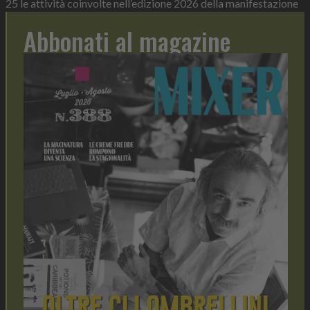
25 le attività coinvolte nell’edizione 2026 della manifestazione
Abbonati al magazine