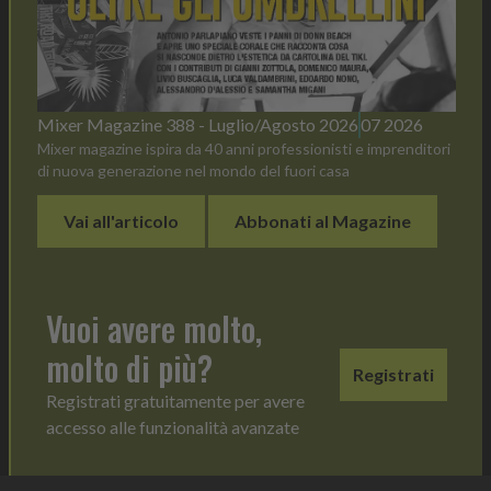
Mixer Magazine 388 - Luglio/Agosto 2026
07 2026
Mixer magazine ispira da 40 anni professionisti e imprenditori
di nuova generazione nel mondo del fuori casa
Vai all'articolo
Abbonati al Magazine
Vuoi avere molto,
molto di più?
Registrati
Registrati gratuitamente per avere
accesso alle funzionalità avanzate