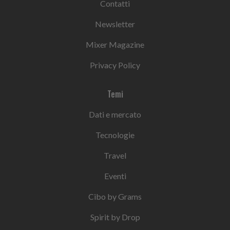
Contatti
Newsletter
Mixer Magazine
Privacy Policy
Temi
Dati e mercato
Tecnologie
Travel
Eventi
Cibo by Grams
Spirit by Drop