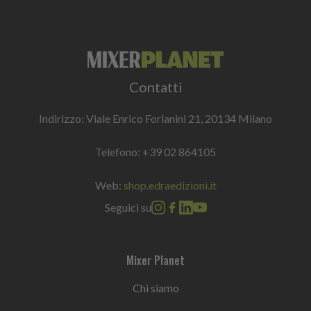
Contatti
Indirizzo: Viale Enrico Forlanini 21, 20134 Milano
Telefono:
+39 02 864105
Web:
shop.edraedizioni.it
Seguici su
Mixer Planet
Chi siamo