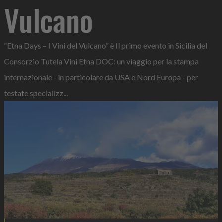
Vulcano
“Etna Days – I Vini del Vulcano” è Il primo evento in Sicilia del
Consorzio Tutela Vini Etna DOC: un viaggio per la stampa
internazionale - in particolare da USA e Nord Europa - per
testate specializz...