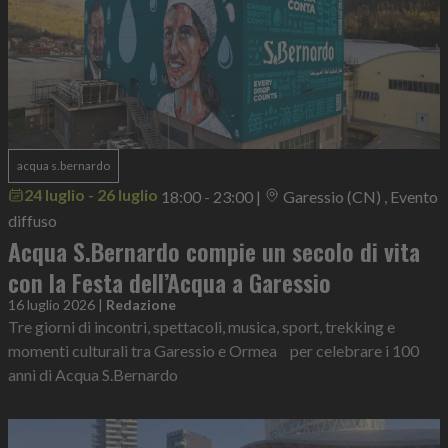
acqua s.bernardo
24 luglio - 26 luglio
18:00 - 23:00
|
Garessio (CN) , Evento
diffuso
Acqua S.Bernardo compie un secolo di vita
con la Festa dell’Acqua a Garessio
16 luglio 2026
|
Redazione
Tre giorni di incontri, spettacoli, musica, sport, trekking e
momenti culturali tra Garessio e Ormea per celebrare i 100
anni di Acqua S.Bernardo