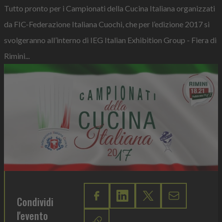
Tutto pronto per i Campionati della Cucina Italiana organizzati
da FIC-Federazione Italiana Cuochi, che per l’edizione 2017 si
svolgeranno all’interno di IEG Italian Exhibition Group - Fiera di
Rimini...
Condividi
l'evento