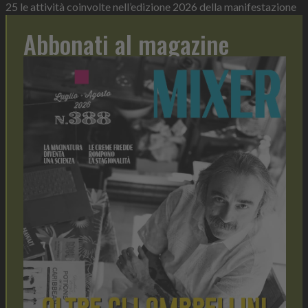
25 le attività coinvolte nell’edizione 2026 della manifestazione
Abbonati al magazine