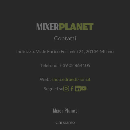
Contatti
Indirizzo: Viale Enrico Forlanini 21, 20134 Milano
Telefono:
+39 02 864105
Web:
shop.edraedizioni.it
Seguici su
Mixer Planet
Chi siamo