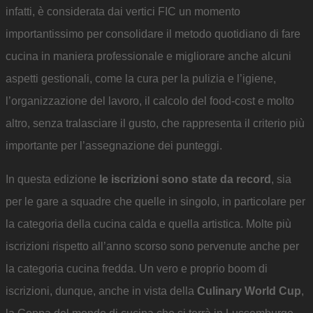
infatti, è considerata dai vertici FIC un momento
importantissimo per consolidare il metodo quotidiano di fare
cucina in maniera professionale e migliorare anche alcuni
aspetti gestionali, come la cura per la pulizia e l’igiene,
l’organizzazione del lavoro, il calcolo del food-cost e molto
altro, senza tralasciare il gusto, che rappresenta il criterio più
importante per l’assegnazione dei punteggi.
In questa edizione
le iscrizioni sono state da record
, sia
per le gare a squadre che quelle in singolo, in particolare per
la categoria della cucina calda e quella artistica. Molte più
iscrizioni rispetto all’anno scorso sono pervenute anche per
la categoria cucina fredda. Un vero e proprio boom di
iscrizioni, dunque, anche in vista della
Culinary World Cup
,