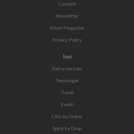
Contatti
Newsletter
Mixer Magazine
Privacy Policy
Temi
Dati e mercato
Tecnologie
Travel
Eventi
Cibo by Grams
Spirit by Drop