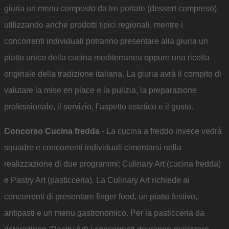
giuria un menu composto da tre portate (dessert compreso)
utilizzando anche prodotti tipici regionali, mentre i
concorrenti individuali potranno presentare alla giuria un
piatto unico della cucina mediterranea oppure una ricetta
originale della tradizione italiana. La giuria avrà il compito di
valutare la mise en place e la pulizia, la preparazione
professionale, il servizio, l’aspetto estetico e il gusto.
Concorso Cucina fredda
- La cucina a freddo invece vedrà
squadre e concorrenti individuali cimentarsi nella
realizzazione di due programmi: Culinary Art (cucina fredda)
e Pastry Art (pasticceria). La Culinary Art richiede ai
concorrenti di presentare finger food, un piatto festivo,
antipasti e un menu gastronomico. Per la pasticceria da