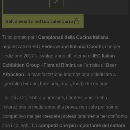
Salva evento nel tuo calendario
Tutto pronto per i
Campionati della Cucina Italiana
organizzati da
FIC-Federazione Italiana Cuochi
, che per
l’edizione 2017 si svolgeranno all’interno di
IEG Italian
Exhibition Group - Fiera di Rimini
, nell’ambito di
Beer
Attraction
, la manifestazione internazionale dedicata a
specialità birrarie, birre artigianali, food e tecnologie.
Dal 18 al 21 febbraio prossimi, i professionisti della
ristorazione si metteranno alla prova, non solo per spirito
competitivo ma per crescere professionalmente nel confronto
con i colleghi. La
competizione più importante del settore
,