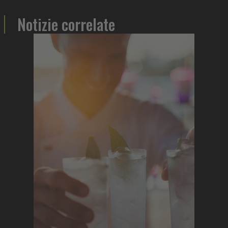
Notizie correlate