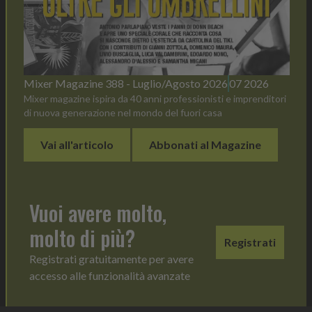
Mixer Magazine 388 - Luglio/Agosto 2026
07 2026
Mixer magazine ispira da 40 anni professionisti e imprenditori
di nuova generazione nel mondo del fuori casa
Vai all'articolo
Abbonati al Magazine
Vuoi avere molto,
molto di più?
Registrati
Registrati gratuitamente per avere
accesso alle funzionalità avanzate