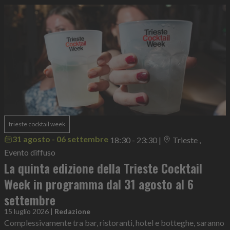
trieste cocktail week
31 agosto - 06 settembre
18:30 - 23:30
|
Trieste ,
Evento diffuso
La quinta edizione della Trieste Cocktail
Week in programma dal 31 agosto al 6
settembre
15 luglio 2026
|
Redazione
Complessivamente tra bar, ristoranti, hotel e botteghe, saranno