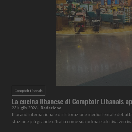
Comptoir Libanais
La cucina libanese di Comptoir Libanais a
23 luglio 2026
|
Redazione
Il brand internazionale di ristorazione mediorientale debutt
stazione più grande d'Italia come sua prima esclusiva vetrina 