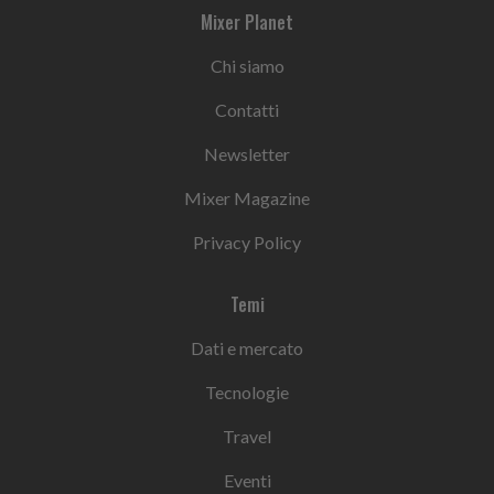
Mixer Planet
Chi siamo
Contatti
Newsletter
Mixer Magazine
Privacy Policy
Temi
Dati e mercato
Tecnologie
Travel
Eventi