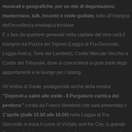
musicali e geografiche, per un mix di degustazioni,
masterclass, talk, incontri e visite guidate
, tutto all’insegna
dell’eccellenza enologica tricolore.
E a fare da quartiere generale nella capitale del vino sarà il
triangolo tra Piazza dei Signori (Loggia di Fra Giocondo,
Loggia Antica, Torre dei Lamberti), Cortile Mercato Vecchio e
Cortile del Tribunale, dove si concentrerà la gran parte degli
appuntamenti e le lounge per i tasting.
All’ombra di Dante, protagonista anche della mostra
“Disposti a salire alle stelle - Il Purgatorio cantica del
perdono”
curata da Franco Nembrini che sarà presentata il
1°aprile (dalle 15.00 alle 16.00)
nella Loggia di Fra
Giocondo si trova il cuore di Vinitaly and the City, la grande