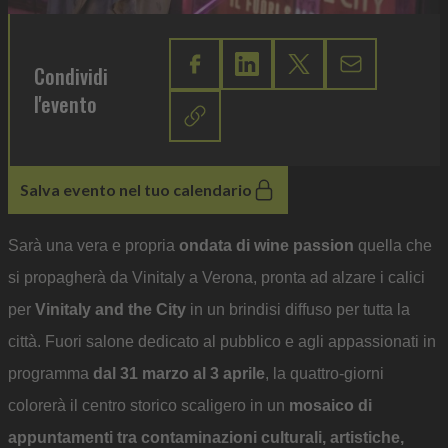
Condividi
l'evento
Salva evento nel tuo calendario
Sarà una vera e propria
ondata di wine passion
quella che
si propagherà da Vinitaly a Verona, pronta ad alzare i calici
per
Vinitaly and the City
in un brindisi diffuso per tutta la
città. Fuori salone dedicato al pubblico e agli appassionati in
programma
dal 31 marzo al 3 aprile
, la quattro-giorni
colorerà il centro storico scaligero in un
mosaico di
appuntamenti tra contaminazioni culturali, artistiche,