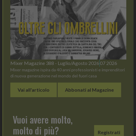
Mixer Magazine 388 - Luglio/Agosto 2026
07 2026
Mixer magazine ispira da 40 anni professionisti e imprenditori
di nuova generazione nel mondo del fuori casa
Vai all'articolo
Abbonati al Magazine
Vuoi avere molto,
molto di più?
Registrati