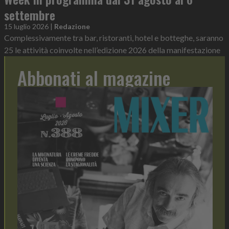
settembre
15 luglio 2026
|
Redazione
Complessivamente tra bar, ristoranti, hotel e botteghe, saranno
25 le attività coinvolte nell’edizione 2026 della manifestazione
Abbonati al magazine