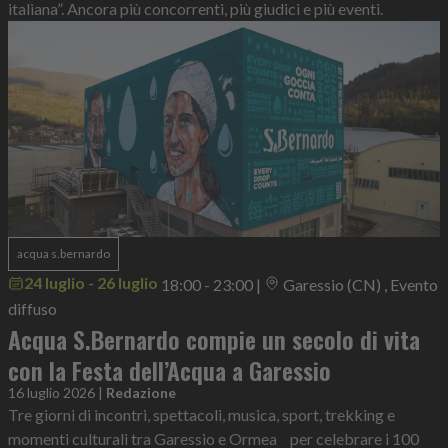
italiana”. Ancora più concorrenti, più giudici e più eventi.
acqua s.bernardo
24 luglio - 26 luglio
18:00 - 23:00
|
Garessio (CN) , Evento
diffuso
Acqua S.Bernardo compie un secolo di vita
con la Festa dell’Acqua a Garessio
16 luglio 2026
|
Redazione
Tre giorni di incontri, spettacoli, musica, sport, trekking e
momenti culturali tra Garessio e Ormea per celebrare i 100