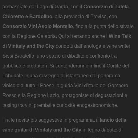
ambasciate dal Lago di Garda, con il
Consorzio di Tutela
Chiaretto e Bardolino
, alla provincia di Treviso, con
Consorzio Vini Asolo Montello
, fino alla punta dello stivale
con la Regione Calabria. Qui si terranno anche i
Wine Talk
di Vinitaly and the City
condotti dall’enologa e wine writer
Sissi Baratella, uno spazio di dibattito e confronto tra
pubblico e produttori. Si contenderanno infine il Cortile del
Tribunale in una rassegna di istantanee dal panorama
vinicolo di tutto il Paese la guida Vini d’Italia del Gambero
Rosso e la Regione Lazio, protagoniste di degustazioni e
tasting tra vini premiati e curiosità enogastronomiche.
Tra le novità più suggestive in programma, il
lancio della
wine guitar di Vinitaly and the City
in legno di botte di