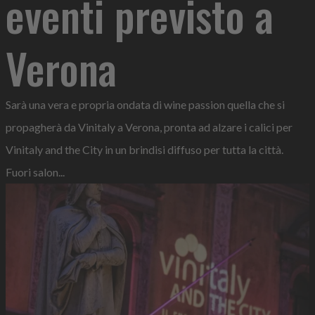
eventi previsto a
Verona
Sarà una vera e propria ondata di wine passion quella che si
propagherà da Vinitaly a Verona, pronta ad alzare i calici per
Vinitaly and the City in un brindisi diffuso per tutta la città.
Fuori salon...