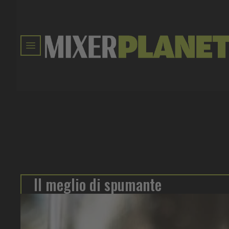
Il meglio di spumante