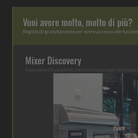
Vuoi avere molto, molto di più?
Registrati gratuitamente per avere accesso alle funzio
Mixer Discovery
Innovazioni in prodotti, servizi e tecnologie su misura p