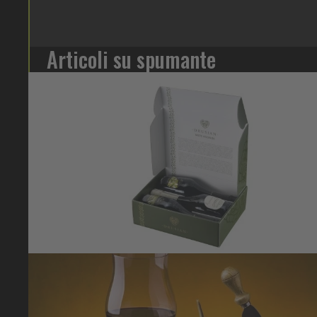
Articoli su spumante