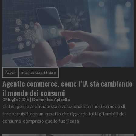
Adyen
intelligenza artificiale
Agentic commerce, come l’IA sta cambiando
il mondo dei consumi
09 luglio 2026
|
Domenico Apicella
L’intelligenza artificiale sta rivoluzionando il nostro modo di
fare acquisti, con un impatto che riguarda tutti gli ambiti del
consumo, compreso quello fuori casa