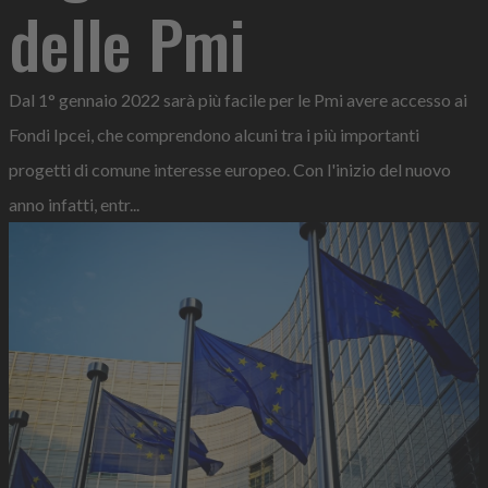
delle Pmi
Dal 1° gennaio 2022 sarà più facile per le Pmi avere accesso ai
Fondi Ipcei, che comprendono alcuni tra i più importanti
progetti di comune interesse europeo. Con l'inizio del nuovo
anno infatti, entr...