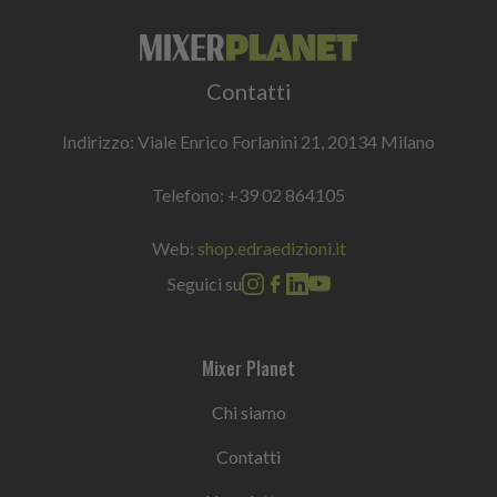
Contatti
Indirizzo: Viale Enrico Forlanini 21, 20134 Milano
Telefono:
+39 02 864105
Web:
shop.edraedizioni.it
Seguici su
Mixer Planet
Chi siamo
Contatti