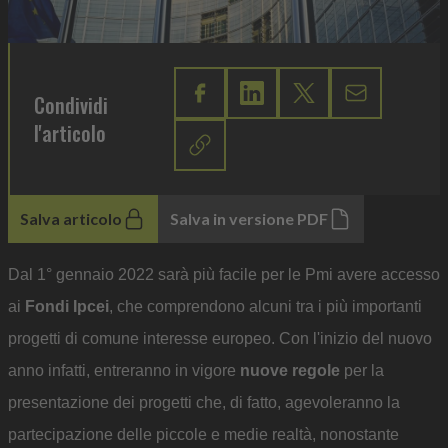
Condividi
l'articolo
Salva articolo
Salva in versione PDF
Dal 1° gennaio 2022 sarà più facile per le Pmi avere accesso
ai
Fondi Ipcei
, che comprendono alcuni tra i più importanti
progetti di comune interesse europeo. Con l'inizio del nuovo
anno infatti, entreranno in vigore
nuove regole
per la
presentazione dei progetti che, di fatto, agevoleranno la
partecipazione delle piccole e medie realtà, nonostante