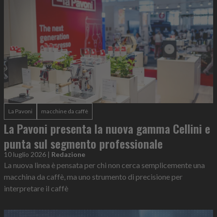
La Pavoni
macchine da caffè
La Pavoni presenta la nuova gamma Cellini e
punta sul segmento professionale
10 luglio 2026
|
Redazione
La nuova linea è pensata per chi non cerca semplicemente una
macchina da caffè, ma uno strumento di precisione per
interpretare il caffè