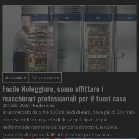
attrezzature
facile noleggiare
Facile Noleggiare, come affittare i
macchinari professionali per il fuori casa
20 luglio 2026
|
Redazione
In un mercato da oltre 100 miliardi di euro, dove più di 324 mila
imprese e oltre un quarto delle aziende investe già
nell'ammodernamento delle proprie strutture, la nuova
competitività passa dalle attrezzature professionali