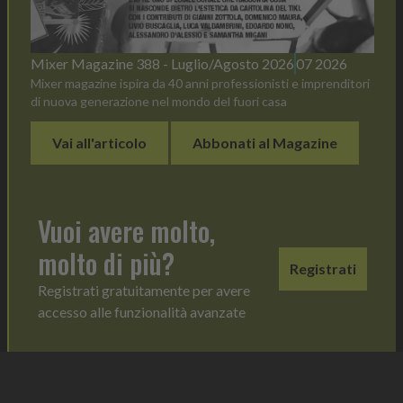
Mixer Magazine 388 - Luglio/Agosto 2026
07 2026
Mixer magazine ispira da 40 anni professionisti e imprenditori
di nuova generazione nel mondo del fuori casa
Vai all'articolo
Abbonati al Magazine
Vuoi avere molto,
molto di più?
Registrati
Registrati gratuitamente per avere
accesso alle funzionalità avanzate