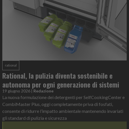
rational
Rational, la pulizia diventa sostenibile e
autonoma per ogni generazione di sistemi
19 giugno 2026
|
Redazione
La nuova formulazione dei detergenti per SelfCookingCenter e
CombiMaster Plus, oggi completamente priva di fosfati,
consente di ridurre l’impatto ambientale mantenendo invariati
gli standard di pulizia e sicurezza