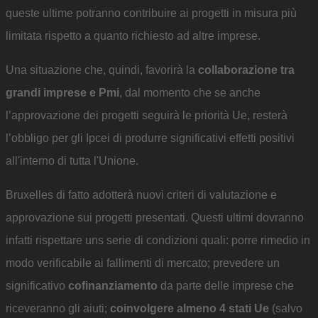
queste ultime potranno contribuire ai progetti in misura più
limitata rispetto a quanto richiesto ad altre imprese.
Una situazione che, quindi, favorirà la
collaborazione tra
grandi imprese e Pmi
, dal momento che se anche
l’approvazione dei progetti seguirà le priorità Ue, resterà
l’obbligo per gli Ipcei di produrre significativi effetti positivi
all'interno di tutta l'Unione.
Bruxelles di fatto adotterà nuovi criteri di valutazione e
approvazione sui progetti presentati. Questi ultimi dovranno
infatti rispettare uns serie di condizioni quali: porre rimedio in
modo verificabile ai fallimenti di mercato; prevedere un
significativo
cofinanziamento
da parte delle imprese che
riceveranno gli aiuti;
coinvolgere almeno 4 stati Ue
(salvo