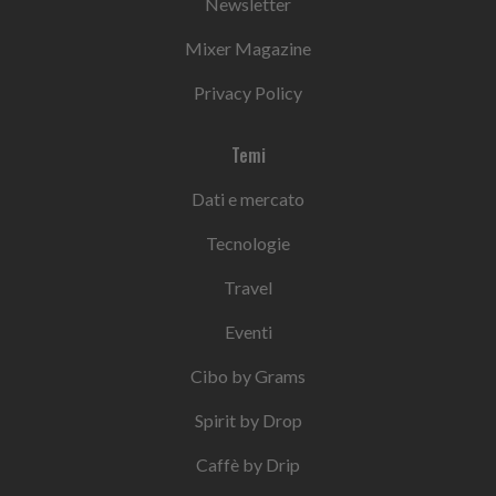
Newsletter
Mixer Magazine
Privacy Policy
Temi
Dati e mercato
Tecnologie
Travel
Eventi
Cibo by Grams
Spirit by Drop
Caffè by Drip