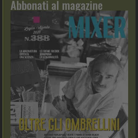
Abbonati al magazine