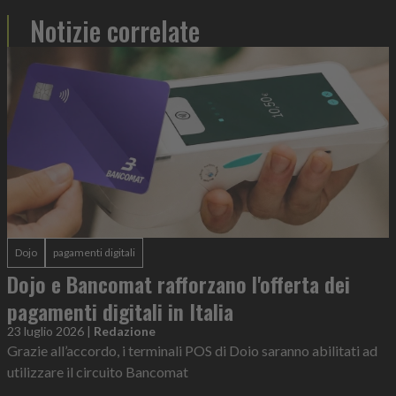
Notizie correlate
Dojo
pagamenti digitali
Dojo e Bancomat rafforzano l'offerta dei
pagamenti digitali in Italia
23 luglio 2026
|
Redazione
Grazie all’accordo, i terminali POS di Doio saranno abilitati ad
utilizzare il circuito Bancomat