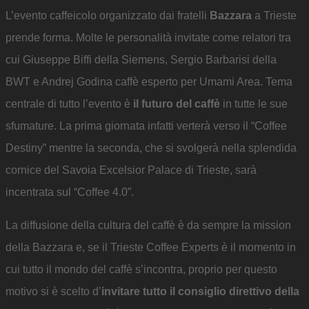
L’evento caffeicolo organizzato dai fratelli
Bazzara
a Trieste
prende forma. Molte le personalità invitate come relatori tra
cui Giuseppe Biffi della Siemens, Sergio Barbarisi della
BWT e Andrej Godina caffè esperto per Umami Area. Tema
centrale di tutto l’evento è
il futuro del caffè
in tutte le sue
sfumature. La prima giornata infatti verterà verso il “Coffee
Destiny” mentre la seconda, che si svolgerà nella splendida
cornice del Savoia Excelsior Palace di Trieste, sarà
incentrata sul “Coffee 4.0”.
La diffusione della cultura del caffè è da sempre la mission
della Bazzara e, se il Trieste Coffee Experts è il momento in
cui tutto il mondo del caffè s’incontra, proprio per questo
motivo si è scelto d’
invitare tutto il consiglio direttivo della