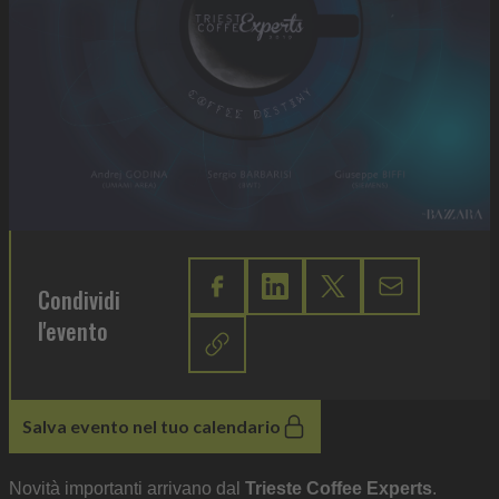
Condividi
l'evento
Salva evento nel tuo calendario
Novità importanti arrivano dal
Trieste Coffee Experts
.