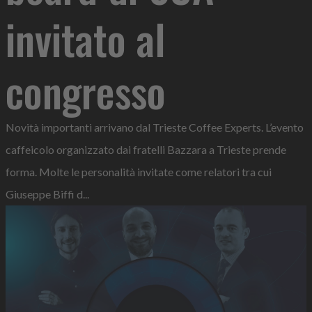
invitato al
congresso
Novità importanti arrivano dal Trieste Coffee Experts. L’evento
caffeicolo organizzato dai fratelli Bazzara a Trieste prende
forma. Molte le personalità invitate come relatori tra cui
Giuseppe Biffi d...