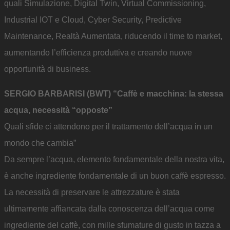
quali Simulazione, Digital Twin, Virtual Commissioning,
Industrial IOT e Cloud, Cyber Security, Predictive
Maintenance, Realtà Aumentata, riducendo il time to market,
aumentando l’efficienza produttiva e creando nuove
opportunità di business.
SERGIO BARBARISI (BWT) “Caffè e macchina: la stessa
acqua, necessità “opposte”
Quali sfide ci attendono per il trattamento dell’acqua in un
mondo che cambia”
Da sempre l’acqua, elemento fondamentale della nostra vita,
è anche ingrediente fondamentale di un buon caffè espresso.
La necessità di preservare le attrezzature è stata
ultimamente affiancata dalla conoscenza dell’acqua come
ingrediente del caffè, con mille sfumature di gusto in tazza a