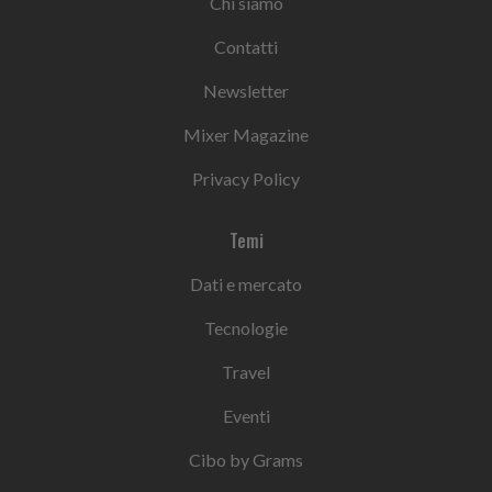
Chi siamo
Contatti
Newsletter
Mixer Magazine
Privacy Policy
Temi
Dati e mercato
Tecnologie
Travel
Eventi
Cibo by Grams