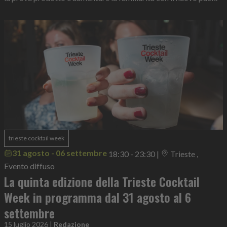
trieste cocktail week
31 agosto - 06 settembre
18:30 - 23:30
|
Trieste ,
Evento diffuso
La quinta edizione della Trieste Cocktail
Week in programma dal 31 agosto al 6
settembre
15 luglio 2026
|
Redazione