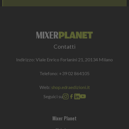
Contatti
Indirizzo: Viale Enrico Forlanini 21, 20134 Milano
Telefono:
+39 02 864105
Web:
shop.edraedizioni.it
Seguici su
Mixer Planet