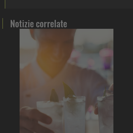
Notizie correlate