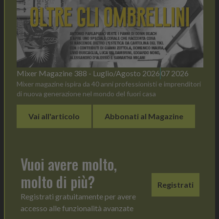
Mixer Magazine 388 - Luglio/Agosto 2026
07 2026
Mixer magazine ispira da 40 anni professionisti e imprenditori
di nuova generazione nel mondo del fuori casa
Vai all'articolo
Abbonati al Magazine
Vuoi avere molto,
molto di più?
Registrati
Registrati gratuitamente per avere
accesso alle funzionalità avanzate