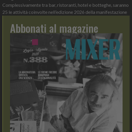
Complessivamente tra bar, ristoranti, hotel e botteghe, saranno
25 le attività coinvolte nell’edizione 2026 della manifestazione
Abbonati al magazine