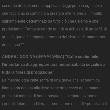
secondo del trattamento applicato. Oggi però in ogni cosa
che facciamo si comincia a prestare attenzione all’impatto
sull’ambiente determinato da tutto ciò che usiamo e che
produciamo. Ferma restando quindi la richiesta di un caffè di
qualità, quale è l’impatto generato dai sistemi di trattamento
dell’acqua?”
ANDREJ GODINA (UMAMI AREA) “Caffè sostenibile:
l’importanza di aggregare una responsabilità sociale su
tutta la filiera di produzione”
La merceologia caffè soffre di una grave crisi economica
finanziaria dovuta alla fissazione del prezzo della materia
prima sui mercati di borsa basata sulla contrattazione di
contratti futures. La filiera di produzione del caffè penalizza il