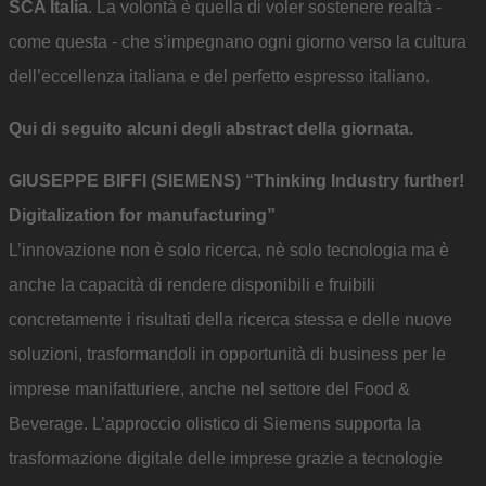
SCA Italia
. La volontà è quella di voler sostenere realtà -
come questa - che s’impegnano ogni giorno verso la cultura
dell’eccellenza italiana e del perfetto espresso italiano.
Qui di seguito alcuni degli abstract della giornata.
GIUSEPPE BIFFI (SIEMENS) “Thinking Industry further!
Digitalization for manufacturing”
L’innovazione non è solo ricerca, nè solo tecnologia ma è
anche la capacità di rendere disponibili e fruibili
concretamente i risultati della ricerca stessa e delle nuove
soluzioni, trasformandoli in opportunità di business per le
imprese manifatturiere, anche nel settore del Food &
Beverage. L’approccio olistico di Siemens supporta la
trasformazione digitale delle imprese grazie a tecnologie