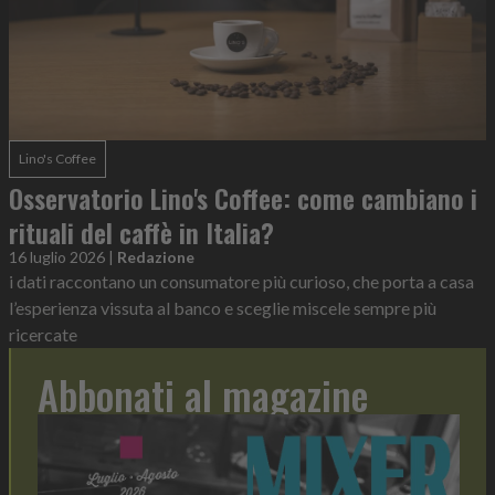
Lino's Coffee
Osservatorio Lino's Coffee: come cambiano i
rituali del caffè in Italia?
16 luglio 2026
|
Redazione
i dati raccontano un consumatore più curioso, che porta a casa
l’esperienza vissuta al banco e sceglie miscele sempre più
ricercate
Abbonati al magazine