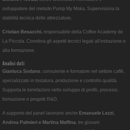
sviluppatore del metodo Pump My Moka. Supervisiona la
stabilità tecnica delle attrezzature.
Cristian Besacchi,
responsabile della Coffee Academy de
La Piccola. Coordina gli aspetti tecnici legati all'estrazione e
alla formazione.
Analisi dati
Gianluca Sodano
, consulente e formatore nel settore caffè,
specializzato in tostatura, produzione e controllo qualità.
Supporta le torrefazioni nello sviluppo di profili, processi,
formazione e progetti R&D.
A supporto del panel lavorano anche
Emanuele Lezzi,
Andrea Palmieri e Martina Maffina
, tre giovani