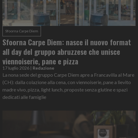
Sfoorna Carpe Diem
Sfoorna Carpe Diem: nasce il nuovo format
all day del gruppo abruzzese che unisce
viennoiserie, pane e pizza
17 luglio 2026
|
Redazione
La nona sede del gruppo Carpe Diem apre a Francavilla al Mare
(CH): dalla colazione alla cena, con viennoiserie, pane a lievito
madre vivo, pizza, light lunch, proposte senza glutine e spazi
dedicati alle famiglie