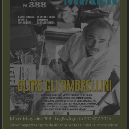
Mixer Magazine 388 - Luglio/Agosto 2026
07 2026
Mixer magazine ispira da 40 anni professionisti e imprenditori