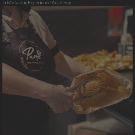
la Mokador Experience Academy