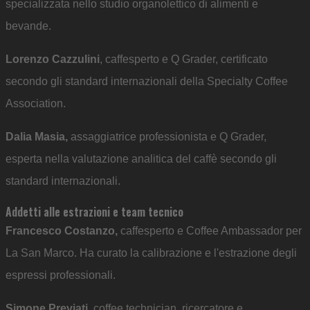
specializzata nello studio organolettico di alimenti e
bevande.
Lorenzo Cazzulini
, caffesperto e Q Grader, certificato
secondo gli standard internazionali della Specialty Coffee
Association.
Dalia Masia,
assaggiatrice professionista e Q Grader,
esperta nella valutazione analitica del caffè secondo gli
standard internazionali.
Addetti alle estrazioni e team tecnico
Francesco Costanzo,
caffesperto e Coffee Ambassador per
La San Marco. Ha curato la calibrazione e l'estrazione degli
espressi professionali.
Simone Previati,
coffee technician, ricercatore e