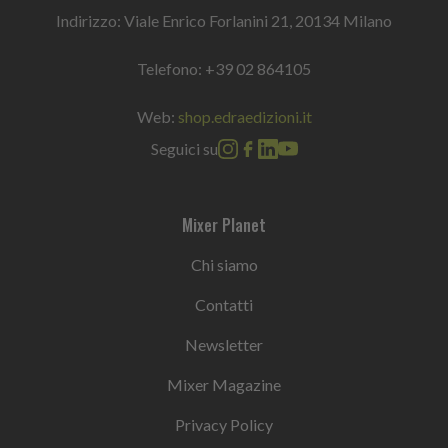
Indirizzo: Viale Enrico Forlanini 21, 20134 Milano
Telefono:
+39 02 864105
Web:
shop.edraedizioni.it
Seguici su
Mixer Planet
Chi siamo
Contatti
Newsletter
Mixer Magazine
Privacy Policy