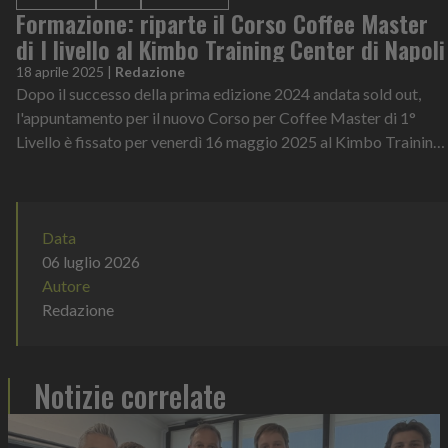
Formazione: riparte il Corso Coffee Master
di I livello al Kimbo Training Center di Napoli
18 aprile 2025
|
Redazione
Dopo il successo della prima edizione 2024 andata sold out,
l'appuntamento per il nuovo Corso per Coffee Master di 1°
Livello è fissato per venerdì 16 maggio 2025 al Kimbo Training
Center di Scampia....
Data
06 luglio 2026
Autore
Redazione
Notizie correlate