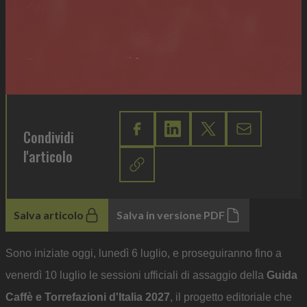
Condividi
l'articolo
Salva articolo
Salva in versione PDF
Sono iniziate oggi, lunedì 6 luglio, e proseguiranno fino a
venerdì 10 luglio le sessioni ufficiali di assaggio della
Guida
Caffè e Torrefazioni d'Italia 2027
, il progetto editoriale che