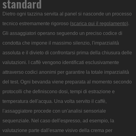
standard
Dietro ogni tazzina servita al panel si nasconde un processo
tecnico estremamente rigoroso (
scarica qui il regolamento
).
Gli assaggiatori operano seguendo un preciso codice di
condotta che impone il massimo silenzio, l'imparzialità
assoluta e il divieto di confrontarsi prima della chiusura delle
valutazioni. I caffè vengono identificati esclusivamente
attraverso codici anonimi per garantire la totale imparzialità
del test. Ogni bevanda viene preparata al momento secondo
protocolli che definiscono dosi, tempi di estrazione e
temperatura dell'acqua. Una volta servito il caffè,
l'assaggiatore procede con un'analisi sensoriale
sequenziale. Nel caso dell'espresso, ad esempio, la
valutazione parte dall'esame visivo della crema per