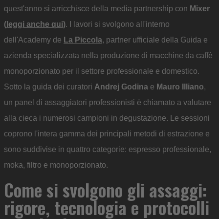
quest'anno si arricchisce della media partnership con
Mixer
(
leggi anche qui
)
. I lavori si svolgono all'interno
dell'Academy de
La Piccola
, partner ufficiale della Guida e
azienda specializzata nella produzione di macchine da caffè
monoporzionato per il settore professionale e domestico.
Sotto la guida dei curatori
Andrej Godina
e
Mauro Illiano
,
un panel di assaggiatori professionisti è chiamato a valutare
alla cieca i numerosi campioni in degustazione. Le sessioni
coprono l'intera gamma dei principali metodi di estrazione e
sono suddivise in quattro categorie: espresso professionale,
moka, filtro e monoporzionato.
Come si svolgono gli assaggi:
rigore, tecnologia e protocolli