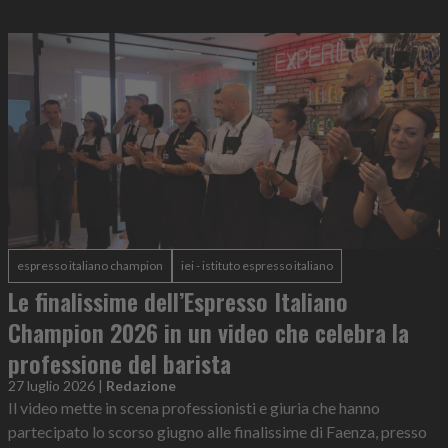
espresso italiano champion
iei - istituto espresso italiano
Le finalissime dell’Espresso Italiano
Champion 2026 in un video che celebra la
professione del barista
27 luglio 2026
|
Redazione
Il video mette in scena professionisti e giuria che hanno
partecipato lo scorso giugno alle finalissime di Faenza, presso