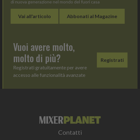
di nuova generazione nel mondo del fuori casa
Vai all'articolo
Abbonati al Magazine
Vuoi avere molto,
molto di più?
Registrati
Registrati gratuitamente per avere
accesso alle funzionalità avanzate
Contatti