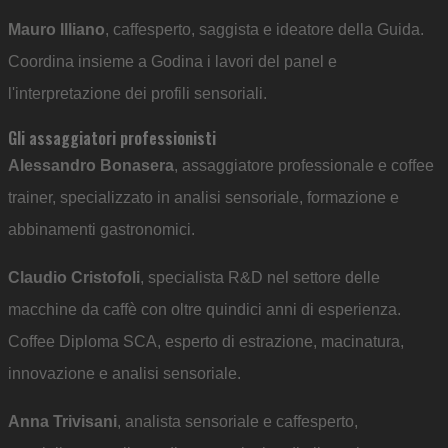
Mauro Illiano
, caffesperto, saggista e ideatore della Guida.
Coordina insieme a Godina i lavori del panel e
l'interpretazione dei profili sensoriali.
Gli assaggiatori professionisti
Alessandro Bonasera
, assaggiatore professionale e coffee
trainer, specializzato in analisi sensoriale, formazione e
abbinamenti gastronomici.
Claudio Cristofoli
, specialista R&D nel settore delle
macchine da caffè con oltre quindici anni di esperienza.
Coffee Diploma SCA, esperto di estrazione, macinatura,
innovazione e analisi sensoriale.
Anna Trivisani
, analista sensoriale e caffesperto,