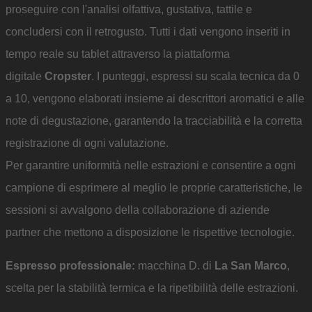
proseguire con l'analisi olfattiva, gustativa, tattile e
concludersi con il retrogusto. Tutti i dati vengono inseriti in
tempo reale su tablet attraverso la piattaforma
digitale
Cropster
. I punteggi, espressi su scala tecnica da 0
a 10, vengono elaborati insieme ai descrittori aromatici e alle
note di degustazione, garantendo la tracciabilità e la corretta
registrazione di ogni valutazione.
Per garantire uniformità nelle estrazioni e consentire a ogni
campione di esprimere al meglio le proprie caratteristiche, le
sessioni si avvalgono della collaborazione di aziende
partner che mettono a disposizione le rispettive tecnologie.
Espresso professionale:
macchina D. di
La San Marco
,
scelta per la stabilità termica e la ripetibilità delle estrazioni.