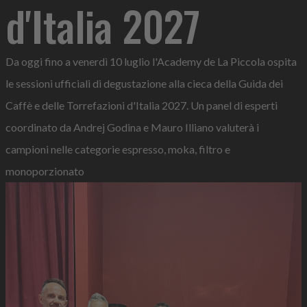
d'Italia 2027
Da oggi fino a venerdì 10 luglio l'Academy de La Piccola ospita
le sessioni ufficiali di degustazione alla cieca della Guida dei
Caffè e delle Torrefazioni d'Italia 2027. Un panel di esperti
coordinato da Andrej Godina e Mauro Illiano valuterà i
campioni nelle categorie espresso, moka, filtro e
monoporzionato