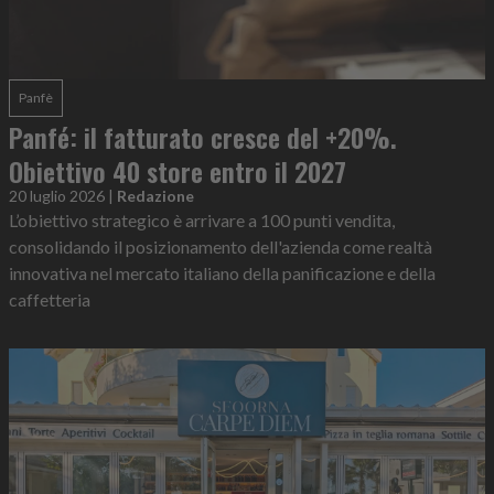
Panfè
Panfé: il fatturato cresce del +20%.
Obiettivo 40 store entro il 2027
20 luglio 2026
|
Redazione
L’obiettivo strategico è arrivare a 100 punti vendita,
consolidando il posizionamento dell'azienda come realtà
innovativa nel mercato italiano della panificazione e della
caffetteria