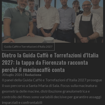
Guida Caffè e Torrefazioni d'Italia 2027
Dietro la Guida Caffè e Torrefazioni d'Italia
2027: la tappa da Fiorenzato racconta
perché il macinacaffè conta
30 luglio 2026
|
Redazione
Il panel della Guida Caffè e Torrefazioni d'Italia 2027 prosegue
il suo percorso a Santa Maria di Sala. Focus sulla macinatura:
geometria delle macine, distribuzione granulometrica e
controllo dei fines sono variabili decisive per garantire assaggi
imparziali e confrontabili