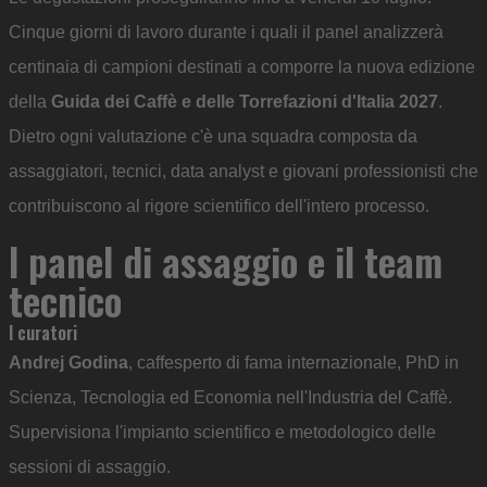
Cinque giorni di lavoro durante i quali il panel analizzerà
centinaia di campioni destinati a comporre la nuova edizione
della
Guida dei Caffè e delle Torrefazioni d'Italia 2027
.
Dietro ogni valutazione c'è una squadra composta da
assaggiatori, tecnici, data analyst e giovani professionisti che
contribuiscono al rigore scientifico dell'intero processo.
l panel di assaggio e il team
tecnico
I curatori
Andrej Godina
, caffesperto di fama internazionale, PhD in
Scienza, Tecnologia ed Economia nell'Industria del Caffè.
Supervisiona l'impianto scientifico e metodologico delle
sessioni di assaggio.