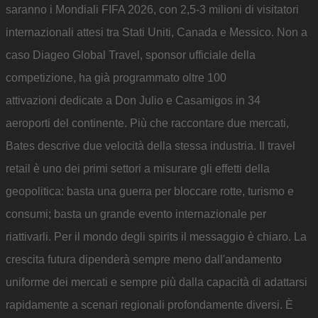
saranno i Mondiali FIFA 2026, con 2,5-3 milioni di visitatori
internazionali attesi tra Stati Uniti, Canada e Messico. Non a
caso Diageo Global Travel, sponsor ufficiale della
competizione, ha già programmato oltre 100
attivazioni dedicate a Don Julio e Casamigos in 34
aeroporti del continente. Più che raccontare due mercati,
Bates descrive due velocità della stessa industria. Il travel
retail è uno dei primi settori a misurare gli effetti della
geopolitica: basta una guerra per bloccare rotte, turismo e
consumi; basta un grande evento internazionale per
riattivarli. Per il mondo degli spirits il messaggio è chiaro. La
crescita futura dipenderà sempre meno dall'andamento
uniforme dei mercati e sempre più dalla capacità di adattarsi
rapidamente a scenari regionali profondamente diversi. È