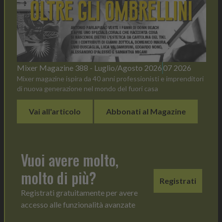
Mixer Magazine 388 - Luglio/Agosto 2026
07 2026
Mixer magazine ispira da 40 anni professionisti e imprenditori
di nuova generazione nel mondo del fuori casa
Vai all'articolo
Abbonati al Magazine
Vuoi avere molto,
molto di più?
Registrati
Registrati gratuitamente per avere
accesso alle funzionalità avanzate