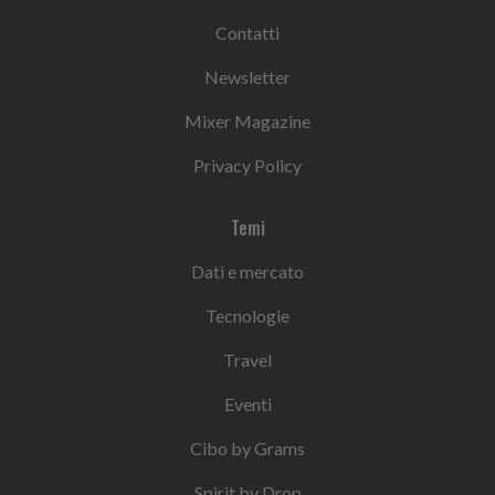
Contatti
Newsletter
Mixer Magazine
Privacy Policy
Temi
Dati e mercato
Tecnologie
Travel
Eventi
Cibo by Grams
Spirit by Drop