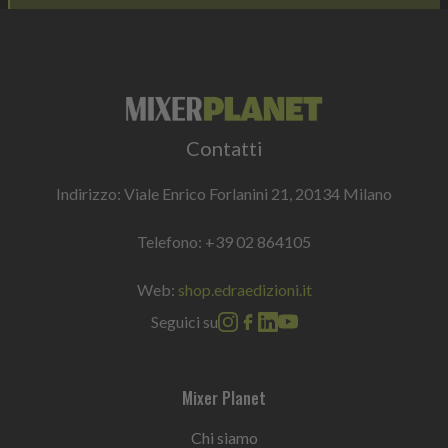
Contatti
Indirizzo: Viale Enrico Forlanini 21, 20134 Milano
Telefono:
+39 02 864105
Web:
shop.edraedizioni.it
Seguici su
Mixer Planet
Chi siamo