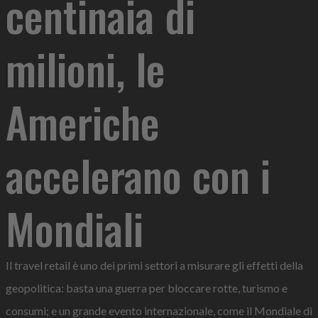
centinaia di
milioni, le
Americhe
accelerano con i
Mondiali
Il travel retail è uno dei primi settori a misurare gli effetti della
geopolitica: basta una guerra per bloccare rotte, turismo e
consumi; e un grande evento internazionale, come il Mondiale di