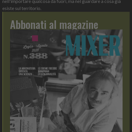
nell'importare qualcosa da fuori, ma nel guardare a cosa già
esiste sul territorio.
Abbonati al magazine