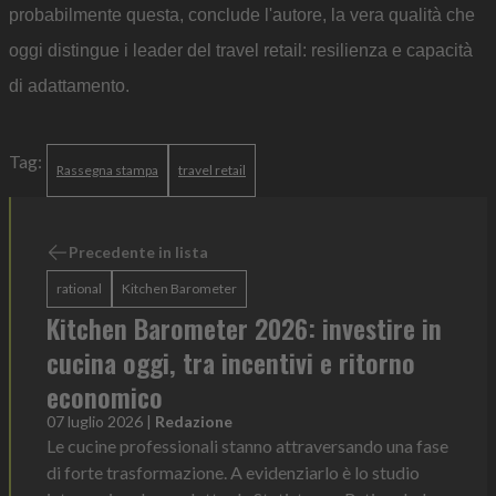
probabilmente questa, conclude l'autore, la vera qualità che
oggi distingue i leader del travel retail: resilienza e capacità
di adattamento.
Tag:
Rassegna stampa
travel retail
Precedente in lista
rational
Kitchen Barometer
Kitchen Barometer 2026: investire in
cucina oggi, tra incentivi e ritorno
economico
07 luglio 2026
|
Redazione
Le cucine professionali stanno attraversando una fase
di forte trasformazione. A evidenziarlo è lo studio